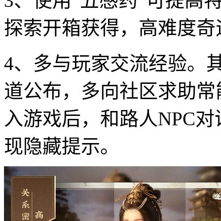
3、使用“五感药”可提高
探索开箱获得，高难度奇
4、多与玩家交流经验。
道公布，多向社区求助常
入游戏后，和路人NPC对
现隐藏提示。