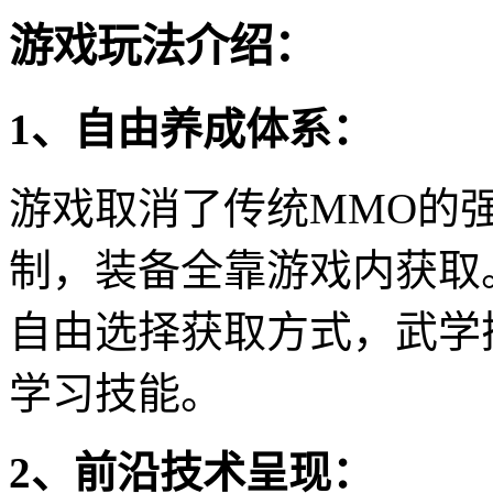
游戏玩法介绍：
1、自由养成体系：
游戏取消了传统MMO的
制，装备全靠游戏内获取
自由选择获取方式，武学
学习技能。
2、前沿技术呈现：