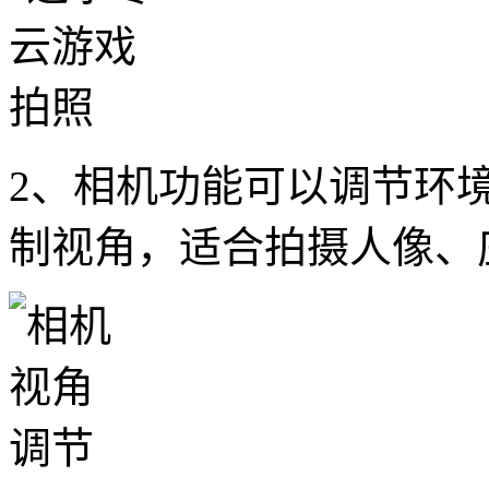
2、相机功能可以调节环
制视角，适合拍摄人像、