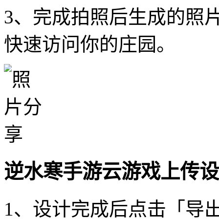
3、完成拍照后生成的照
快速访问你的庄园。
逆水寒手游云游戏上传设
1、设计完成后点击「导