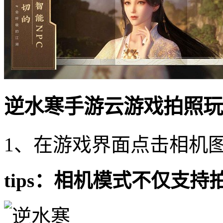
逆水寒手游云游戏拍照玩
1、在游戏界面点击相机
tips：相机模式不仅支