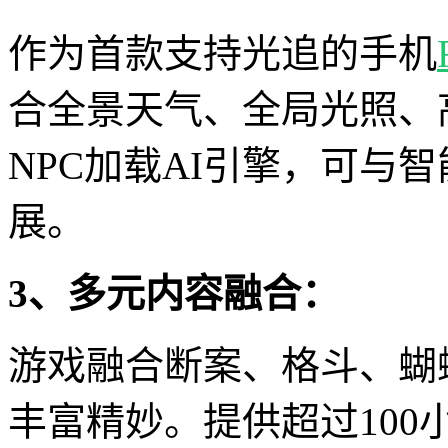
作为首款支持光追的手机
合全景天气、全局光照、
NPC加载AI引擎，可与
展。
3、多元内容融合：
游戏融合断案、格斗、蝴
丰富精妙。提供超过100