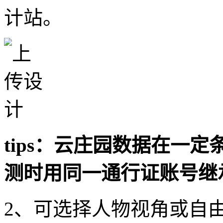
计站。
tips：云庄园数据在一
测时用同一通行证账号继
2、可选择人物视角或自