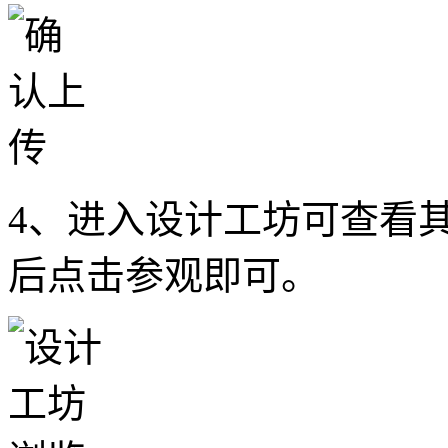
4、进入设计工坊可查看
后点击参观即可。