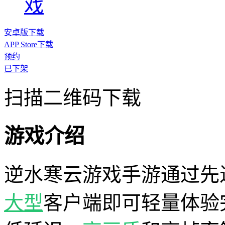
戏
安卓版下载
APP Store下载
预约
已下架
扫描二维码下载
游戏介绍
逆水寒云游戏手游通过先
大型
客户端即可轻量体验