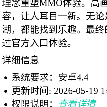
理念重塑MMO体验。高
容，让人耳目一新。无论
湖，都能找到乐趣。最终
过官方入口体验。
详细信息
系统要求：安卓4.4
更新时间: 2026-05-19 14
权限说明：
查看详情