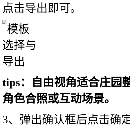
点击导出即可。
tips：自由视角适合庄
角色合照或互动场景。
3、弹出确认框后点击确