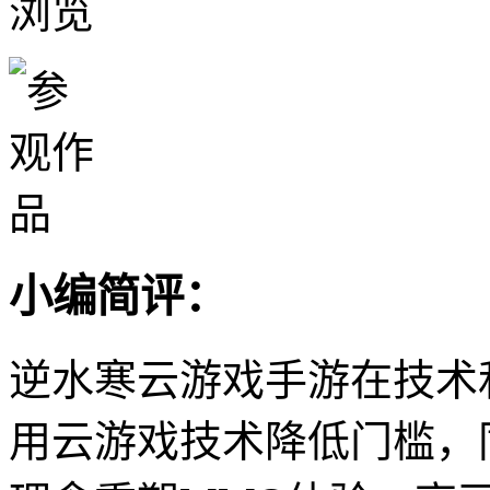
小编简评：
逆水寒云游戏手游在技术
用云游戏技术降低门槛，