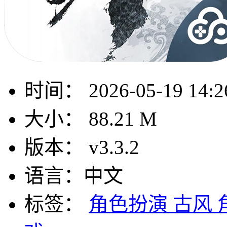
时间：
2026-05-19 14:2
大小：
88.21 M
版本：
v3.3.2
语言：
中文
标签：
角色扮演
古风