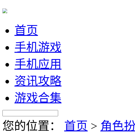
首页
手机游戏
手机应用
资讯攻略
游戏合集
您的位置：
首页
>
角色