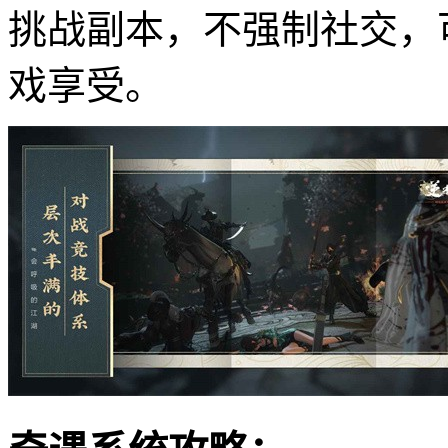
挑战副本，不强制社交，
戏享受。