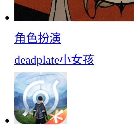
角色扮演
deadplate小女孩