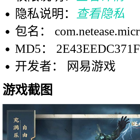
隐私说明：
查看隐私
包名： com.netease.micr
MD5： 2E43EEDC371
开发者： 网易游戏
游戏截图