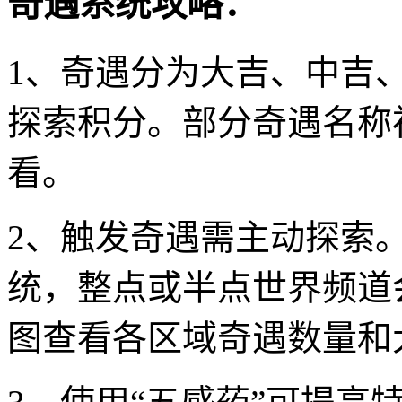
奇遇系统攻略：
1、奇遇分为大吉、中吉
探索积分。部分奇遇名称
看。
2、触发奇遇需主动探索。
统，整点或半点世界频道
图查看各区域奇遇数量和