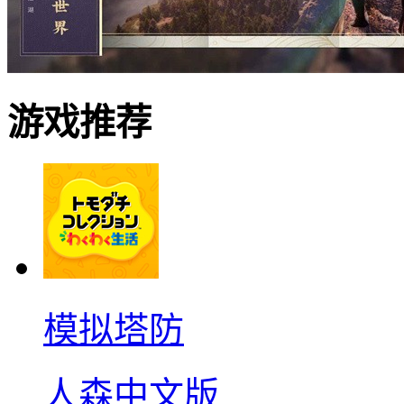
游戏推荐
模拟塔防
人森中文版