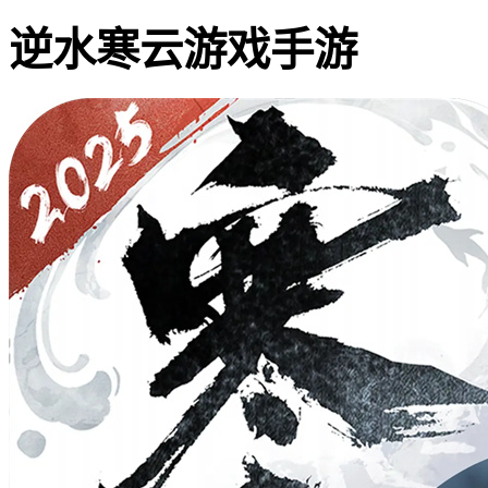
逆水寒云游戏手游