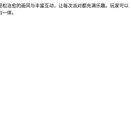
轻松治愈的画风与丰富互动，让每次派对都充满乐趣。玩家可以
为一体。