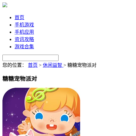
首页
手机游戏
手机应用
资讯攻略
游戏合集
您的位置：
首页
>
休闲益智
>
糖糖宠物派对
糖糖宠物派对