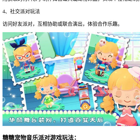
4、社交派对玩法
访问好友派对，互相协助或联合演出，体验合作乐趣。
糖糖宠物音乐派对游戏玩法：