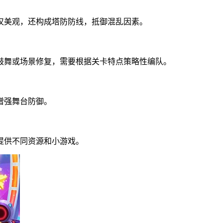
仅美观，还构成塔防防线，抵御混乱因素。
鼓舞或场景修复，需要根据关卡特点策略性编队。
增强舞台防御。
提供不同资源和小游戏。