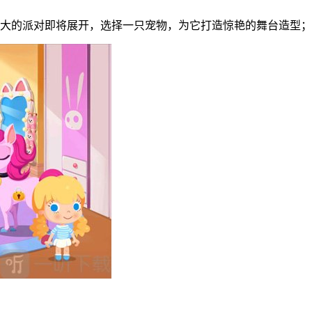
盛大的派对即将展开，选择一只宠物，为它打造惊艳的舞台造型；