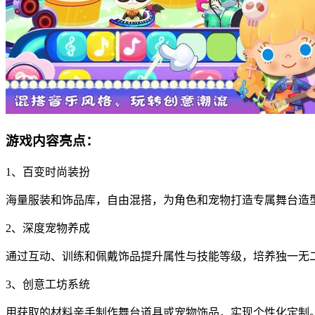
游戏内容亮点：
1、百变时尚装扮
海量服装和饰品库，自由混搭，为角色和宠物打造专属舞台造
2、深度宠物养成
通过互动、训练和佩戴饰品提升属性与技能等级，培养独一无
3、创意工坊系统
用获取的材料亲手制作舞台道具或宠物饰品，实现个性化定制