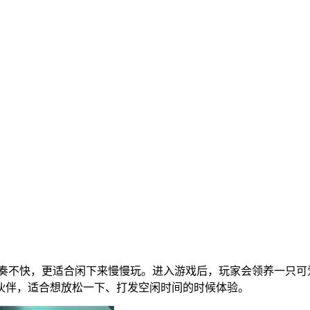
奏不快，更适合闲下来慢慢玩。进入游戏后，玩家会领养一只可
伙伴，适合想放松一下、打发空闲时间的时候体验。