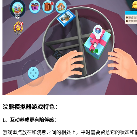
浣熊模拟器游戏特色：
1、互动养成更有陪伴感：
游戏重点放在和浣熊之间的相处上，平时需要留意它的状态和