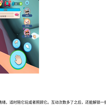
情绪，适时陪它玩或者照顾它。互动次数多了之后，还能解锁一