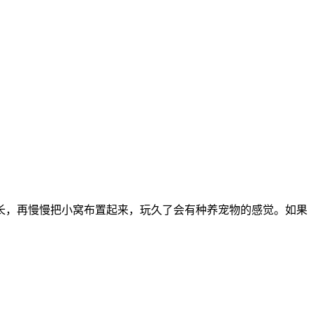
长，再慢慢把小窝布置起来，玩久了会有种养宠物的感觉。如果