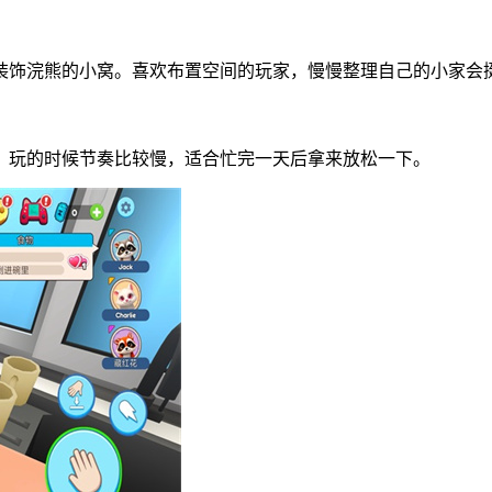
装饰浣熊的小窝。喜欢布置空间的玩家，慢慢整理自己的小家会
。玩的时候节奏比较慢，适合忙完一天后拿来放松一下。