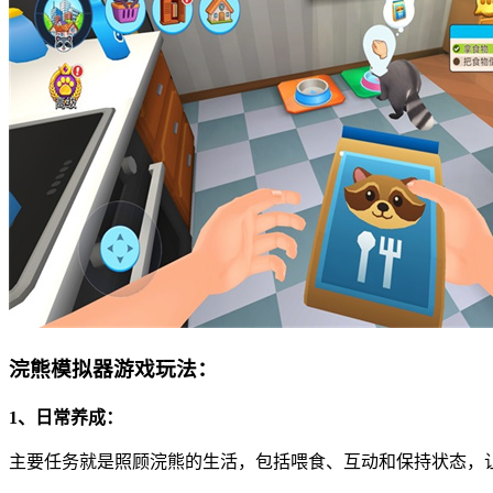
浣熊模拟器游戏玩法：
1、日常养成：
主要任务就是照顾浣熊的生活，包括喂食、互动和保持状态，