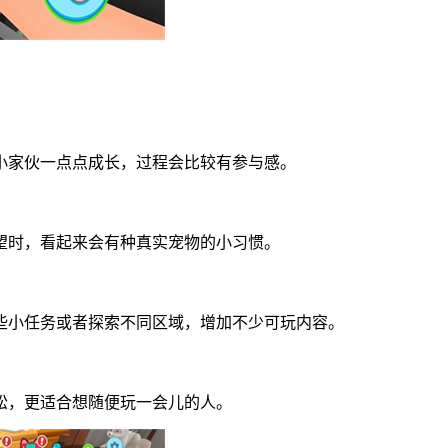
小家伙一点点成长，过程会比较有参与感。
望时，看起来会有种真实宠物的小习惯。
些小任务或者探索不同区域，增加不少可玩内容。
松，更适合想随便玩一会儿的人。