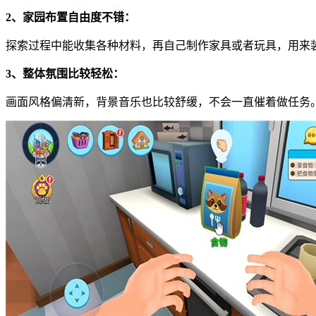
2、家园布置自由度不错：
探索过程中能收集各种材料，再自己制作家具或者玩具，用来
3、整体氛围比较轻松：
画面风格偏清新，背景音乐也比较舒缓，不会一直催着做任务