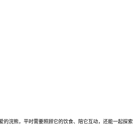
爱的浣熊，平时需要照顾它的饮食、陪它互动，还能一起探索