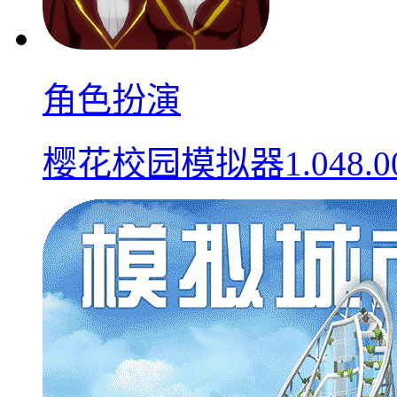
角色扮演
樱花校园模拟器1.048.