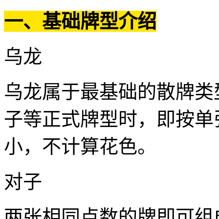
一、基础牌型介绍
乌龙
乌龙属于最基础的散牌类
子等正式牌型时，即按单
小，不计算花色。
对子
两张相同点数的牌即可组