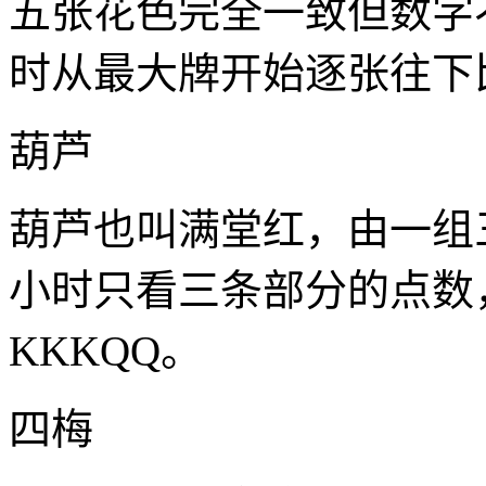
五张花色完全一致但数字
时从最大牌开始逐张往下
葫芦
葫芦也叫满堂红，由一组
小时只看三条部分的点数，
KKKQQ。
四梅