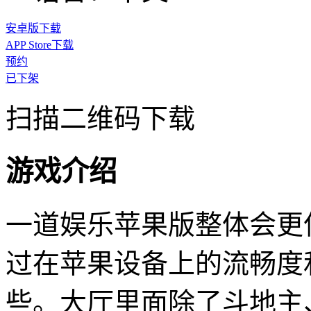
安卓版下载
APP Store下载
预约
已下架
扫描二维码下载
游戏介绍
一道娱乐苹果版整体会更
过在苹果设备上的流畅度
些。大厅里面除了斗地主