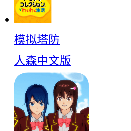
模拟塔防
人森中文版