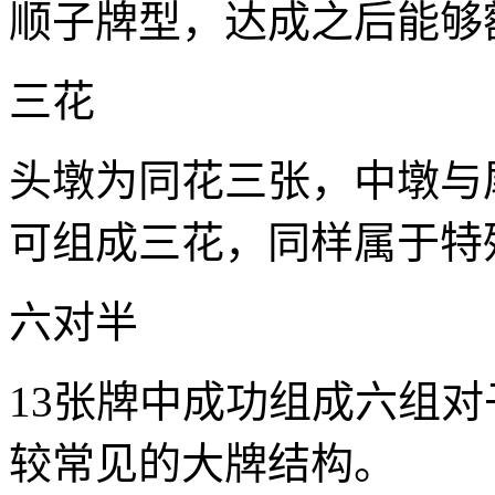
顺子牌型，达成之后能够
三花
头墩为同花三张，中墩与
可组成三花，同样属于特
六对半
13张牌中成功组成六组
较常见的大牌结构。