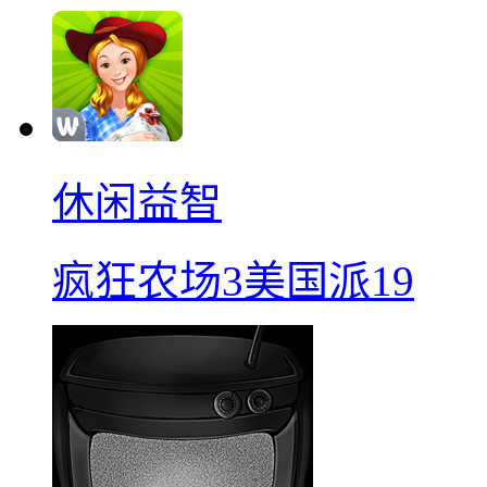
休闲益智
疯狂农场3美国派19