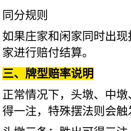
同分规则
如果庄家和闲家同时出现
家进行赔付结算。
三、牌型赔率说明
正常情况下，头墩、中墩
得一注，特殊摆法则会触