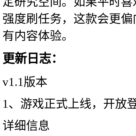
定研究空间。如果平时喜
强度刷任务，这款会更偏
有内容体验。
更新日志：
v1.1版本
1、游戏正式上线，开放
详细信息