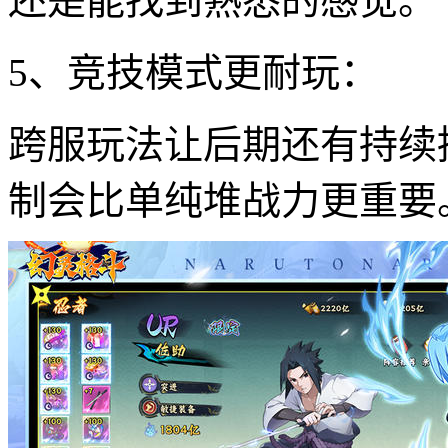
还是能找到熟悉的感觉。
5、竞技模式更耐玩：
跨服玩法让后期还有持续
制会比单纯堆战力更重要