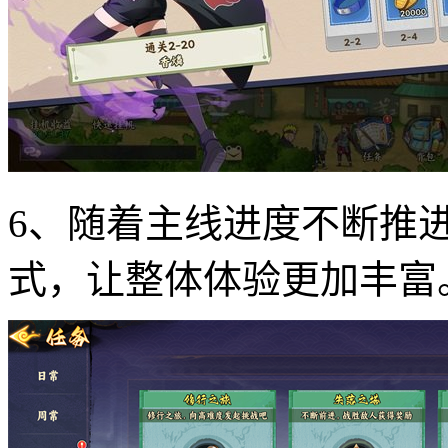
6、随着主线进度不断推
式，让整体体验更加丰富