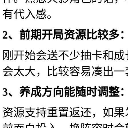
有代入感。
2、前期开局资源比较多
刚开始会送不少抽卡和成
会太大，比较容易凑出一
3、养成方向能随时调整
资源支持重置返还，如果