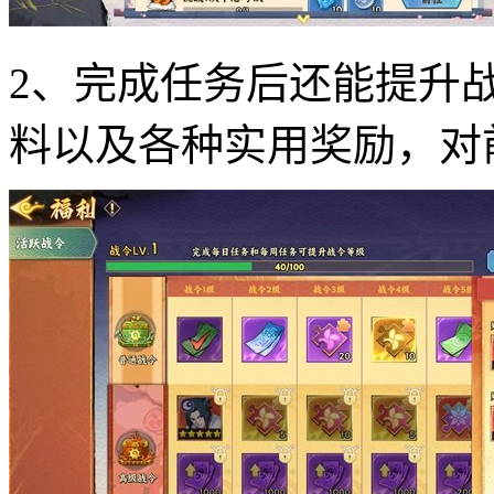
2、完成任务后还能提升
料以及各种实用奖励，对