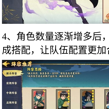
4、角色数量逐渐增多后
成搭配，让队伍配置更加