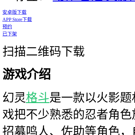
安卓版下载
APP Store下载
预约
已下架
扫描二维码下载
游戏介绍
幻灵
格斗
是一款以火影题
戏把不少熟悉的忍者角色
招募鸣人、佐助等角色，