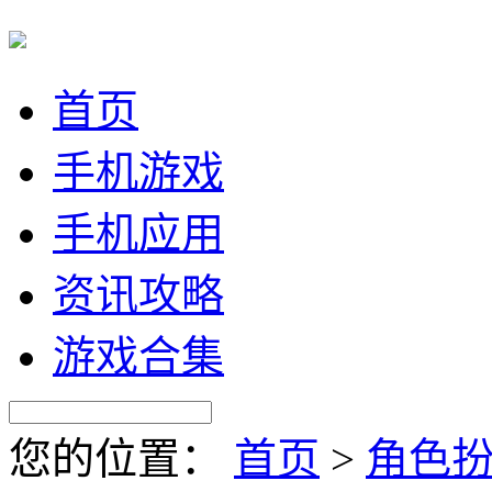
首页
手机游戏
手机应用
资讯攻略
游戏合集
您的位置：
首页
>
角色