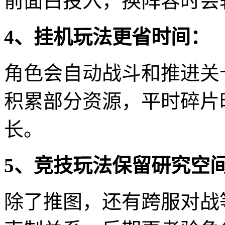
前面白投入，换阵容时会
4、挂机玩法更省时间：
角色会自动战斗和推进关
积累部分资源，平时碎片
长。
5、竞技玩法保留研究空
除了推图，还有跨服对战