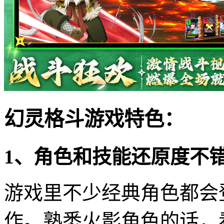
幻灵格斗游戏特色：
1、角色和技能还原度不
游戏里不少经典角色都会
作。熟悉火影角色的话，