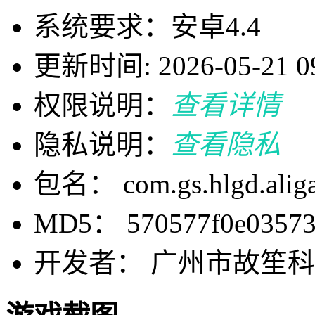
系统要求：安卓4.4
更新时间: 2026-05-21 09
权限说明：
查看详情
隐私说明：
查看隐私
包名： com.gs.hlgd.alig
MD5： 570577f0e03573f
开发者： 广州市故笙