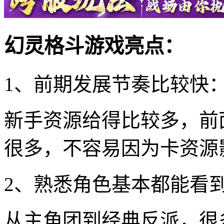
幻灵格斗游戏亮点：
1、前期发展节奏比较快
新手资源给得比较多，前
很多，不容易因为卡资源
2、熟悉角色基本都能看
从主角团到经典反派，很