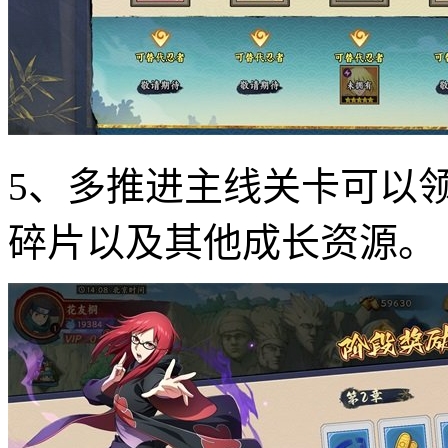
5、多推进主线关卡可以
碎片以及其他成长资源。