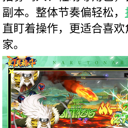
副本。整体节奏偏轻松，
直盯着操作，更适合喜欢
家。