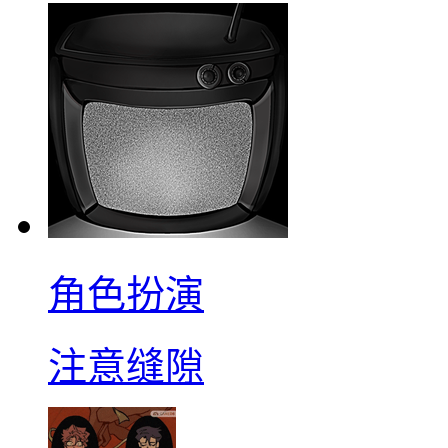
角色扮演
注意缝隙