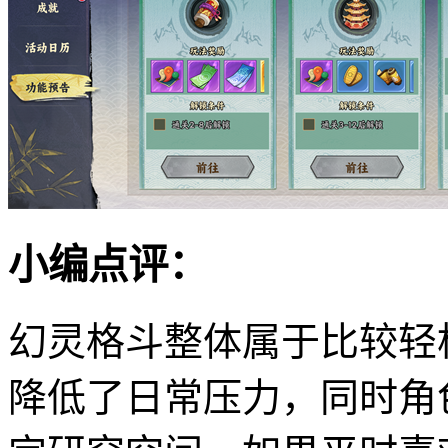
小编点评：
幻灵格斗整体属于比较轻
降低了日常压力，同时角