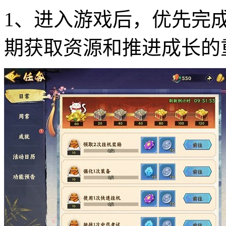
1、进入游戏后，优先完
期获取资源和推进成长的