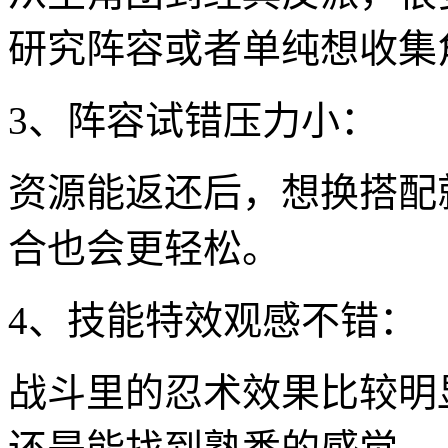
研究阵容或者单纯想收集
3、阵容试错压力小：
资源能返还后，想换搭配
合也会更轻松。
4、技能特效观感不错：
战斗里的忍术效果比较明