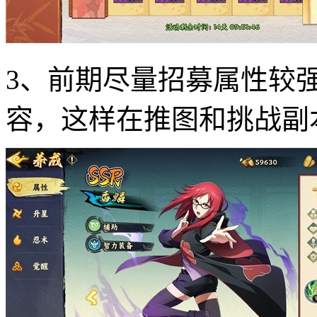
3、前期尽量招募属性较
容，这样在推图和挑战副