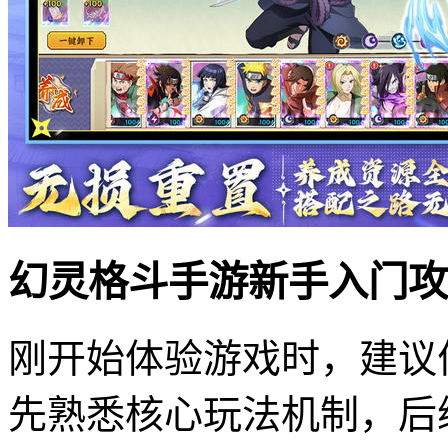
幻灵格斗手游新手入门攻
刚开始体验游戏时，建议
先熟悉核心玩法机制，后