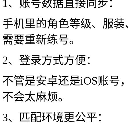
1、账号数据直接同步：
手机里的角色等级、服装
需要重新练号。
2、登录方式方便：
不管是安卓还是iOS账
不会太麻烦。
3、匹配环境更公平：