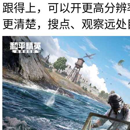
跟得上，可以开更高分辨
更清楚，搜点、观察远处