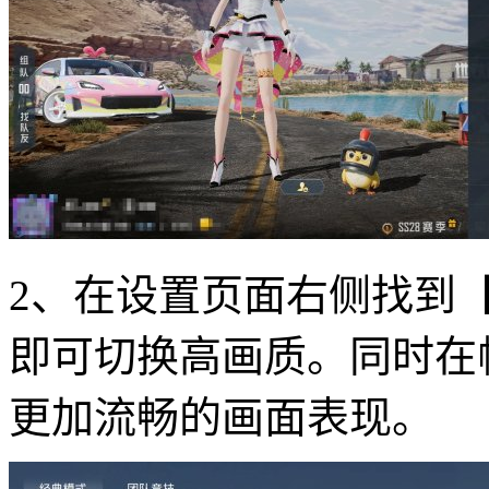
2、在设置页面右侧找到
即可切换高画质。同时在
更加流畅的画面表现。