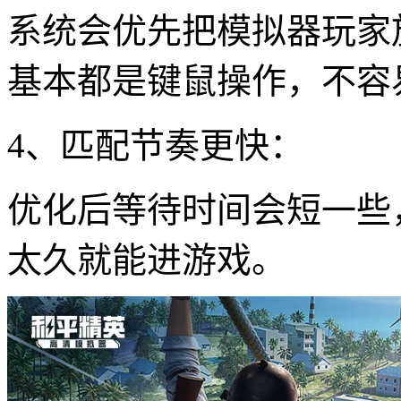
系统会优先把模拟器玩家
基本都是键鼠操作，不容
4、匹配节奏更快：
优化后等待时间会短一些
太久就能进游戏。