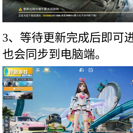
3、等待更新完成后即可
也会同步到电脑端。