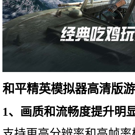
和平精英模拟器高清版游
1、画质和流畅度提升明
支持更高分辨率和高帧率