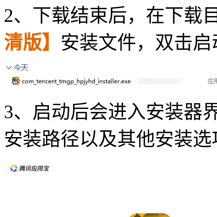
2、下载结束后，在下载
清版】
安装文件，双击启
3、启动后会进入安装器
安装路径以及其他安装选