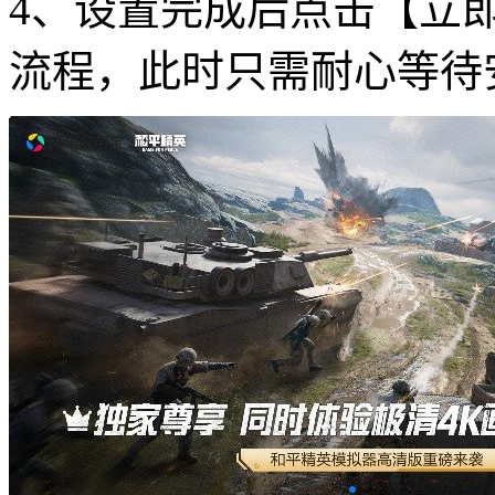
4、设置完成后点击【立
流程，此时只需耐心等待