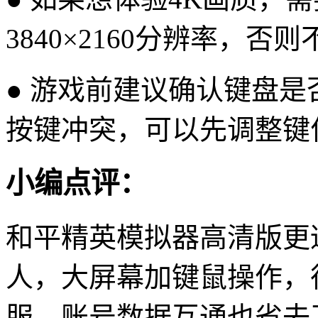
3840×2160分辨率，
● 游戏前建议确认键盘
按键冲突，可以先调整键
小编点评：
和平精英模拟器高清版更
人，大屏幕加键鼠操作，
服。账号数据互通也省去