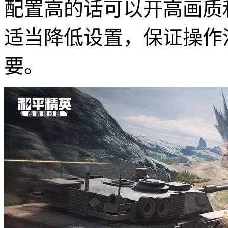
配置高的话可以开高画质
适当降低设置，保证操作
要。