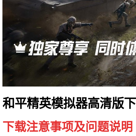
和平精英模拟器高清版下
下载注意事项及问题说明