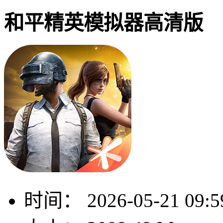
和平精英模拟器高清版
时间：
2026-05-21 09:5