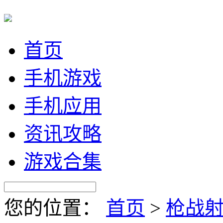
首页
手机游戏
手机应用
资讯攻略
游戏合集
您的位置：
首页
>
枪战