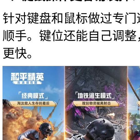
针对键盘和鼠标做过专门
顺手。键位还能自己调整
更快。