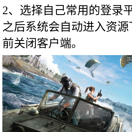
2、选择自己常用的登录
之后系统会自动进入资源
前关闭客户端。