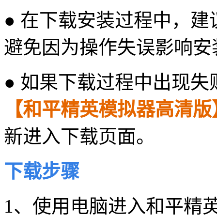
● 在下载安装过程中，
避免因为操作失误影响安
● 如果下载过程中出现
【和平精英模拟器高清版
新进入下载页面。
下载步骤
1、使用电脑进入和平精