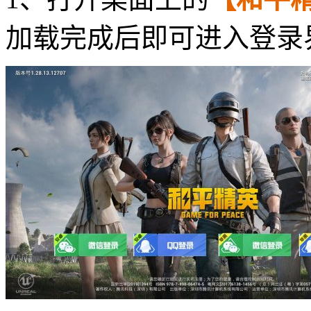
加载完成后即可进入登录