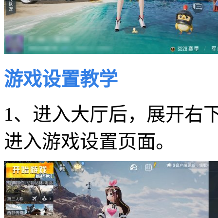
游戏设置教学
1、进入大厅后，展开右
进入游戏设置页面。