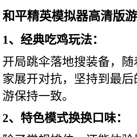
和平精英模拟器高清版游
1、经典吃鸡玩法：
开局跳伞落地搜装备，随
家展开对抗，坚持到最后
游保持一致。
2、特色模式换换口味：