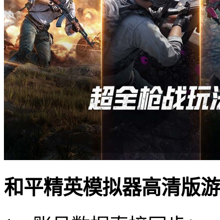
和平精英模拟器高清版游