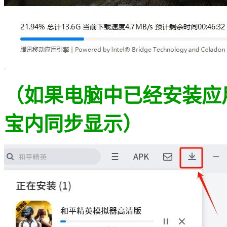
（如果电脑中已经安装应
宝内同步显示）