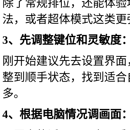
除了常规排位，还能体验
法，或者超体模式这类更
3、先调整键位和灵敏度
刚开始建议先去设置界面
整到顺手状态，找到适合
多。
4、根据电脑情况调画面