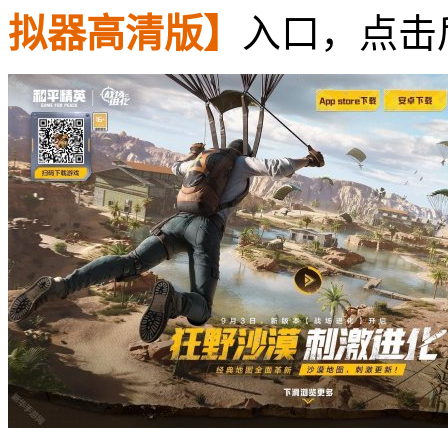
拟器高清版】
入口，点击