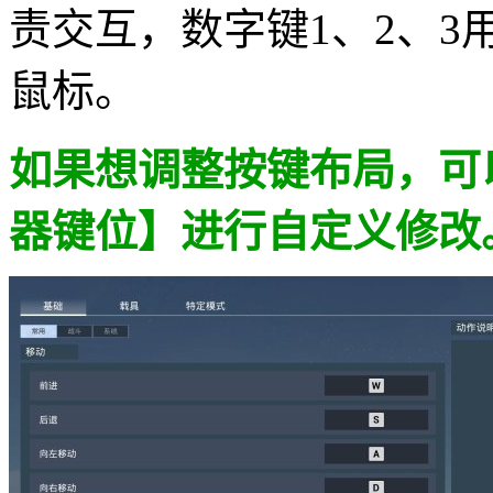
责交互，数字键1、2、3
鼠标。
如果想调整按键布局，可
器键位】进行自定义修改