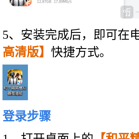
5、安装完成后，即可在
高清版】
快捷方式。
登录步骤
1、打开桌面上的
【和平