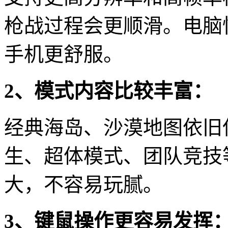
枪战过程会更顺滑。电脑
手机更舒服。
2、模式内容比较丰富：
经典海岛、沙漠地图依旧
生、超体模式、团队竞技
大，不容易玩腻。
3、键鼠操作更容易发挥