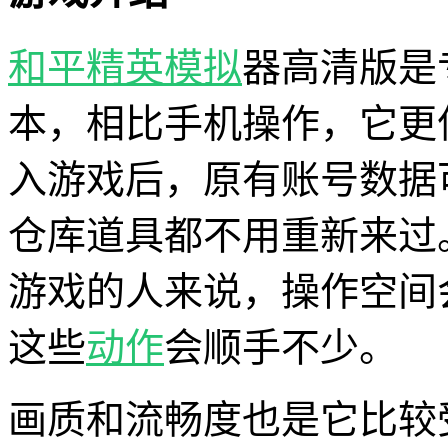
和平精英
模拟
器高清版是
本，相比手机操作，它更
入游戏后，原有账号数据
仓库道具都不用重新来过
游戏的人来说，操作空间
这些
动作
会顺手不少。
画质和流畅度也是它比较