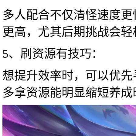
多人配合不仅清怪速度更
更高，尤其后期挑战会轻
5、刷资源有技巧：
想提升效率时，可以优先
多拿资源能明显缩短养成