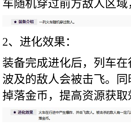
车随机穿过前方敌人区域
2、进化效果：
装备完成进化后，列车在
波及的敌人会被击飞。同
掉落金币，提高资源获取