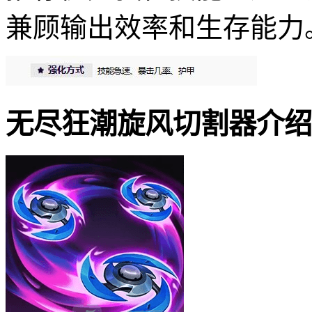
兼顾输出效率和生存能力
无尽狂潮旋风切割器介绍