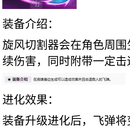
装备介绍：
旋风切割器会在角色周围
续伤害，同时附带一定击
进化效果：
装备升级进化后，飞弹将