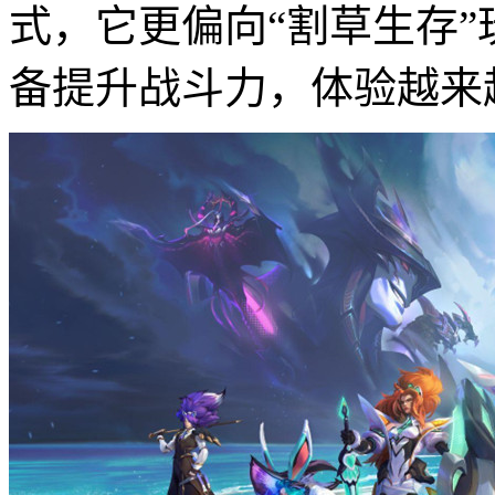
式，它更偏向“割草生存
备提升战斗力，体验越来