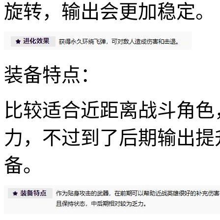
旋转，输出会更加稳定。
装备特点：
比较适合近距离战斗角色
力，不过到了后期输出提
备。