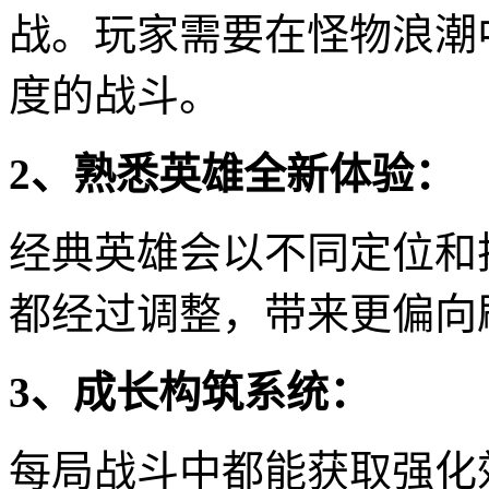
战。玩家需要在怪物浪潮
度的战斗。
2、熟悉英雄全新体验：
经典英雄会以不同定位和
都经过调整，带来更偏向
3、成长构筑系统：
每局战斗中都能获取强化