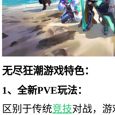
无尽狂潮游戏特色：
1、全新PVE玩法：
区别于传统
竞技
对战，游