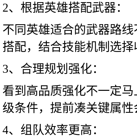
2、根据英雄搭配武器：
不同英雄适合的武器路线
搭配，结合技能机制选择
3、合理规划强化：
看到高品质强化不一定马
级条件，提前凑关键属性
4、组队效率更高：