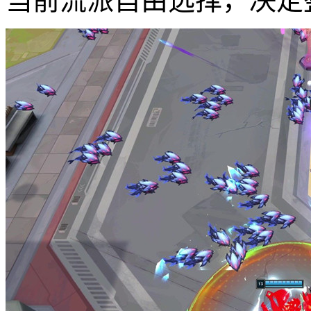
当前流派自由选择，决定