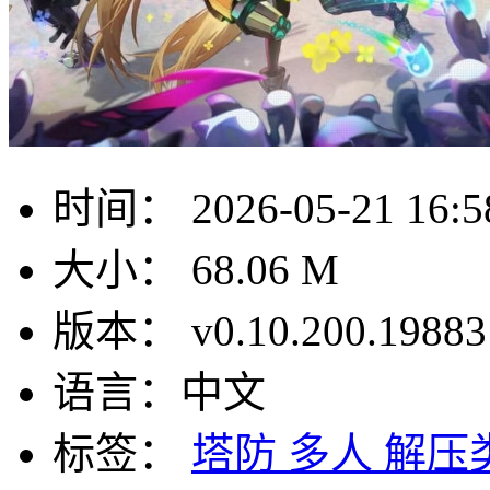
时间：
2026-05-21 16:5
大小：
68.06 M
版本：
v0.10.200.19883
语言：
中文
标签：
塔防
多人
解压