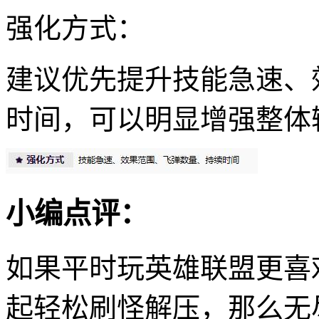
强化方式：
建议优先提升技能急速、
时间，可以明显增强整体
小编点评：
如果平时玩英雄联盟更喜
起轻松刷怪解压，那么无