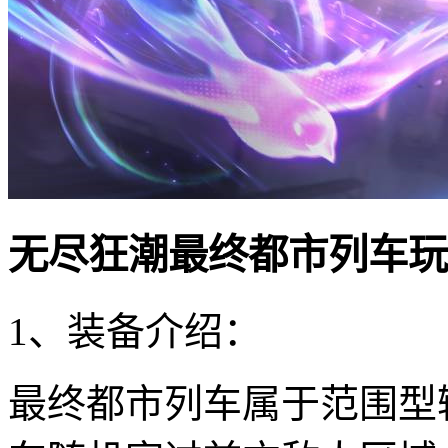
无尽狂潮最终都市列车玩
1、装备介绍：
最终都市列车属于范围型