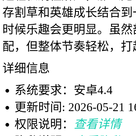
存割草和英雄成长结合到
时候乐趣会更明显。虽然
配，但整体节奏轻松，打
详细信息
系统要求：安卓4.4
更新时间: 2026-05-21 16
权限说明：
查看详情