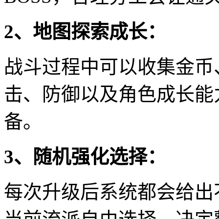
2、地图探索成长：
战斗过程中可以收集金币
击、防御以及角色成长能
备。
3、随机强化选择：
每次升级后系统都会给出