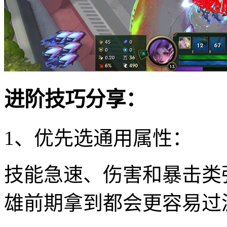
进阶技巧分享：
1、优先选通用属性：
技能急速、伤害和暴击类
雄前期拿到都会更容易过