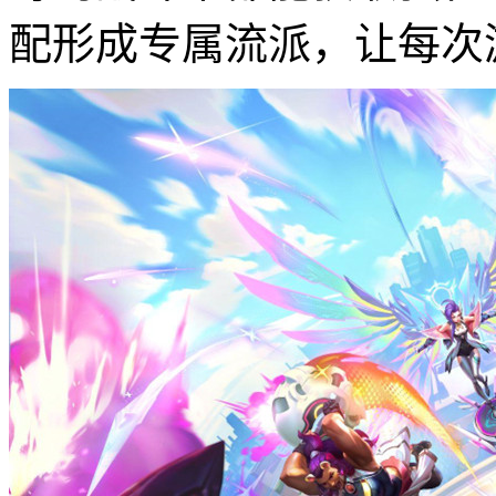
配形成专属流派，让每次