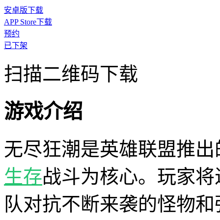
安卓版下载
APP Store下载
预约
已下架
扫描二维码下载
游戏介绍
无尽狂潮是英雄联盟推出
生存
战斗为核心。玩家将
队对抗不断来袭的怪物和