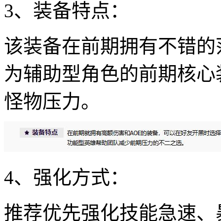
3、装备特点：
该装备在前期拥有不错的
为辅助型角色的前期核心
怪物压力。
4、强化方式：
推荐优先强化技能急速、