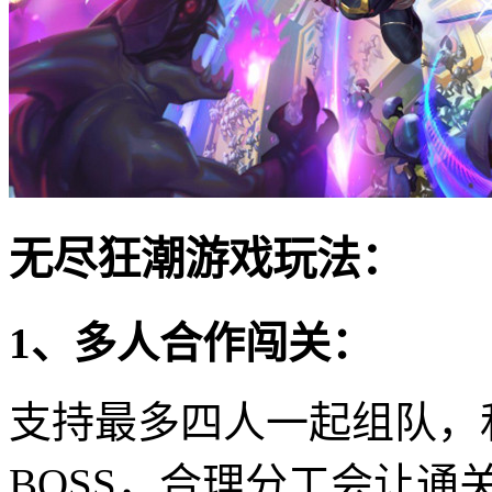
无尽狂潮游戏玩法：
1、多人合作闯关：
支持最多四人一起组队，
BOSS，合理分工会让通