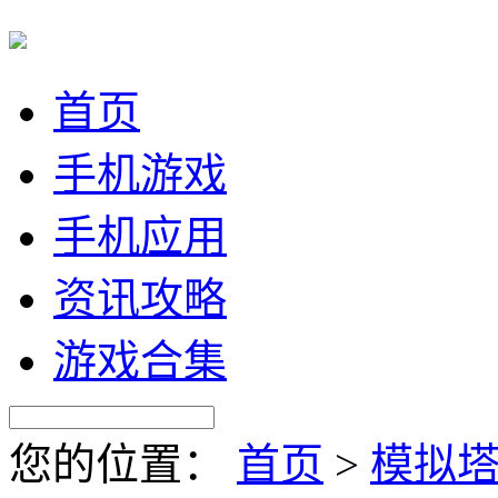
首页
手机游戏
手机应用
资讯攻略
游戏合集
您的位置：
首页
>
模拟