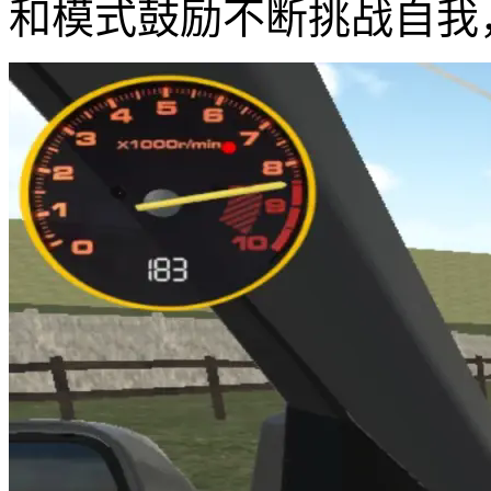
和模式鼓励不断挑战自我