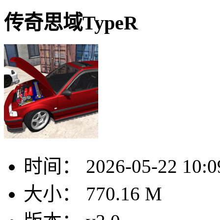
传奇思域TypeR
时间：
2026-05-22 10:0
大小：
770.16 M