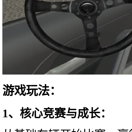
游戏玩法：
1、核心竞赛与成长：