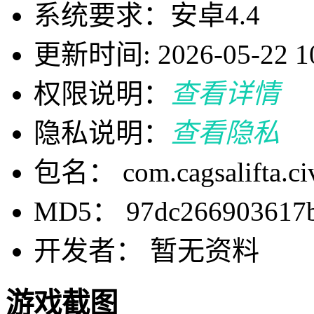
系统要求：安卓4.4
更新时间: 2026-05-22 10
权限说明：
查看详情
隐私说明：
查看隐私
包名： com.cagsalifta.civ
MD5： 97dc266903617b
开发者： 暂无资料
游戏截图