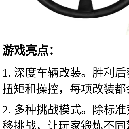
游戏亮点：
1. 深度车辆改装。胜利
扭矩和操控，每项改装都
2. 多种挑战模式。除标
移挑战，让玩家锻炼不同