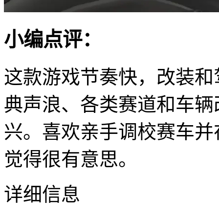
小编点评：
这款游戏节奏快，改装和
典声浪、各类赛道和车辆
兴。喜欢亲手调校赛车并
觉得很有意思。
详细信息