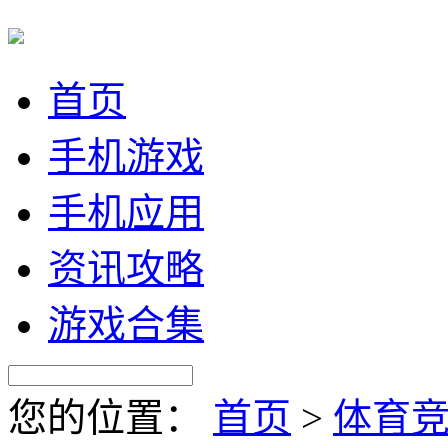
首页
手机游戏
手机应用
资讯攻略
游戏合集
您的位置：
首页
>
体育