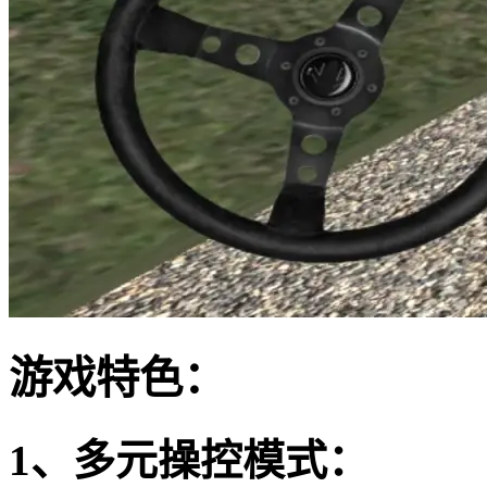
游戏特色：
1、多元操控模式：