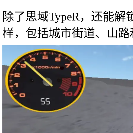
除了思域TypeR，还能
样，包括城市街道、山路