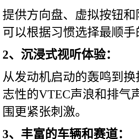
提供方向盘、虚拟按钮和
可以根据习惯选择最顺手
2、沉浸式视听体验：
从发动机启动的轰鸣到换
志性的VTEC声浪和排
围更紧张刺激。
3、丰富的车辆和赛道：