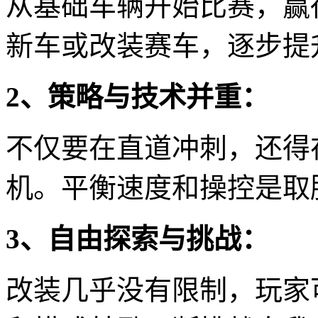
从基础车辆开始比赛，赢
新车或改装赛车，逐步提
2、策略与技术并重：
不仅要在直道冲刺，还得
机。平衡速度和操控是取
3、自由探索与挑战：
改装几乎没有限制，玩家