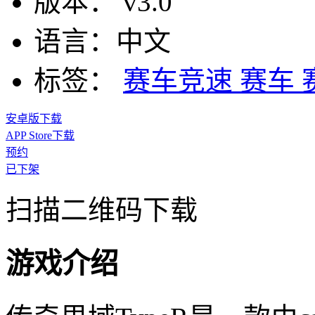
版本：
v3.0
语言：
中文
标签：
赛车竞速
赛车
安卓版下载
APP Store下载
预约
已下架
扫描二维码下载
游戏介绍