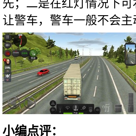
先；二是在红灯情况下可
让警车，警车一般不会主
小编点评：