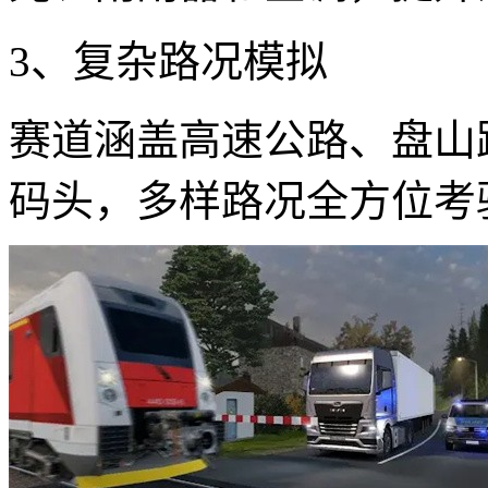
3、复杂路况模拟
赛道涵盖高速公路、盘山
码头，多样路况全方位考