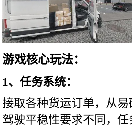
游戏核心玩法：
1、任务系统：
接取各种货运订单，从易
驾驶平稳性要求不同，任