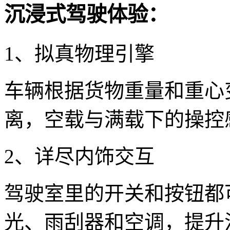
沉浸式驾驶体验：
1、拟真物理引擎
车辆根据货物重量和重心
离，空载与满载下的操控
2、详尽内饰交互
驾驶室里的开关和按钮都
光、雨刮器和空调，提升