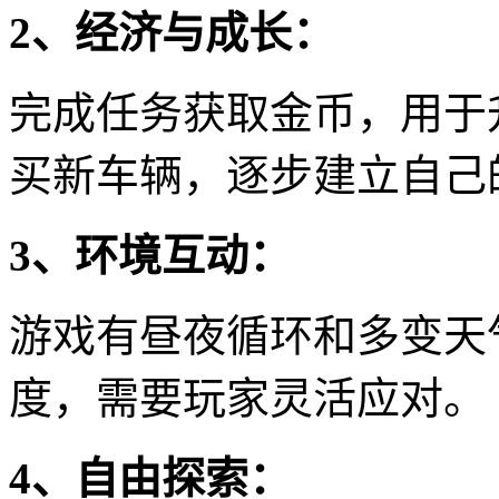
2、经济与成长：
完成任务获取金币，用于
买新车辆，逐步建立自己
3、环境互动：
游戏有昼夜循环和多变天
度，需要玩家灵活应对。
4、自由探索：