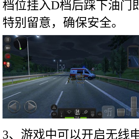
档位挂入D档后踩下油门
特别留意，确保安全。
3、游戏中可以开启无线