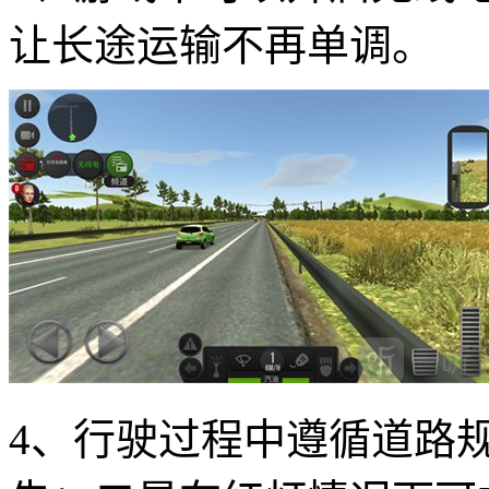
让长途运输不再单调。
4、行驶过程中遵循道路