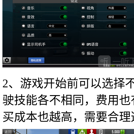
2、游戏开始前可以选择
驶技能各不相同，费用也
买成本也越高，需要合理