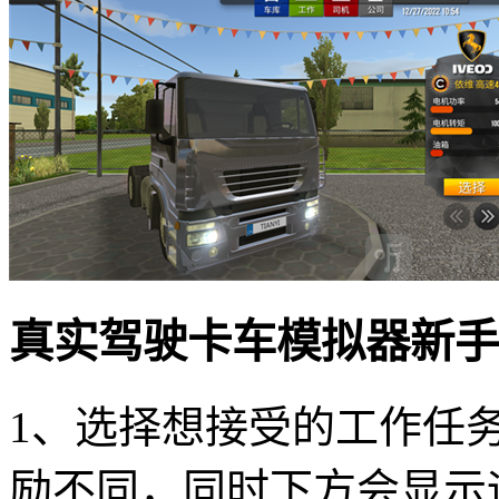
真实驾驶卡车模拟器新手
1、选择想接受的工作任
励不同，同时下方会显示