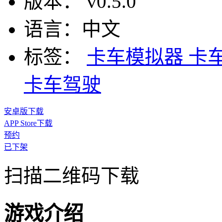
版本：
v0.5.0
语言：
中文
标签：
卡车模拟器
卡
卡车驾驶
安卓版下载
APP Store下载
预约
已下架
扫描二维码下载
游戏介绍