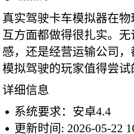
真实驾驶卡车模拟器在物
互方面都做得很扎实。无
感，还是经营运输公司，
模拟驾驶的玩家值得尝试
详细信息
系统要求：安卓4.4
更新时间: 2026-05-22 10