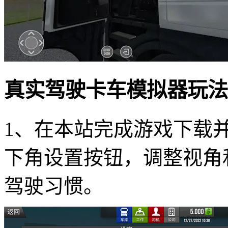
真实驾驶卡车模拟器玩法
1、在本站完成游戏下载
下角设置按钮，调整视角
驾驶习惯。