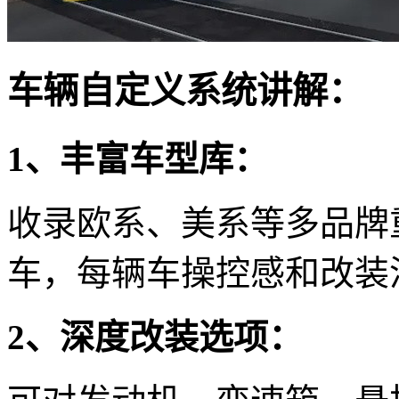
车辆自定义系统讲解：
1、丰富车型库：
收录欧系、美系等多品牌
车，每辆车操控感和改装
2、深度改装选项：