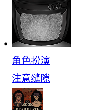
角色扮演
注意缝隙