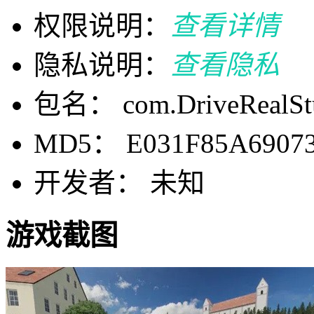
权限说明：
查看详情
隐私说明：
查看隐私
包名： com.DriveRealSt
MD5： E031F85A6907
开发者： 未知
游戏截图