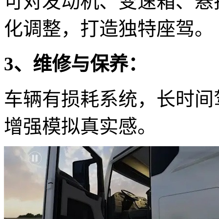
可对发动机、变速箱、悬
化调整，打造独特座驾。
3、维修与保养：
车辆有损耗系统，长时间
增强模拟真实感。