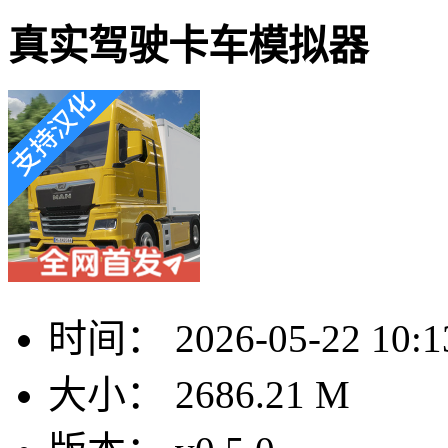
真实驾驶卡车模拟器
时间：
2026-05-22 10:1
大小：
2686.21 M