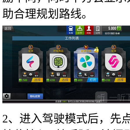
助合理规划路线。
2、进入驾驶模式后，先