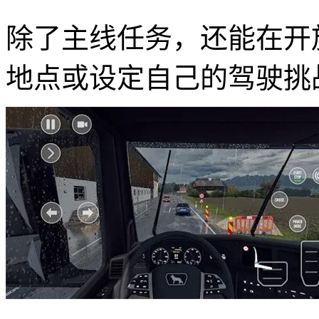
除了主线任务，还能在开
地点或设定自己的驾驶挑