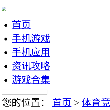
首页
手机游戏
手机应用
资讯攻略
游戏合集
您的位置：
首页
>
体育