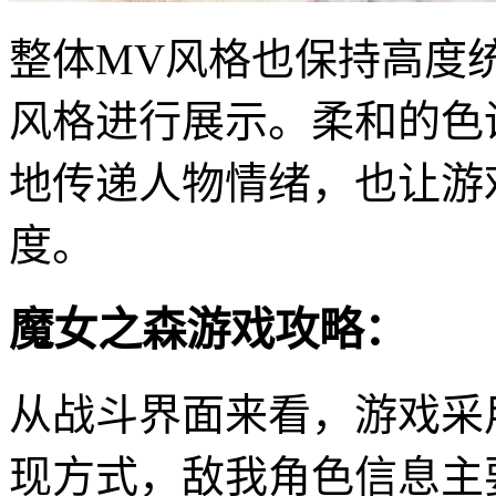
整体MV风格也保持高度统
风格进行展示。柔和的色
地传递人物情绪，也让游
度。
魔女之森游戏攻略：
从战斗界面来看，游戏采
现方式，敌我角色信息主