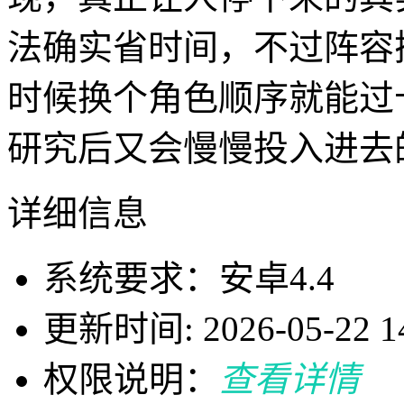
法确实省时间，不过阵容
时候换个角色顺序就能过
研究后又会慢慢投入进去
详细信息
系统要求：安卓4.4
更新时间: 2026-05-22 14
权限说明：
查看详情