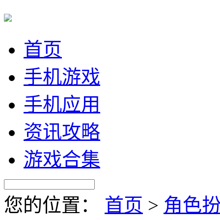
首页
手机游戏
手机应用
资讯攻略
游戏合集
您的位置：
首页
>
角色