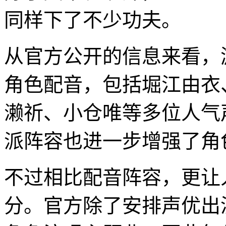
同样下了不少功夫。
从官方公开的信息来看，
角色配音，包括堀江由衣
濑祈、小仓唯等多位人气
派阵容也进一步增强了角
不过相比配音阵容，更让
分。官方除了安排声优出