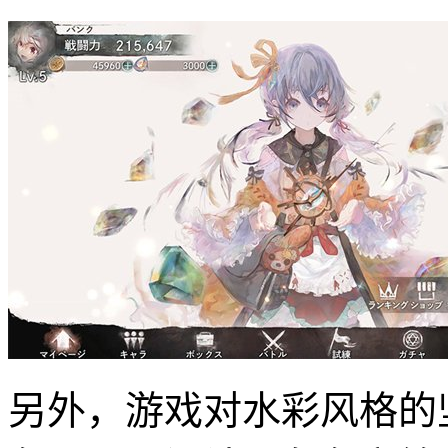
另外，游戏对水彩风格的