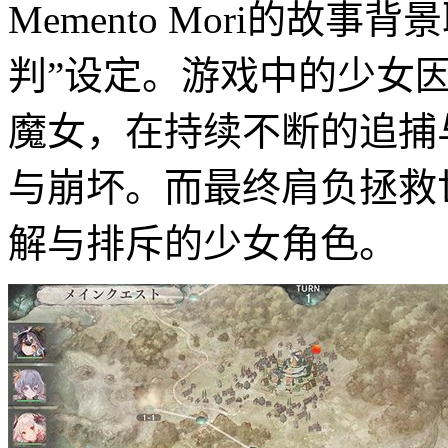
Memento Mori的故
判”设定。游戏中的少女
魔女，在持续不断的追捕
与崩坏。而最终肩负拯救
解与排斥的少女角色。