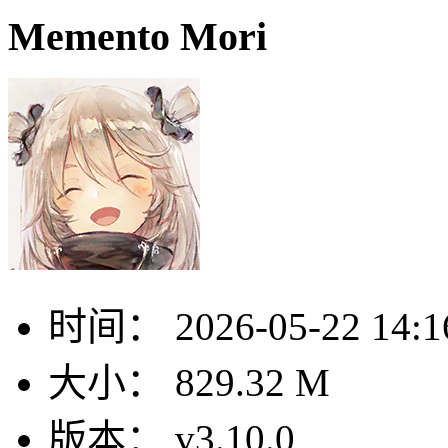
Memento Mori
时间：
2026-05-22 14:1
大小：
829.32 M
版本：
v3.10.0