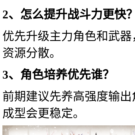
2、怎么提升战斗力更快
优先升级主力角色和武器
资源分散。
3、角色培养优先谁？
前期建议先养高强度输出
成型会更稳定。