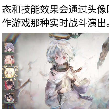
态和技能效果会通过头像
作游戏那种实时战斗演出