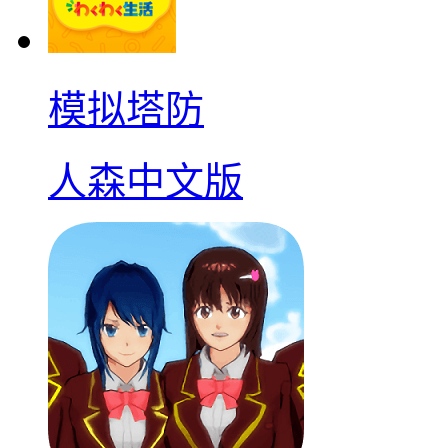
模拟塔防
人森中文版