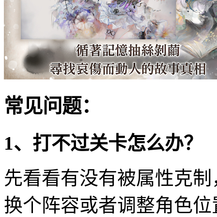
常见问题：
1、打不过关卡怎么办？
先看看有没有被属性克制
换个阵容或者调整角色位