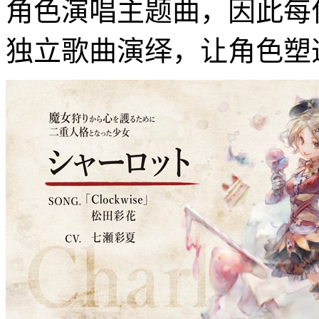
角色演唱主题曲，因此每
独立歌曲演绎，让角色塑