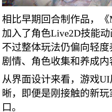
相比早期回合制作品，《Mem
加入了角色Live2D技
不过整体玩法仍偏向轻度
剧情、角色收集和养成内
从界面设计来看，游戏U
晰，即便是刚接触的新玩
口。