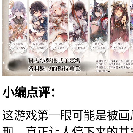
小编点评：
这游戏第一眼可能是被画
现，真正让人停下来的其