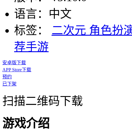
语言：
中文
标签：
二次元
角色扮
荐手游
安卓版下载
APP Store下载
预约
已下架
扫描二维码下载
游戏介绍