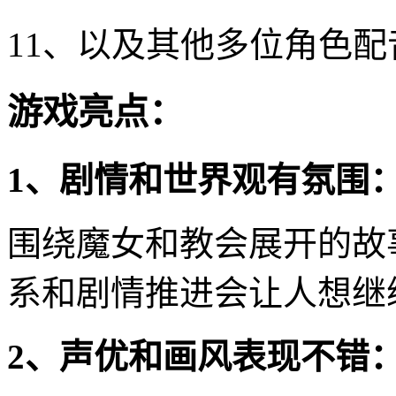
11、以及其他多位角色
游戏亮点：
1、剧情和世界观有氛围
围绕魔女和教会展开的故
系和剧情推进会让人想继
2、声优和画风表现不错