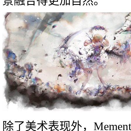
景融合得更加自然。
除了美术表现外，Mement