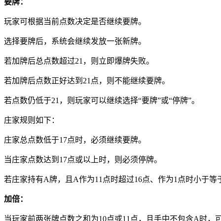
要牌：
玩家可根据当前点数决定是否继续要牌。
选择要牌后，系统会继续发放一张新牌。
若加牌后总点数超过21，则立即爆牌失败。
若加牌后点数正好达到21点，则不能继续要牌。
若点数仍低于21，则玩家可以继续选择“要牌”或“停牌”。
庄家规则如下：
庄家总点数低于17点时，必须继续要牌。
当庄家点数达到17点或以上时，则必须停牌。
若庄家持有A牌，且A作为11点时超过16点、作为1点时小于
加倍：
当玩家前两张牌点数之和为10点或11点，且手中不包含A时，可