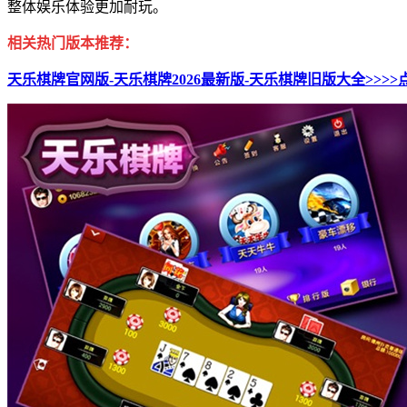
整体娱乐体验更加耐玩。
相关热门版本推荐：
天乐棋牌官网版-天乐棋牌2026最新版-天乐棋牌旧版大全>>>>