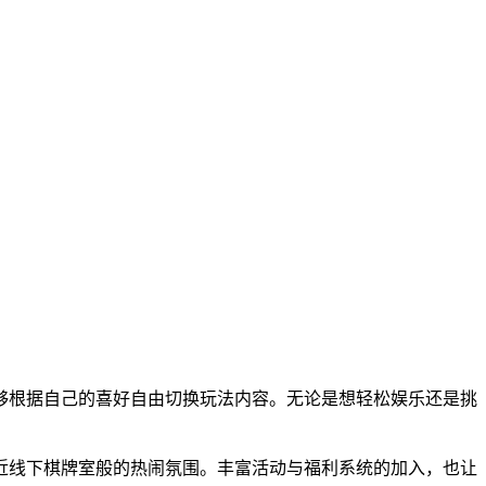
够根据自己的喜好自由切换玩法内容。无论是想轻松娱乐还是挑
近线下棋牌室般的热闹氛围。丰富活动与福利系统的加入，也让