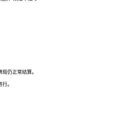
牌局仍正常结算。
进行。