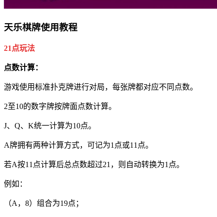
天乐棋牌使用教程
21点玩法
点数计算：
游戏使用标准扑克牌进行对局，每张牌都对应不同点数。
2至10的数字牌按牌面点数计算。
J、Q、K统一计算为10点。
A牌拥有两种计算方式，可记为1点或11点。
若A按11点计算后总点数超过21，则自动转换为1点。
例如：
（A，8）组合为19点；