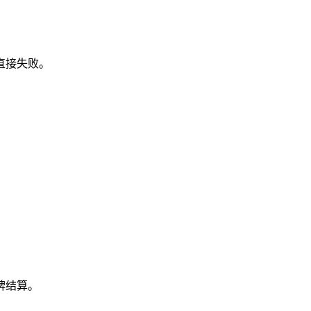
直接失败。
牌结算。