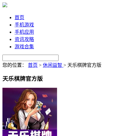
首页
手机游戏
手机应用
资讯攻略
游戏合集
您的位置：
首页
>
休闲益智
>
天乐棋牌官方版
天乐棋牌官方版