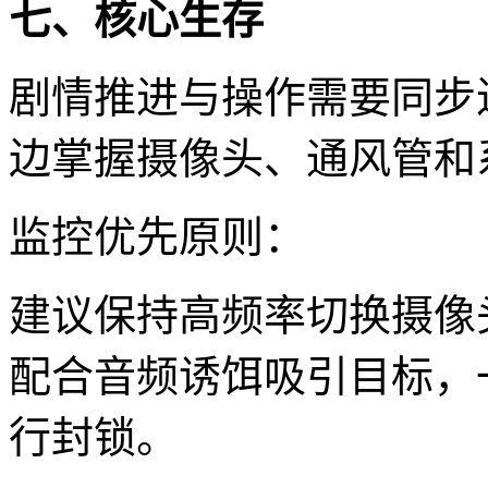
七、核心生存
剧情推进与操作需要同步
边掌握摄像头、通风管和
监控优先原则：
建议保持高频率切换摄像
配合音频诱饵吸引目标，
行封锁。