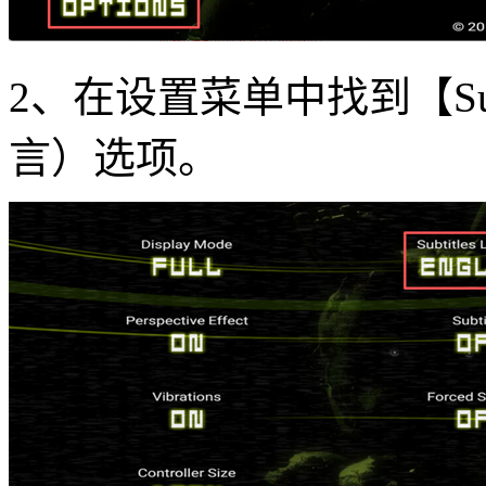
2、在设置菜单中找到【Subti
言）选项。