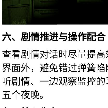
六、剧情推进与操作配合
查看剧情对话时尽量提高
界面外，避免错过弹簧陷
听剧情、一边观察监控的
五个夜晚。