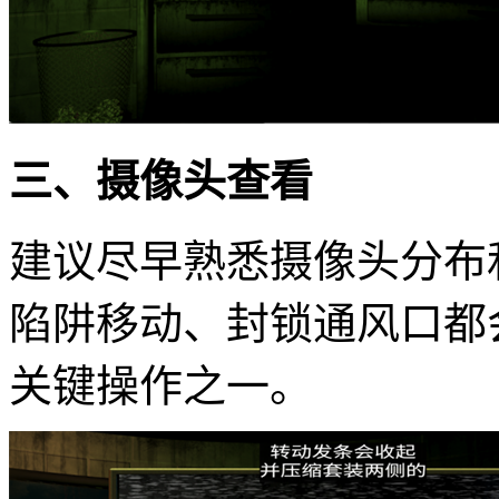
三、摄像头查看
建议尽早熟悉摄像头分布
陷阱移动、封锁通风口都
关键操作之一。