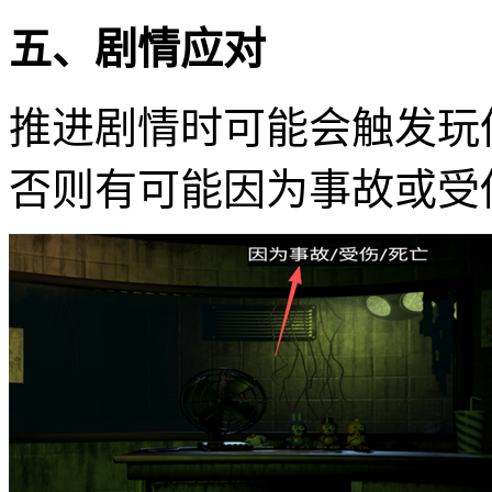
五、剧情应对
推进剧情时可能会触发玩
否则有可能因为事故或受