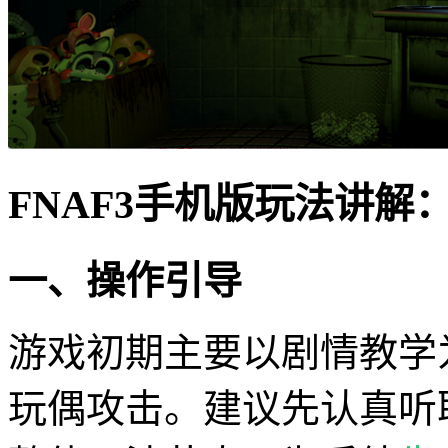
FNAF3手机版玩法讲解
一、操作引导
游戏初期主要以剧情教学
玩偶攻击。建议先认真听