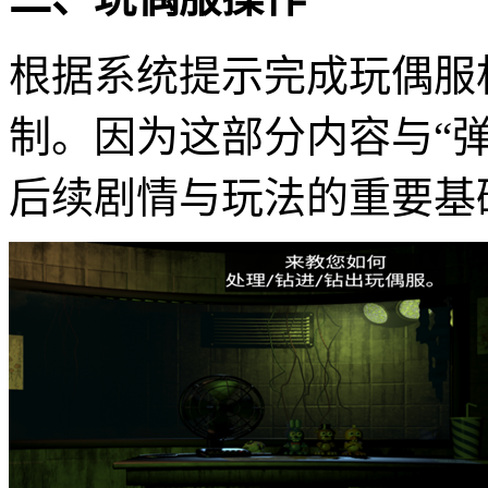
根据系统提示完成玩偶服
制。因为这部分内容与“
后续剧情与玩法的重要基