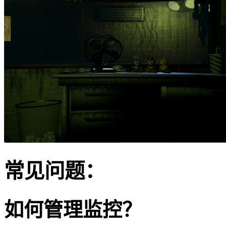
常见问题：
如何管理监控？