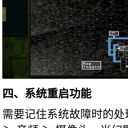
四、系统重启功能
需要记住系统故障时的处