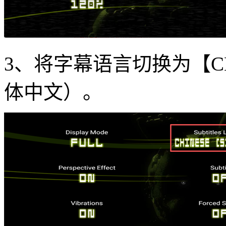
3、将字幕语言切换为【CHIN
体中文）。