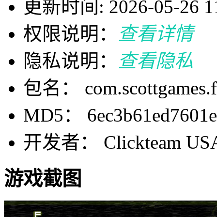
更新时间: 2026-05-26 11
权限说明：
查看详情
隐私说明：
查看隐私
包名： com.scottgames.f
MD5： 6ec3b61ed7601ea
开发者： Clickteam US
游戏截图