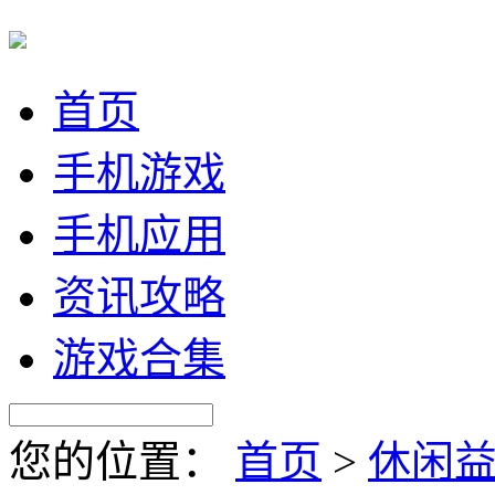
首页
手机游戏
手机应用
资讯攻略
游戏合集
您的位置：
首页
>
休闲