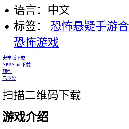
语言：
中文
标签：
恐怖悬疑手游
恐怖游戏
安卓版下载
APP Store下载
预约
已下架
扫描二维码下载
游戏介绍