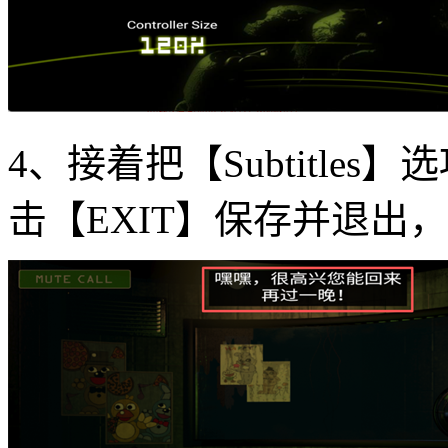
4、接着把【Subtitle
击【EXIT】保存并退出