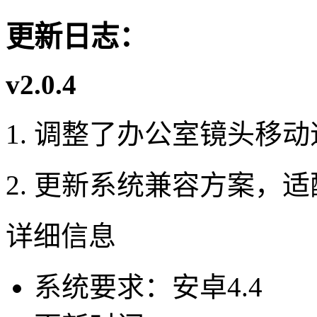
更新日志：
v2.0.4
1. 调整了办公室镜头移
2. 更新系统兼容方案，
详细信息
系统要求：安卓4.4