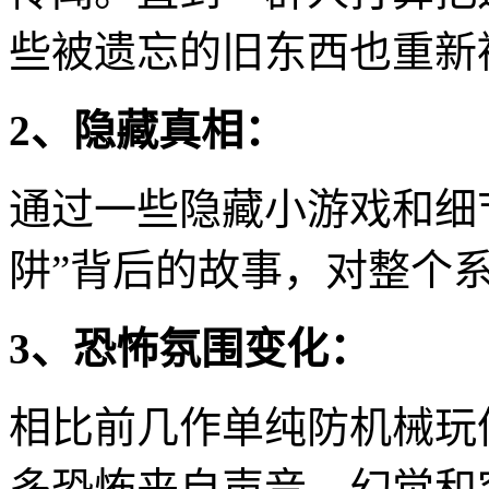
些被遗忘的旧东西也重新
2、隐藏真相：
通过一些隐藏小游戏和细
阱”背后的故事，对整个
3、恐怖氛围变化：
相比前几作单纯防机械玩
多恐怖来自声音、幻觉和