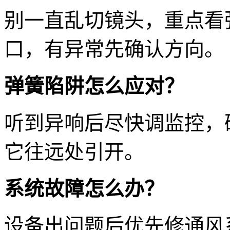
别一直乱切镜头，重点看
口，有异常先确认方向。
弹簧陷阱怎么应对？
听到异响后尽快调监控，
它往远处引开。
系统故障怎么办？
设备出问题后优先修通风