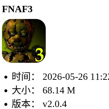
FNAF3
时间：
2026-05-26 11:2
大小：
68.14 M
版本：
v2.0.4