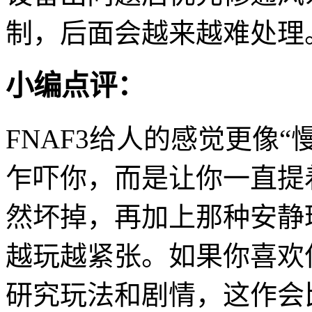
制，后面会越来越难处理
小编点评：
FNAF3给人的感觉更像
乍吓你，而是让你一直提
然坏掉，再加上那种安静
越玩越紧张。如果你喜欢
研究玩法和剧情，这作会