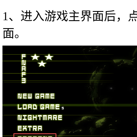
1、进入游戏主界面后，点
面。