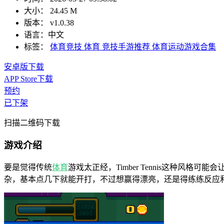
大小：
24.45 M
版本：
v1.0.38
语言：
中文
标签：
体育竞技
体育
竞技手游推荐
体育运动游戏合集
安卓版下载
APP Store下载
预约
已下架
扫描二维码下载
游戏介绍
要是觉得传统
体育
游戏太正经，Timber Tennis这种风
杂，基本点几下就能开打，不过想赢得漂亮，还是得练练反应