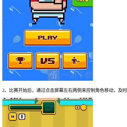
2、比赛开始后，通过点击屏幕左右两侧来控制角色移动，及