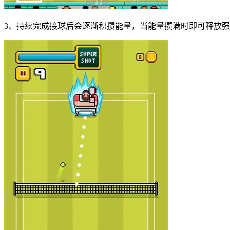
3、持续完成接球后会逐渐积攒能量，当能量攒满时即可释放