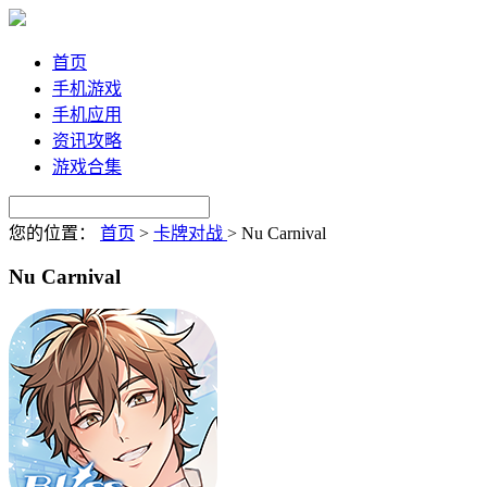
首页
手机游戏
手机应用
资讯攻略
游戏合集
您的位置：
首页
>
卡牌对战
>
Nu Carnival
Nu Carnival