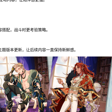
容搭配，战斗时更考验策略。
主题版本更新，让后续内容一直保持新鲜感。