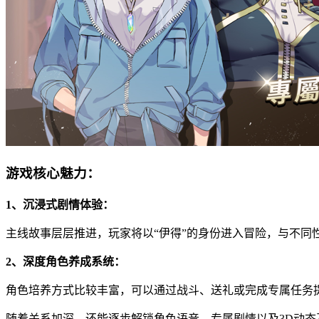
游戏核心魅力：
1、沉浸式剧情体验：
主线故事层层推进，玩家将以“伊得”的身份进入冒险，与不
2、深度角色养成系统：
角色培养方式比较丰富，可以通过战斗、送礼或完成专属任务
随着关系加深，还能逐步解锁角色语音、专属剧情以及3D动态