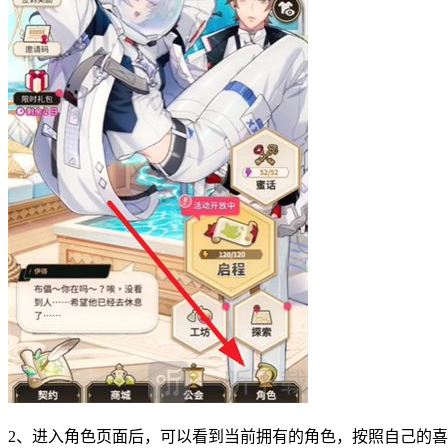
2、进入角色页面后，可以看到当前拥有的角色，按照自己的