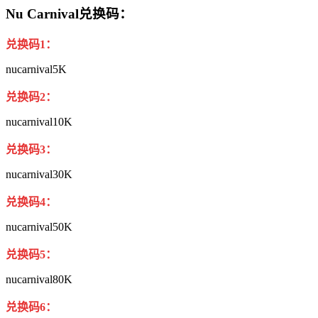
Nu Carnival兑换码：
兑换码1：
nucarnival5K
兑换码2：
nucarnival10K
兑换码3：
nucarnival30K
兑换码4：
nucarnival50K
兑换码5：
nucarnival80K
兑换码6：