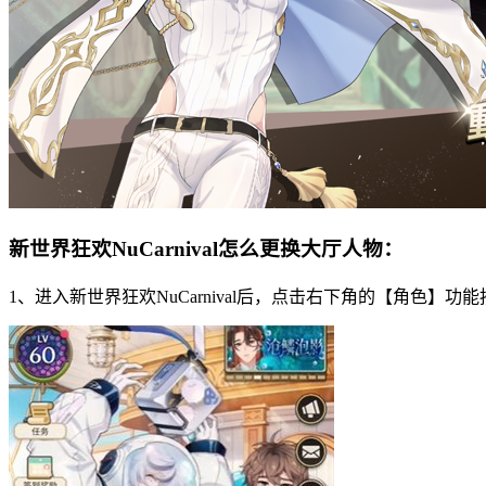
新世界狂欢NuCarnival怎么更换大厅人物：
1、进入新世界狂欢NuCarnival后，点击右下角的【角色】功