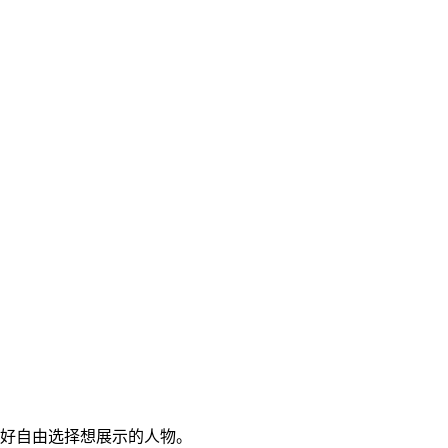
喜好自由选择想展示的人物。