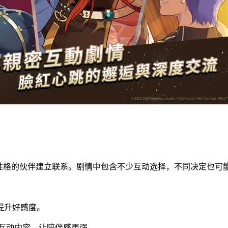
同性格的伙伴建立联系。剧情中包含不少互动选择，不同决定也可
提升好感度。
互动内容，让陪伴感更强。