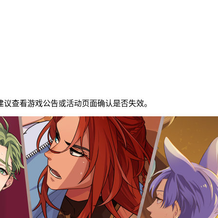
建议查看游戏公告或活动页面确认是否失效。