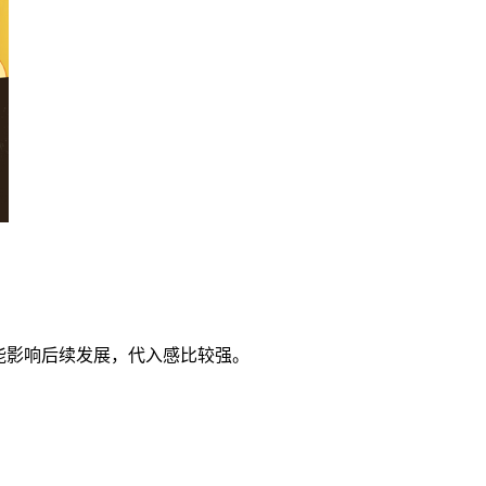
能影响后续发展，代入感比较强。