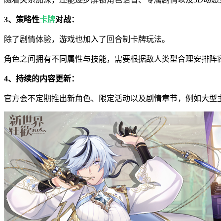
3、策略性
卡牌
对战：
除了剧情体验，游戏也加入了回合制卡牌玩法。
角色之间拥有不同属性与技能，需要根据敌人类型合理安排阵
4、持续的内容更新：
官方会不定期推出新角色、限定活动以及剧情章节，例如大型