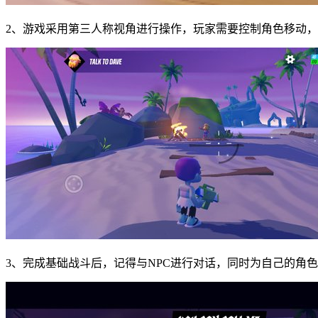
2、游戏采用第三人称视角进行操作，玩家需要控制角色移动
3、完成基础战斗后，记得与NPC进行对话，同时为自己的角