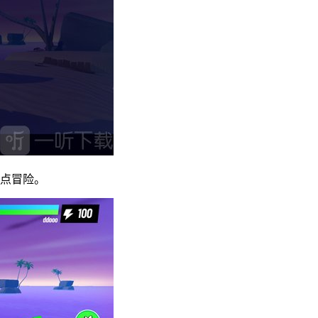
地点冒险。