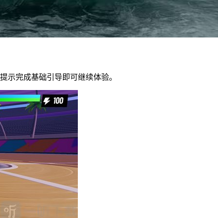
照提示完成基础引导即可继续体验。