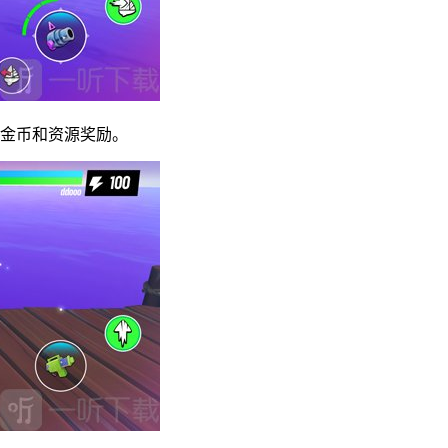
得金币和资源奖励。