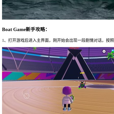
Boat Game新手攻略：
1、打开游戏后进入主界面，刚开始会出现一段剧情对话，按