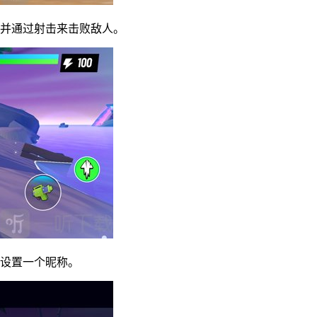
，并通过射击来击败敌人。
色设置一个昵称。