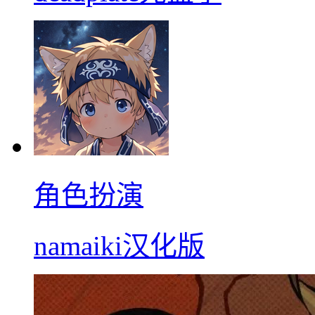
角色扮演
namaiki汉化版