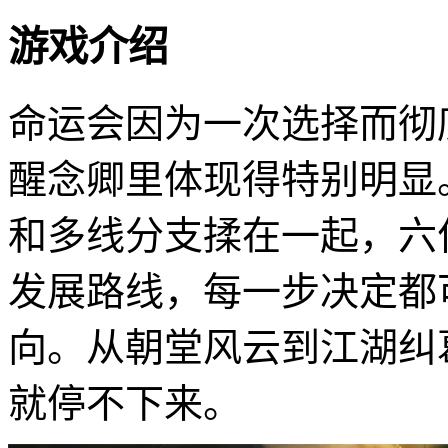
游戏介绍
命运会因为一次选择而彻
醒念卿里体现得特别明显
和多线分支揉在一起，六
发展路线，每一步决定都
向。从朝堂风云到江湖纠
就停不下来。