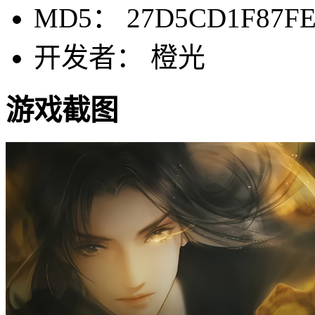
MD5： 27D5CD1F87FE
开发者： 橙光
游戏截图