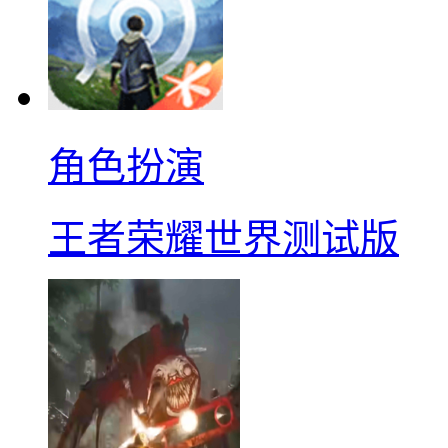
角色扮演
王者荣耀世界测试版