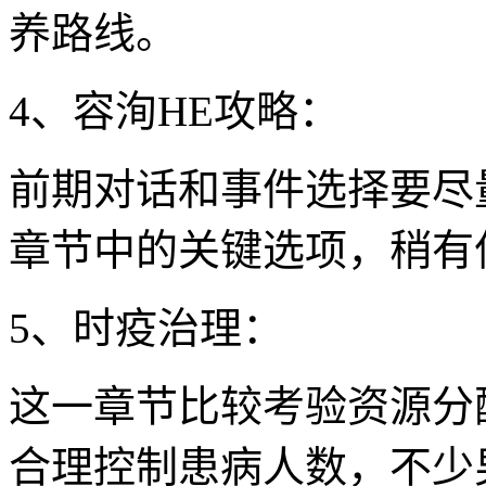
养路线。
4、容洵HE攻略：
前期对话和事件选择要尽
章节中的关键选项，稍有
5、时疫治理：
这一章节比较考验资源分
合理控制患病人数，不少