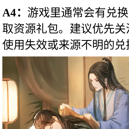
A4：
游戏里通常会有兑换
取资源礼包。建议优先关
使用失效或来源不明的兑