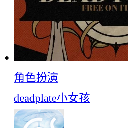
角色扮演
deadplate小女孩