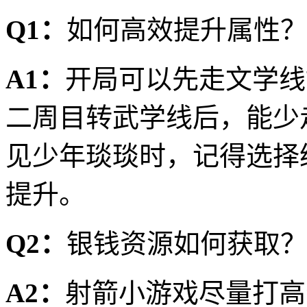
Q1：
如何高效提升属性？
A1：
开局可以先走文学线
二周目转武学线后，能少
见少年琰琰时，记得选择
提升。
Q2：
银钱资源如何获取？
A2：
射箭小游戏尽量打高