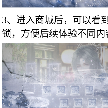
3、进入商城后，可以看
锁，方便后续体验不同内