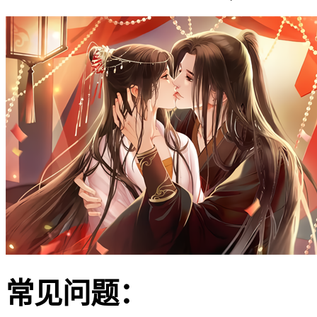
常见问题：