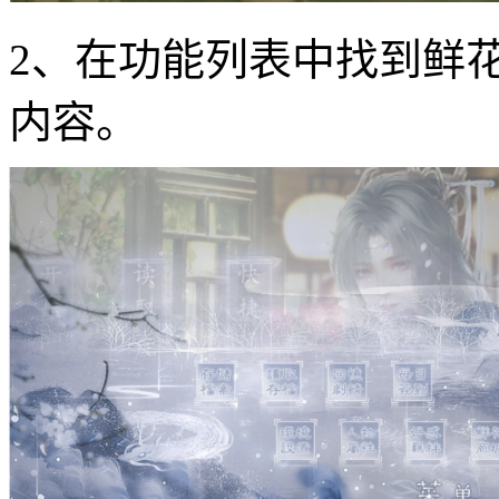
2、在功能列表中找到鲜
内容。