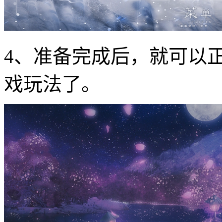
4、准备完成后，就可以
戏玩法了。