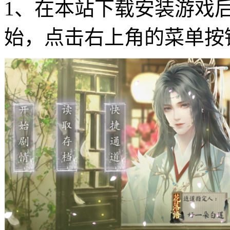
1、在本站下载安装游戏
始，点击右上角的菜单按