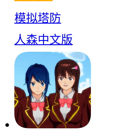
模拟塔防
人森中文版