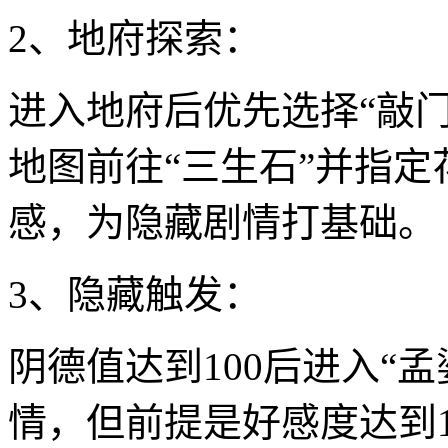
2、地府探索：
进入地府后优先选择“敲
地图前往“三生石”并指
感，为隐藏剧情打基础。
3、隐藏触发：
阴德值达到100后进入“
情，但前提是好感度达到