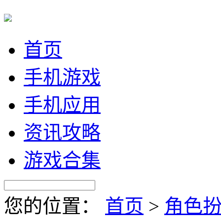
首页
手机游戏
手机应用
资讯攻略
游戏合集
您的位置：
首页
>
角色