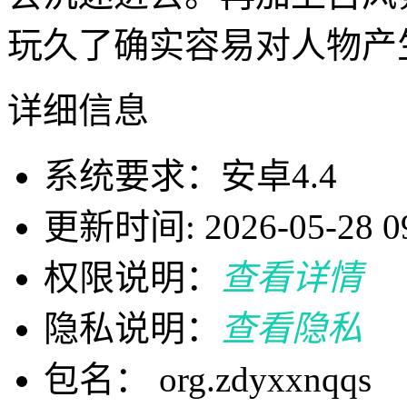
玩久了确实容易对人物产
详细信息
系统要求：安卓4.4
更新时间: 2026-05-28 09
权限说明：
查看详情
隐私说明：
查看隐私
包名： org.zdyxxnqqs