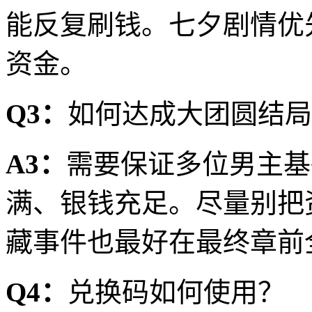
能反复刷钱。七夕剧情优
资金。
Q3：
如何达成大团圆结局
A3：
需要保证多位男主基
满、银钱充足。尽量别把
藏事件也最好在最终章前
Q4：
兑换码如何使用？