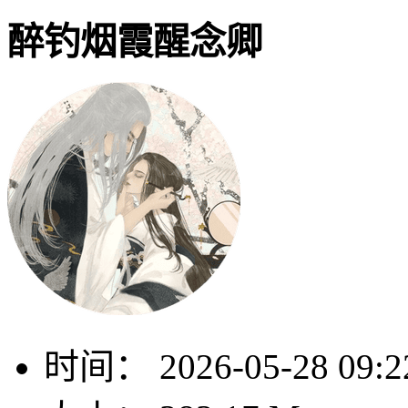
醉钓烟霞醒念卿
时间：
2026-05-28 09:2