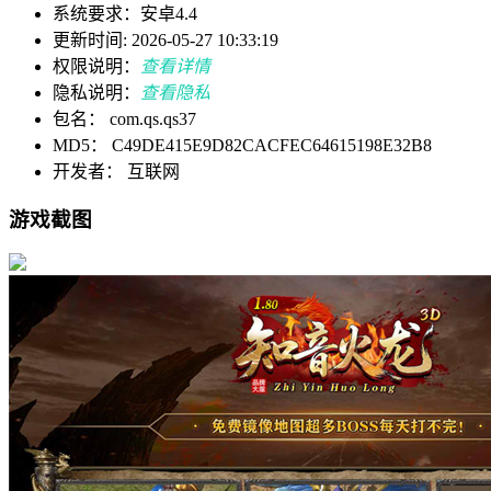
系统要求：安卓4.4
更新时间: 2026-05-27 10:33:19
权限说明：
查看详情
隐私说明：
查看隐私
包名： com.qs.qs37
MD5： C49DE415E9D82CACFEC64615198E32B8
开发者： 互联网
游戏截图