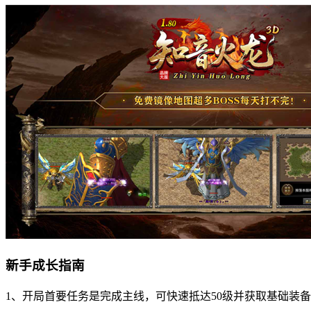
新手成长指南
1、开局首要任务是完成主线，可快速抵达50级并获取基础装