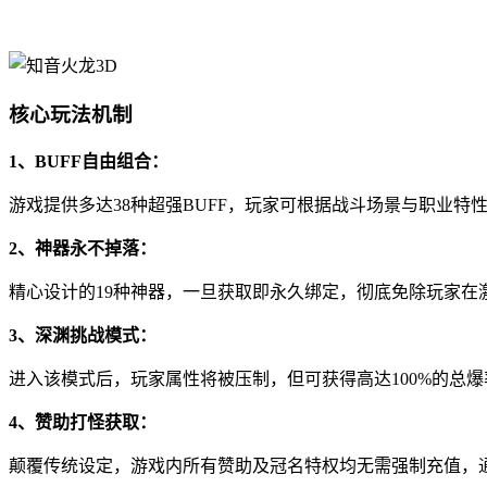
核心玩法机制
1、BUFF自由组合：
游戏提供多达38种超强BUFF，玩家可根据战斗场景与职业特
2、神器永不掉落：
精心设计的19种神器，一旦获取即永久绑定，彻底免除玩家在
3、深渊挑战模式：
进入该模式后，玩家属性将被压制，但可获得高达100%的总
4、赞助打怪获取：
颠覆传统设定，游戏内所有赞助及冠名特权均无需强制充值，