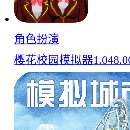
角色扮演
樱花校园模拟器1.048.