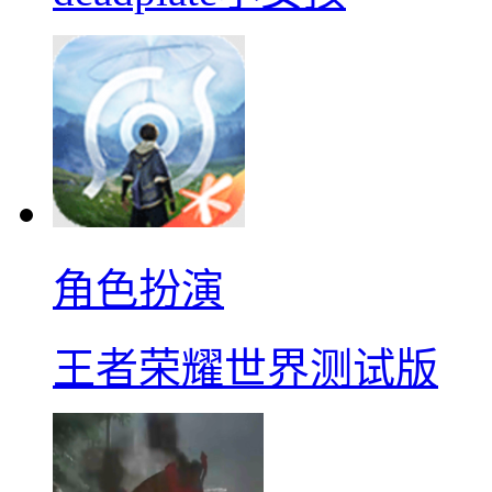
角色扮演
王者荣耀世界测试版