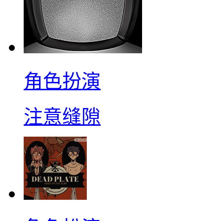
角色扮演
注意缝隙