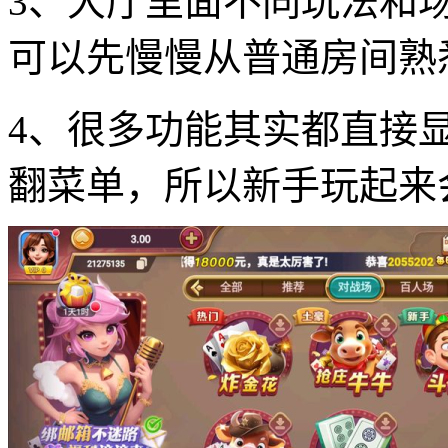
3、大厅里面不同玩法和
可以先慢慢从普通房间熟
4、很多功能其实都直接
翻菜单，所以新手玩起来