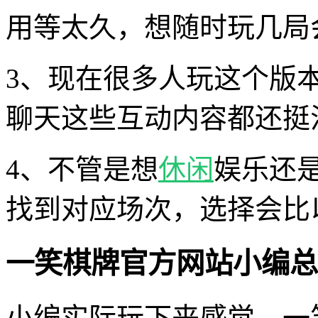
用等太久，想随时玩几局
3、现在很多人玩这个版
聊天这些互动内容都还挺
4、不管是想
休闲
娱乐还
找到对应场次，选择会比
一笑棋牌官方网站小编总
小编实际玩下来感觉，一