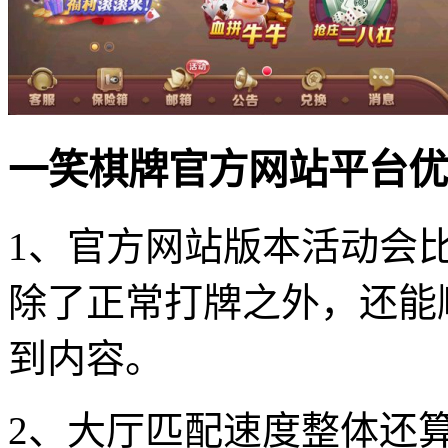
一笑棋牌官方网站平台优
1、官方网站版本活动会
除了正常打牌之外，还能
到内容。
2、大厅匹配速度整体还