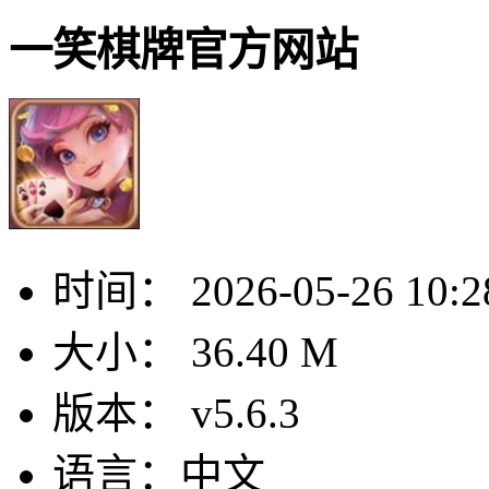
一笑棋牌官方网站
时间：
2026-05-26 10:2
大小：
36.40 M
版本：
v5.6.3
语言：
中文