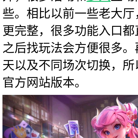
些。相比以前一些老大厅
更完整，很多功能入口都
之后找玩法会方便很多。
天以及不同场次切换，所
官方网站版本。