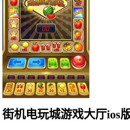
街机电玩城游戏大厅ios