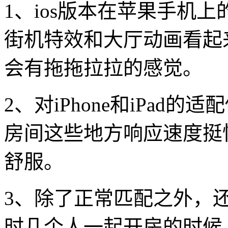
1、ios版本在苹果手机
街机特效和大厅动画看起
会有拖拖拉拉的感觉。
2、对iPhone和iPad
房间这些地方响应速度挺
舒服。
3、除了正常匹配之外，
时几个人一起开房的时候