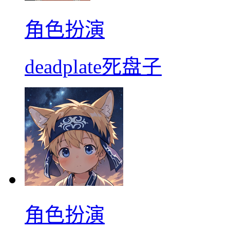
角色扮演
deadplate死盘子
角色扮演