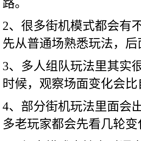
路。
2、很多街机模式都会有
先从普通场熟悉玩法，后
3、多人组队玩法里其实
时候，观察场面变化会比
4、部分街机玩法里面会
多老玩家都会先看几轮变