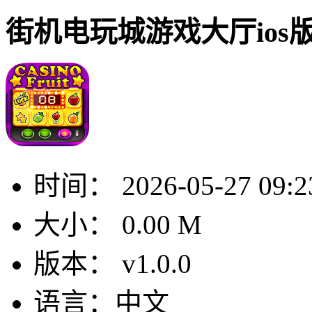
街机电玩城游戏大厅ios
时间：
2026-05-27 09:2
大小：
0.00 M
版本：
v1.0.0
语言：
中文