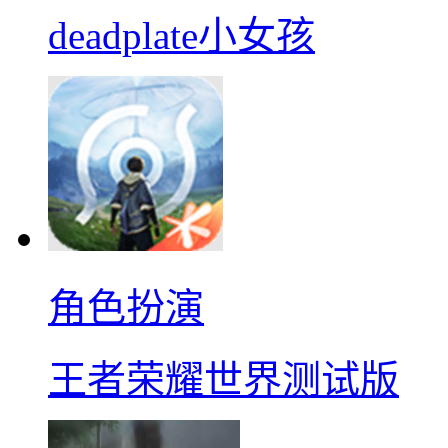
deadplate小女孩
角色扮演
王者荣耀世界测试版