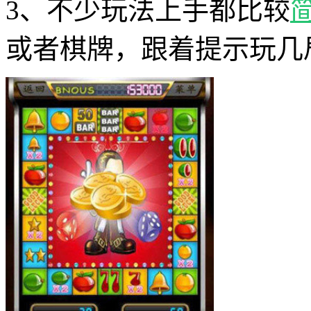
3、不少玩法上手都比较
或者棋牌，跟着提示玩几