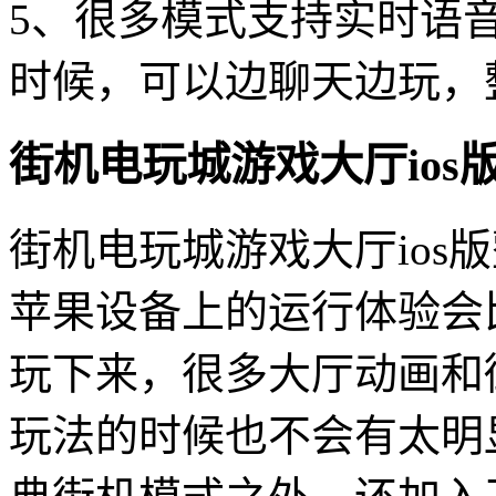
5、很多模式支持实时语
时候，可以边聊天边玩，
街机电玩城游戏大厅ios
街机电玩城游戏大厅ios
苹果设备上的运行体验会
玩下来，很多大厅动画和
玩法的时候也不会有太明