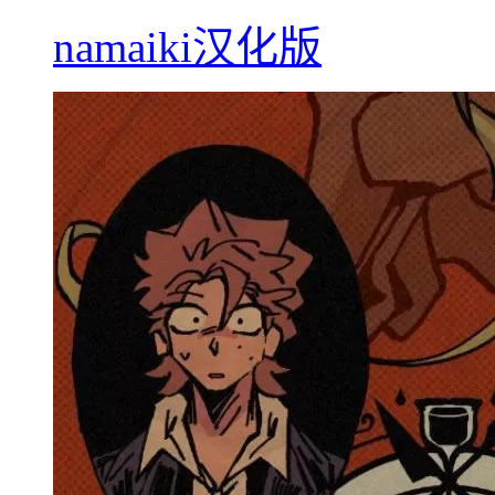
namaiki汉化版