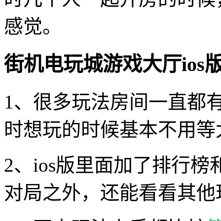
感觉。
街机电玩城游戏大厅ios
1、很多玩法房间一直都
时想玩的时候基本不用等
2、ios版里面加了排行
对局之外，还能看看其他