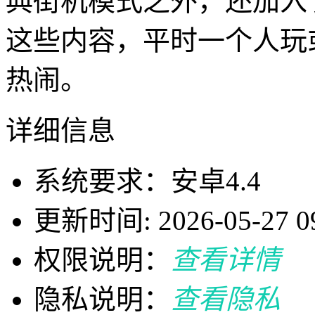
典街机模式之外，还加入
这些内容，平时一个人玩
热闹。
详细信息
系统要求：安卓4.4
更新时间: 2026-05-27 09
权限说明：
查看详情
隐私说明：
查看隐私