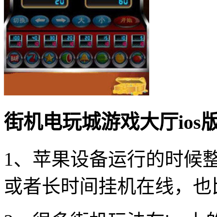
街机电玩城游戏大厅ios
1、苹果设备运行的时候
或者长时间挂机在线，也