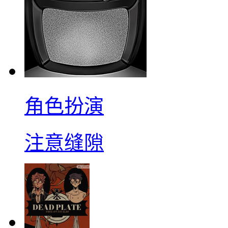
角色扮演
注意缝隙