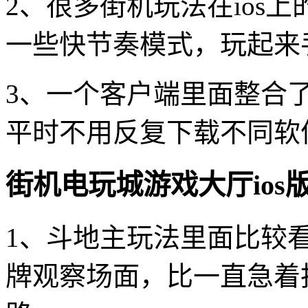
2、很多街机玩法在ios
一些快节奏模式，玩起来
3、一个客户端里面整合
平时不用反复下载不同软
街机电玩城游戏大厅ios
1、斗地主玩法里面比较
牌观察场面，比一直急着