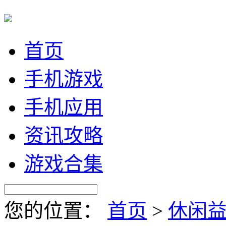
首页
手机游戏
手机应用
资讯攻略
游戏合集
您的位置：
首页
>
休闲