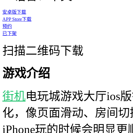
安卓版下载
APP Store下载
预约
已下架
扫描二维码下载
游戏介绍
街机
电玩城游戏大厅ios
化，像页面滑动、房间切
iPhone玩的时候会明