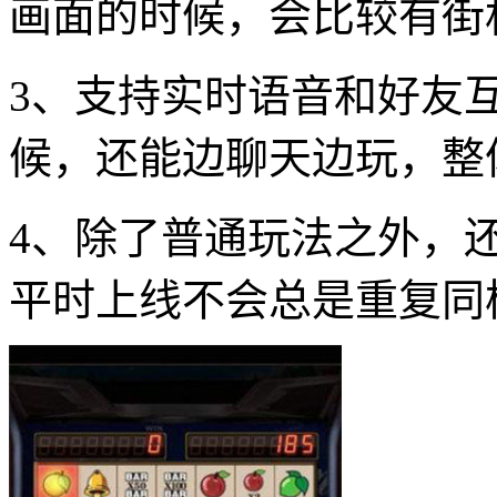
画面的时候，会比较有街
3、支持实时语音和好友
候，还能边聊天边玩，整
4、除了普通玩法之外，
平时上线不会总是重复同