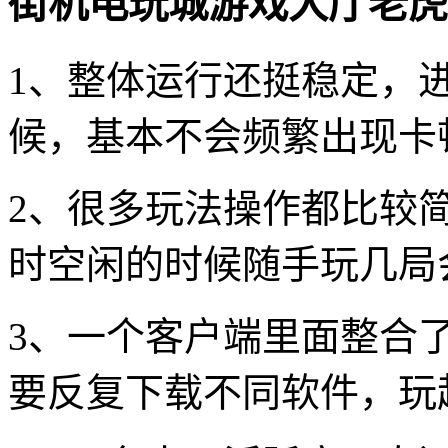
街机电玩城游戏大厅老虎
1、整体运行还挺稳定，
候，基本不会频繁出现卡
2、很多玩法操作都比较
时空闲的时候随手玩几局
3、一个客户端里面整合
要反复下载不同软件，玩