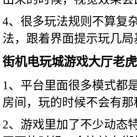
4、很多玩法规则不算复
法，跟着界面提示玩几局
街机电玩城游戏大厅老虎
1、平台里面很多模式都
房间，玩的时候不会有那
2、游戏里加了不少动态