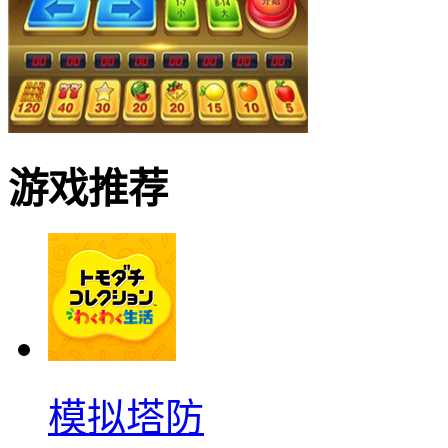
游戏推荐
模拟塔防