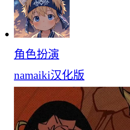
角色扮演
namaiki汉化版