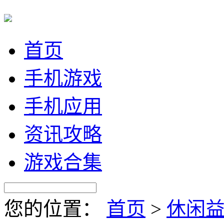
首页
手机游戏
手机应用
资讯攻略
游戏合集
您的位置：
首页
>
休闲