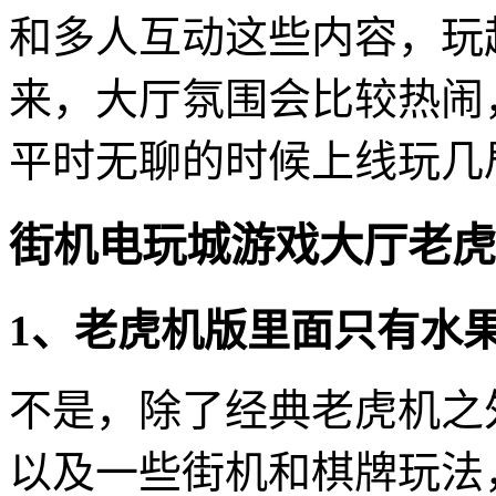
和多人互动这些内容，玩
来，大厅氛围会比较热闹
平时无聊的时候上线玩几
街机电玩城游戏大厅老虎
1、老虎机版里面只有水
不是，除了经典老虎机之
以及一些街机和棋牌玩法