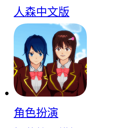
人森中文版
角色扮演