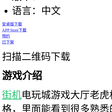
语言：
中文
安卓版下载
APP Store下载
预约
已下架
扫描二维码下载
游戏介绍
街机
电玩城游戏大厅老虎
格，里面能看到很多熟悉