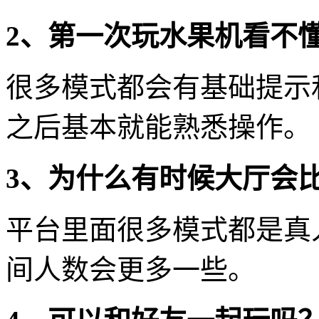
2、第一次玩水果机看不
很多模式都会有基础提示
之后基本就能熟悉操作。
3、为什么有时候大厅会
平台里面很多模式都是真
间人数会更多一些。