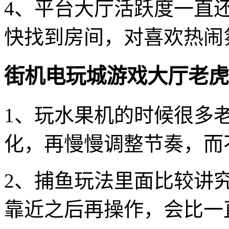
4、平台大厅活跃度一直
快找到房间，对喜欢热闹
街机电玩城游戏大厅老虎
1、玩水果机的时候很多
化，再慢慢调整节奏，而
2、捕鱼玩法里面比较讲
靠近之后再操作，会比一