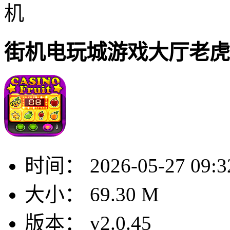
机
街机电玩城游戏大厅老虎
时间：
2026-05-27 09:3
大小：
69.30 M
版本：
v2.0.45