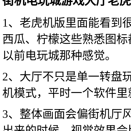
街机电玩城游戏大厅老虎
1、老虎机版里面能看到
西瓜、柠檬这些熟悉图标
以前电玩城那种感觉。
2、大厅不只是单一转盘
机模式，平时一个软件里
3、整体画面会偏街机厅
出来的时候，视觉效果会