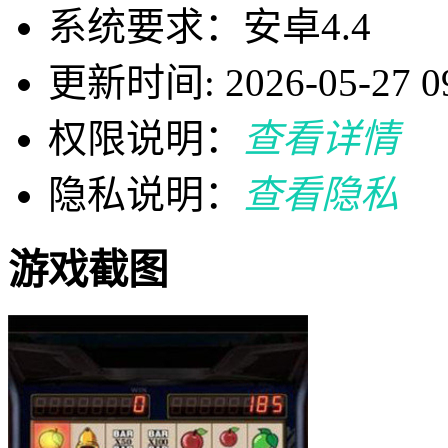
系统要求：安卓4.4
更新时间: 2026-05-27 09
权限说明：
查看详情
隐私说明：
查看隐私
游戏截图