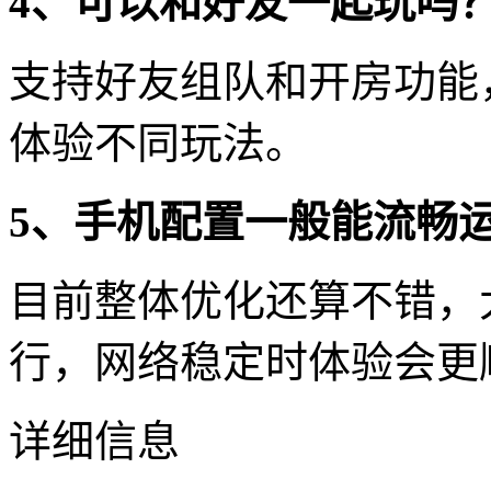
4、可以和好友一起玩吗
支持好友组队和开房功能
体验不同玩法。
5、手机配置一般能流畅
目前整体优化还算不错，
行，网络稳定时体验会更
详细信息