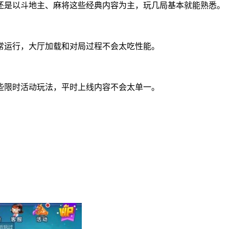
还是以斗地主、麻将这些经典内容为主，玩几局基本就能熟悉。
常运行，大厅加载和对局过程不会太吃性能。
些限时活动玩法，平时上线内容不会太单一。