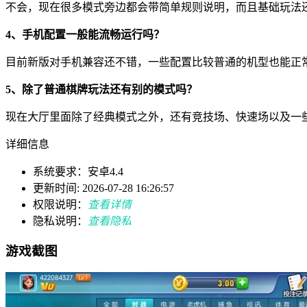
不会，现在很多模式旁边都会带简单规则说明，而且基础玩法
4、手机配置一般能流畅运行吗？
目前新版对手机兼容还不错，一些配置比较普通的机型也能正
5、除了普通棋牌玩法还有别的模式吗？
现在大厅里面除了经典模式之外，还有竞技场、快速场以及一
详细信息
系统要求：安卓4.4
更新时间: 2026-07-28 16:26:57
权限说明：
查看详情
隐私说明：
查看隐私
游戏截图