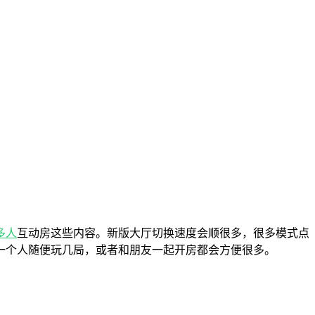
多人
互动房这些内容。新版大厅切换速度会顺很多，很多模式点
一个人随便玩几局，或者和朋友一起开房都会方便很多。