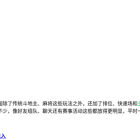
面除了传统斗地主、麻将这些玩法之外，还加了排位、快速场和
不少，像好友组队、聊天还有赛事活动这些都放得更明显，平时
进入