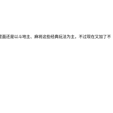
里面还是以斗地主、麻将这些经典玩法为主，不过现在又加了不