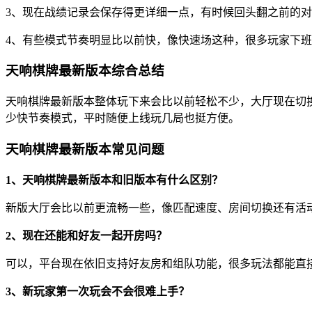
3、现在战绩记录会保存得更详细一点，有时候回头翻之前的
4、有些模式节奏明显比以前快，像快速场这种，很多玩家下
天响棋牌最新版本综合总结
天响棋牌最新版本整体玩下来会比以前轻松不少，大厅现在切
少快节奏模式，平时随便上线玩几局也挺方便。
天响棋牌最新版本常见问题
1、天响棋牌最新版本和旧版本有什么区别？
新版大厅会比以前更流畅一些，像匹配速度、房间切换还有活
2、现在还能和好友一起开房吗？
可以，平台现在依旧支持好友房和组队功能，很多玩法都能直
3、新玩家第一次玩会不会很难上手？