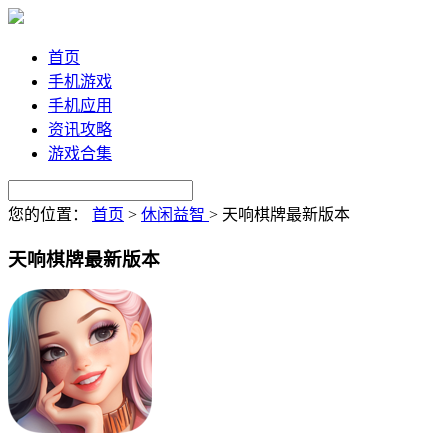
首页
手机游戏
手机应用
资讯攻略
游戏合集
您的位置：
首页
>
休闲益智
>
天响棋牌最新版本
天响棋牌最新版本