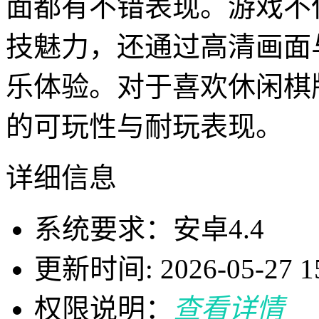
面都有不错表现。游戏不
技魅力，还通过高清画面
乐体验。对于喜欢休闲棋
的可玩性与耐玩表现。
详细信息
系统要求：安卓4.4
更新时间: 2026-05-27 15
权限说明：
查看详情