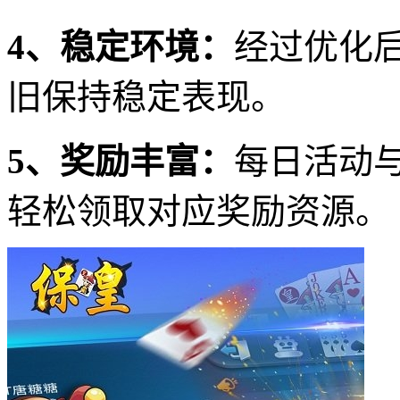
4、稳定环境：
经过优化
旧保持稳定表现。
5、奖励丰富：
每日活动
轻松领取对应奖励资源。