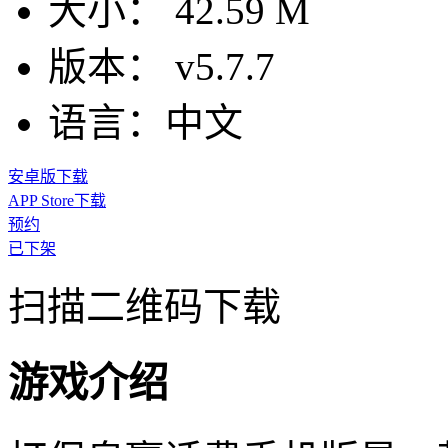
大小：
42.59 M
版本：
v5.7.7
语言：
中文
安卓版下载
APP Store下载
预约
已下架
扫描二维码下载
游戏介绍