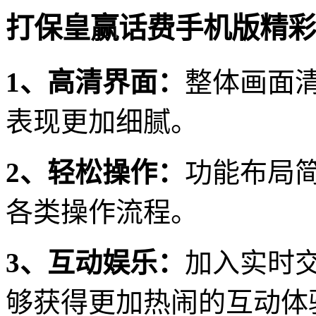
打保皇赢话费手机版精彩
1、高清界面：
整体画面
表现更加细腻。
2、轻松操作：
功能布局
各类操作流程。
3、互动娱乐：
加入实时
够获得更加热闹的互动体