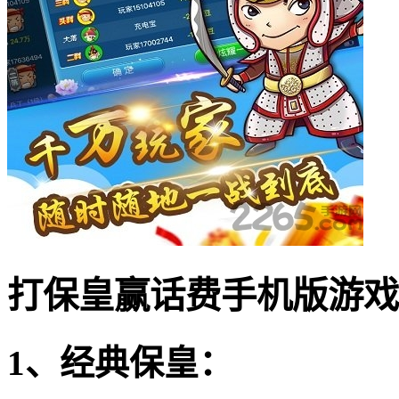
打保皇赢话费手机版游戏
1、经典保皇：