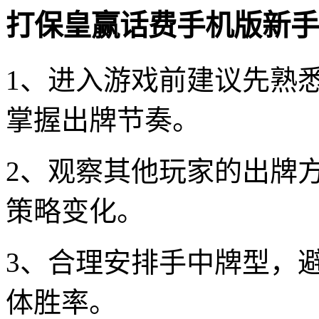
打保皇赢话费手机版新手
1、进入游戏前建议先熟
掌握出牌节奏。
2、观察其他玩家的出牌
策略变化。
3、合理安排手中牌型，
体胜率。