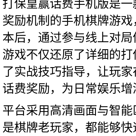
打保皇赢话费手机版是一
奖励机制的手机棋牌游戏
本后，通过参与线上对局
游戏不仅还原了详细的打
了实战技巧指导，让玩家
话费奖励，为日常娱乐增
平台采用高清画面与智能
是棋牌老玩家，都能够快