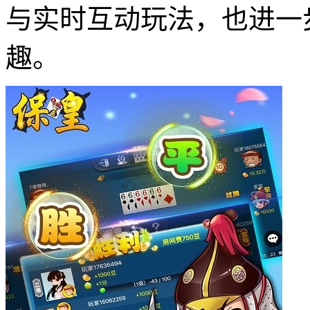
与实时互动玩法，也进一
趣。