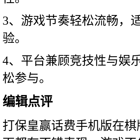
3、游戏节奏轻松流畅，
验。
4、平台兼顾竞技性与娱
松参与。
编辑点评
打保皇赢话费手机版在棋