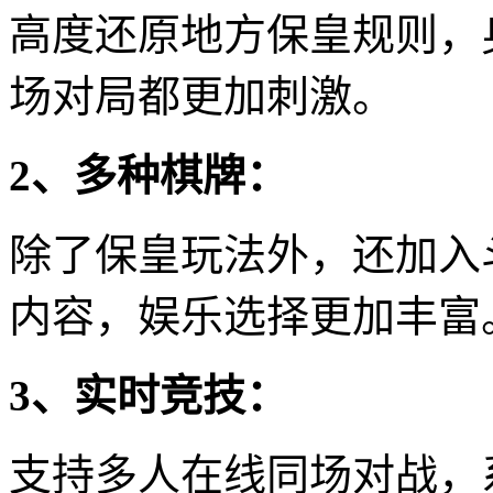
高度还原地方保皇规则，
场对局都更加刺激。
2、多种棋牌：
除了保皇玩法外，还加入
内容，娱乐选择更加丰富
3、实时竞技：
支持多人在线同场对战，