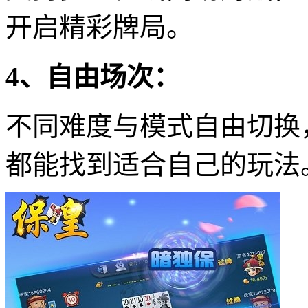
开启精彩牌局。
4、自由场次：
不同难度与模式自由切换
都能找到适合自己的玩法