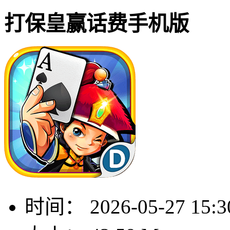
打保皇赢话费手机版
时间：
2026-05-27 15:3