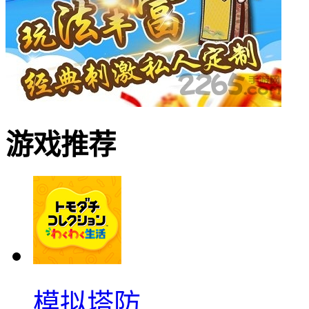
游戏推荐
模拟塔防