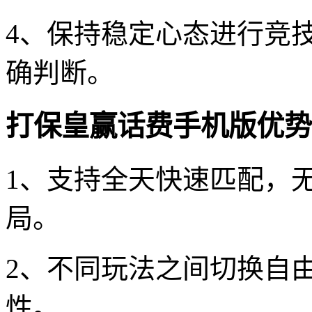
4、保持稳定心态进行竞
确判断。
打保皇赢话费手机版优势
1、支持全天快速匹配，
局。
2、不同玩法之间切换自
性。