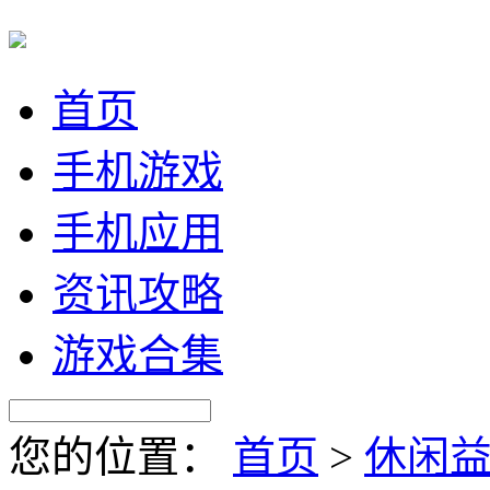
首页
手机游戏
手机应用
资讯攻略
游戏合集
您的位置：
首页
>
休闲