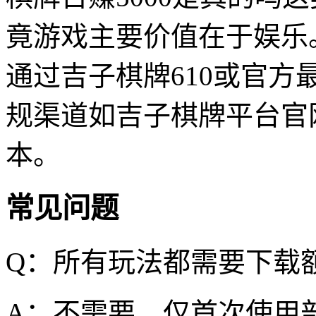
竟游戏主要价值在于娱乐
通过吉子棋牌610或官
规渠道如吉子棋牌平台官
本。
常见问题
Q：所有玩法都需要下载
A：不需要，仅首次使用