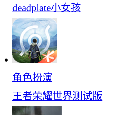
deadplate小女孩
角色扮演
王者荣耀世界测试版