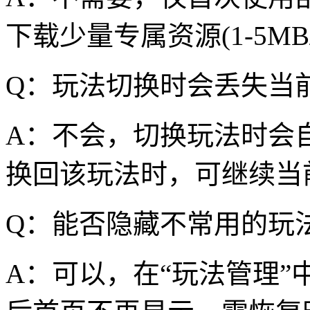
下载少量专属资源(1-5M
Q：玩法切换时会丢失当
A：不会，切换玩法时会
换回该玩法时，可继续当
Q：能否隐藏不常用的玩法
A：可以，在“玩法管理