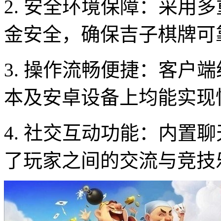
2. 安全环境保障：采用
金安全，确保吉子棋牌可
3. 操作流畅便捷：客户
本及安卓设备上均能实现
4. 社交互动功能：内置
了玩家之间的交流与竞技