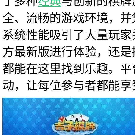
了多种
经典
与创新的棋牌
全、流畅的游戏环境，并
系统性能吸引了大量玩家
方最新版进行体验，还是
都能在这里找到乐趣。平
动，让每位参与者都能享