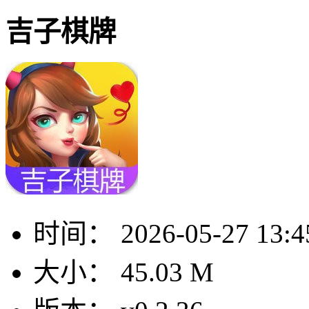
吉子棋牌
时间：
2026-05-27 13:4
大小：
45.03 M