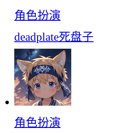
角色扮演
deadplate死盘子
角色扮演