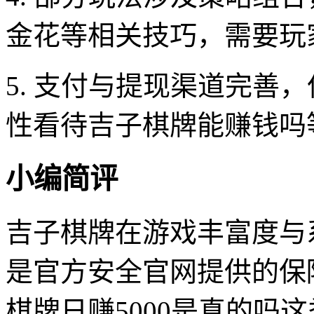
金花等相关技巧，需要玩
5. 支付与提现渠道完善
性看待吉子棋牌能赚钱吗
小编简评
吉子棋牌在游戏丰富度与
是官方安全官网提供的保
棋牌日赚5000是真的吗