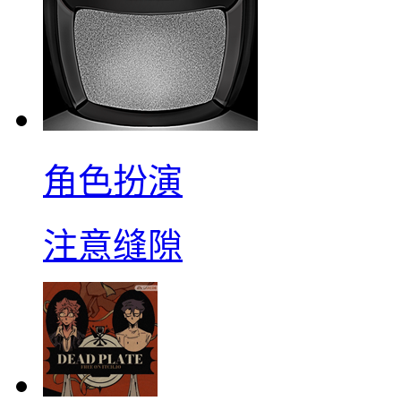
角色扮演
注意缝隙