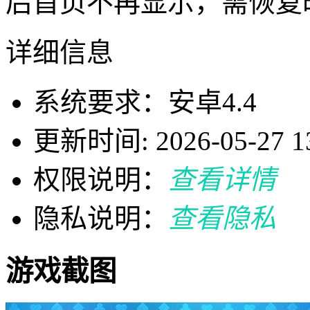
后首页不再显示，需恢复
详细信息
系统要求：安卓4.4
更新时间: 2026-05-27 13
权限说明：
查看详情
隐私说明：
查看隐私
游戏截图