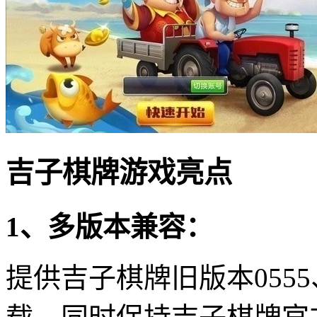
吉子棋牌游戏亮点
1、多版本兼容：
提供吉子棋牌旧版本055