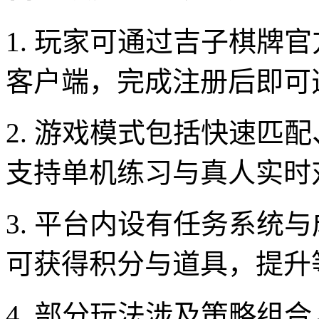
1. 玩家可通过吉子棋牌
客户端，完成注册后即可
2. 游戏模式包括快速匹
支持单机练习与真人实时
3. 平台内设有任务系统
可获得积分与道具，提升
4. 部分玩法涉及策略组