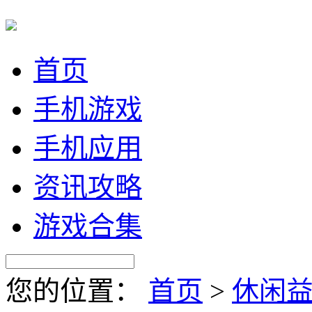
首页
手机游戏
手机应用
资讯攻略
游戏合集
您的位置：
首页
>
休闲