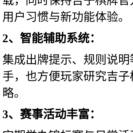
载，同时保持吉子棋牌官
用户习惯与新功能体验。
2、智能辅助系统：
集成出牌提示、规则说明
手，也方便玩家研究吉子
略。
3、赛事活动丰富：