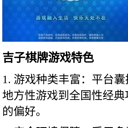
吉子棋牌游戏特色
1. 游戏种类丰富：平台
地方性游戏到全国性经典
的偏好。