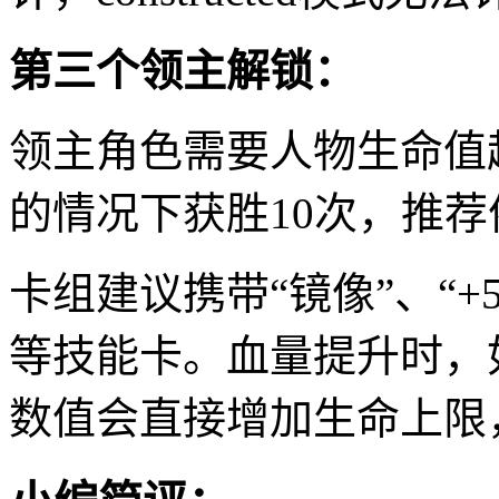
第三个领主解锁：
领主角色需要人物生命值超
的情况下获胜10次，推荐依旧
卡组建议携带“镜像”、“+
等技能卡。血量提升时，
数值会直接增加生命上限