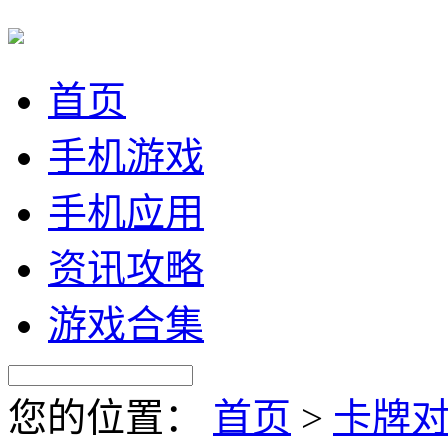
首页
手机游戏
手机应用
资讯攻略
游戏合集
您的位置：
首页
>
卡牌