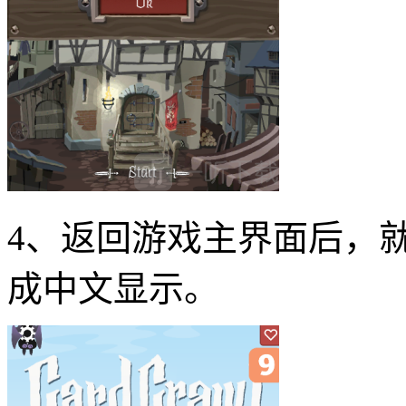
4、返回游戏主界面后，
成中文显示。