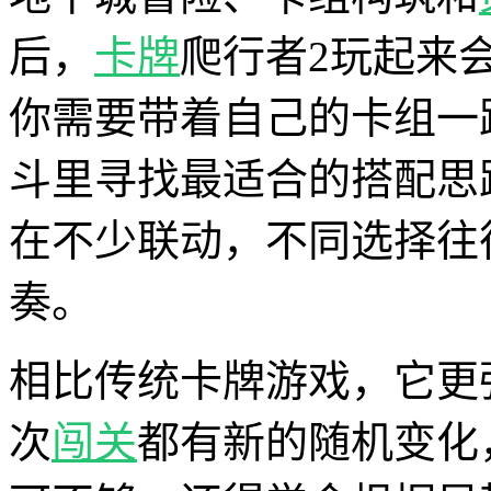
后，
卡牌
爬行者2玩起来
你需要带着自己的卡组一
斗里寻找最适合的搭配思
在不少联动，不同选择往
奏。
相比传统卡牌游戏，它更
次
闯关
都有新的随机变化