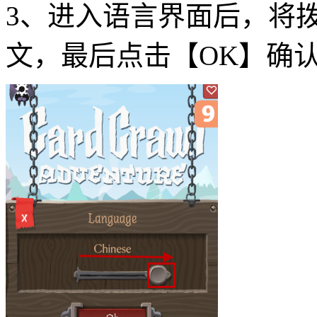
3、进入语言界面后，将
文，最后点击【OK】确