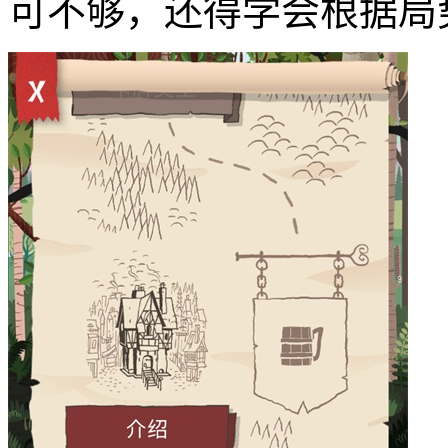
可不够，还得学会根据局