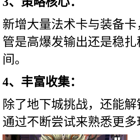
3、策略核心：
新增大量法术卡与装备卡
管是高爆发输出还是稳扎
间。
4、丰富收集：
除了地下城挑战，还能解
通过不断尝试来熟悉更多