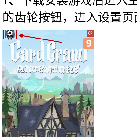
1、下载安装游戏后进入
的齿轮按钮，进入设置页