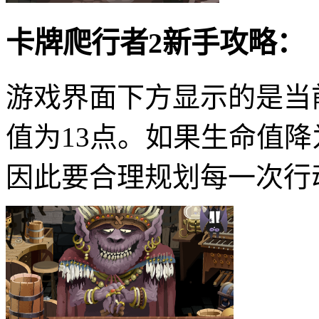
卡牌爬行者2新手攻略：
游戏界面下方显示的是当
值为13点。如果生命值
因此要合理规划每一次行