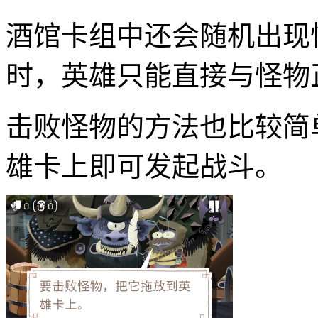
酒馆卡组中还会随机出现
时，英雄只能直接与怪物
击败怪物的方法也比较简
雄卡上即可发起战斗。