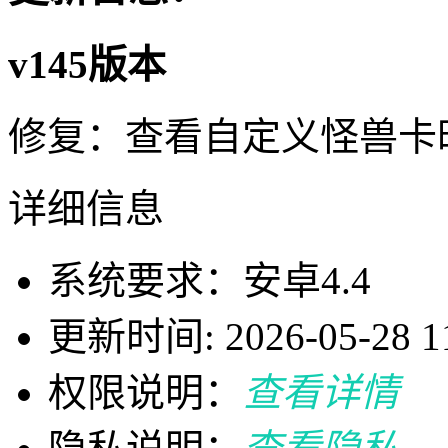
v145版本
修复：查看自定义怪兽卡
详细信息
系统要求：安卓4.4
更新时间: 2026-05-28 11
权限说明：
查看详情