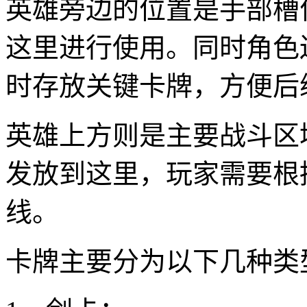
英雄旁边的位置是手部槽
这里进行使用。同时角色
时存放关键卡牌，方便后
英雄上方则是主要战斗区
发放到这里，玩家需要根
线。
卡牌主要分为以下几种类