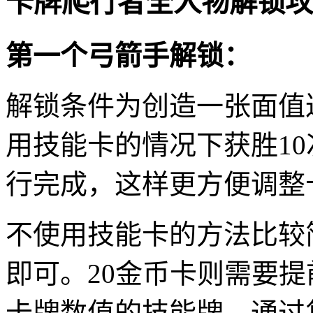
卡牌爬行者全人物解锁攻
第一个弓箭手解锁：
解锁条件为创造一张面值
用技能卡的情况下获胜10次。
行完成，这样更方便调整
不使用技能卡的方法比较
即可。20金币卡则需要提
卡牌数值的技能牌，通过