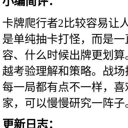
小编简评：
卡牌爬行者2比较容易让
是单纯抽卡打怪，而是一
容、什么时候出牌更划算
越考验理解和策略。战场
每一局都有点不一样，喜
家，可以慢慢研究一阵子
更新日志：