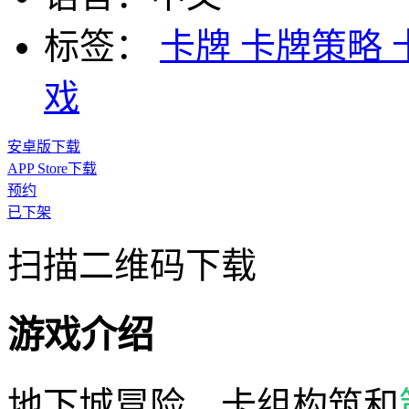
标签：
卡牌
卡牌策略
戏
安卓版下载
APP Store下载
预约
已下架
扫描二维码下载
游戏介绍
地下城冒险、卡组构筑和