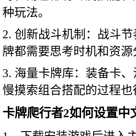
种玩法。
2. 创新战斗机制：战斗
牌都需要思考时机和资源
3. 海量卡牌库：装备卡
慢摸索组合搭配的过程也
卡牌爬行者2如何设置中