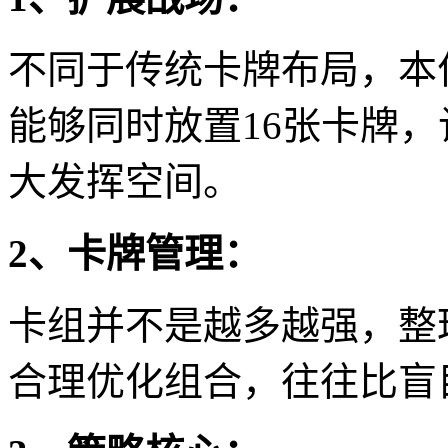
不同于传统卡牌布局，本
能够同时放置16张卡牌
大发挥空间。
2、卡牌管理：
卡组并不是越多越强，整
合理优化组合，往往比盲