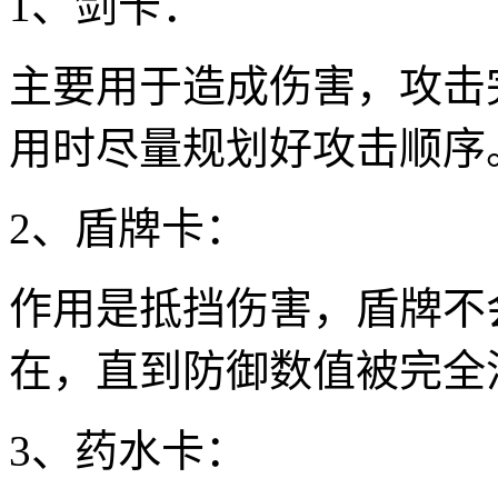
1、剑卡：
主要用于造成伤害，攻击
用时尽量规划好攻击顺序
2、盾牌卡：
作用是抵挡伤害，盾牌不
在，直到防御数值被完全
3、药水卡：