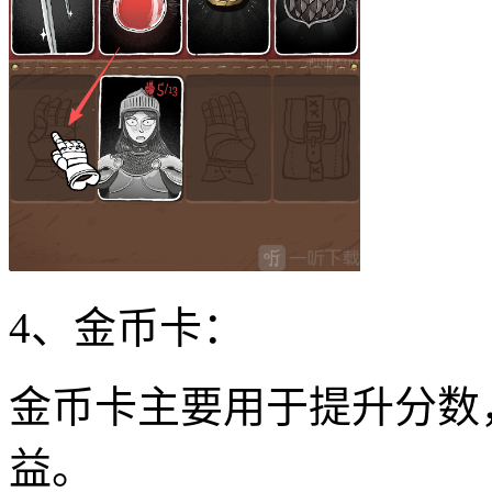
4、金币卡：
金币卡主要用于提升分数
益。