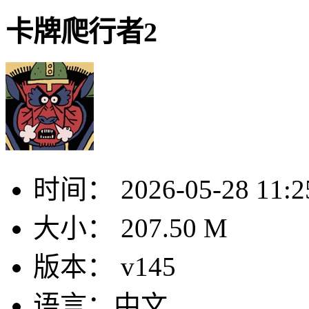
卡牌爬行者2
时间：
2026-05-28 11:2
大小：
207.50 M
版本：
v145
语言：
中文