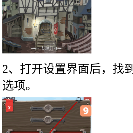
2、打开设置界面后，找到并
选项。