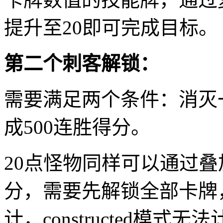
提升至20即可完成目标。
第二个刺客解锁：
需要满足两个条件：消灭
成500连胜得分。
20点怪物同样可以通过
分，需要先解锁全部卡牌，
计，constructed模式