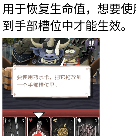
用于恢复生命值，想要使
到手部槽位中才能生效。