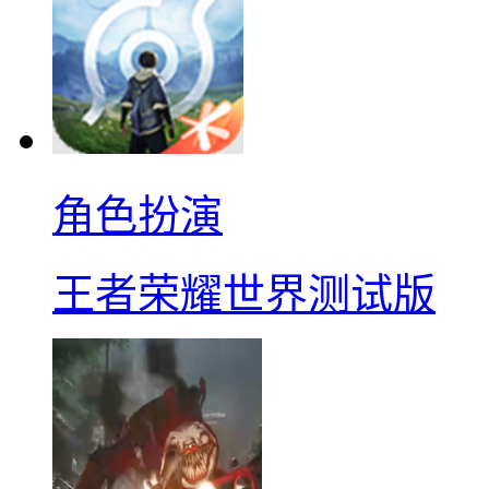
角色扮演
王者荣耀世界测试版