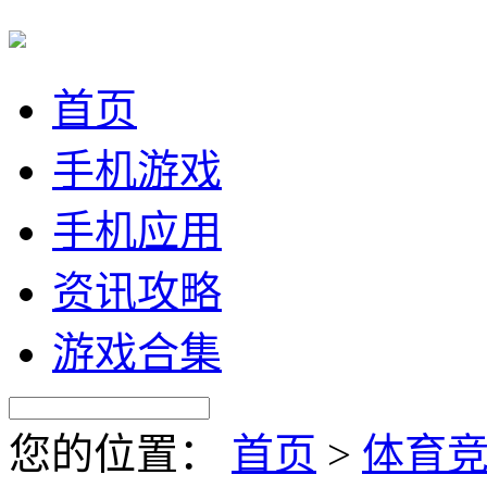
首页
手机游戏
手机应用
资讯攻略
游戏合集
您的位置：
首页
>
体育