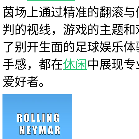
茵场上通过精准的翻滚与
判的视线，游戏的主题和
了别开生面的足球娱乐体
手感，都在
休闲
中展现专
爱好者。