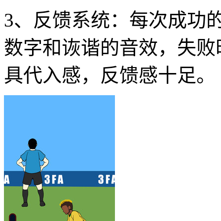
3、反馈系统：每次成功
数字和诙谐的音效，失败
具代入感，反馈感十足。