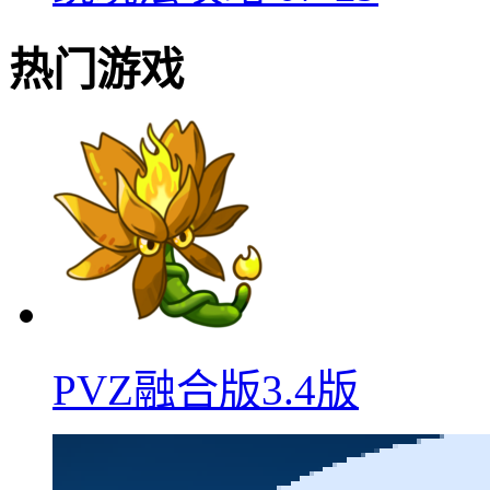
热门游戏
PVZ融合版3.4版