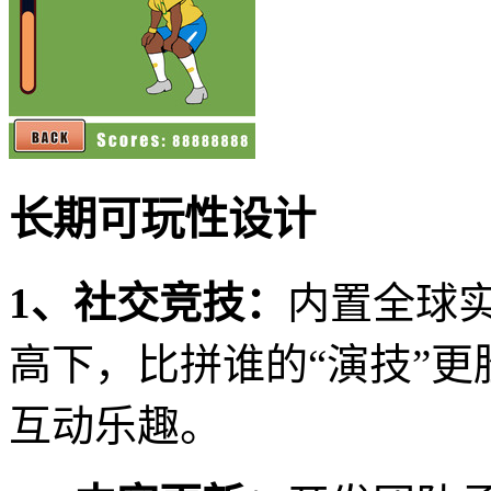
长期可玩性设计
1、社交竞技：
内置全球
高下，比拼谁的“演技”
互动乐趣。