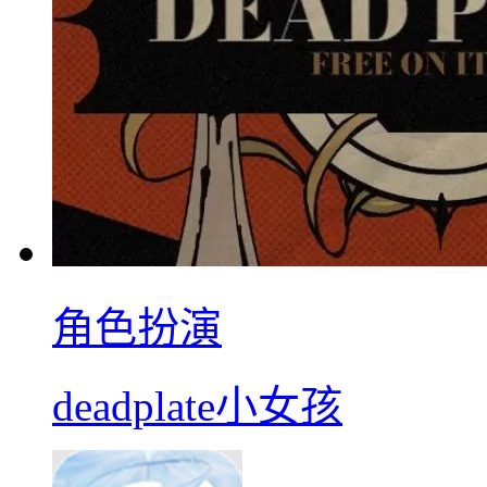
角色扮演
deadplate小女孩