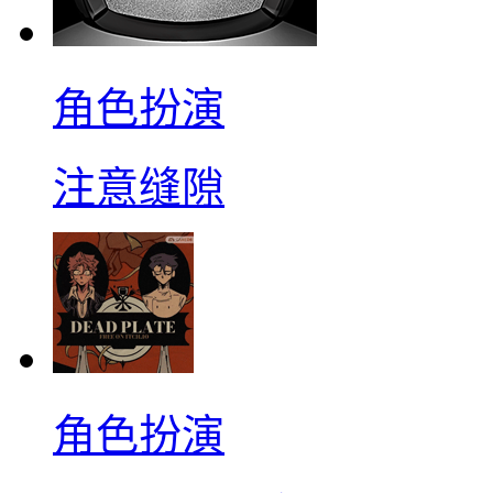
角色扮演
注意缝隙
角色扮演