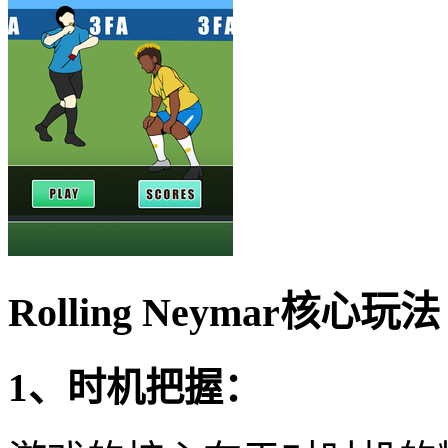
Rolling Neymar核心玩法
1、时机把握：