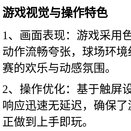
游戏视觉与操作特色
1、画面表现：游戏采用
动作流畅夸张，球场环境
赛的欢乐与动感氛围。
2、操作优化：基于触屏
响应迅速无延迟，确保了
正做到上手即玩。