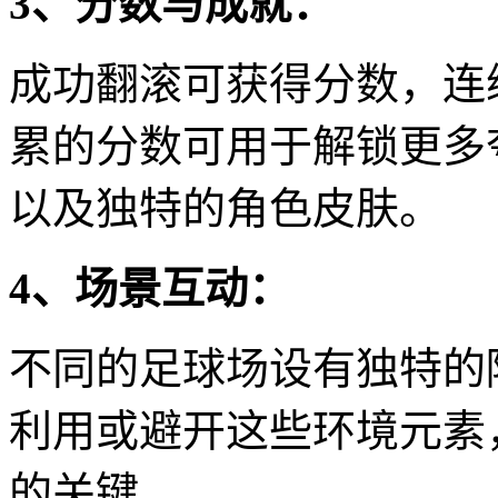
3、分数与成就：
成功翻滚可获得分数，连
累的分数可用于解锁更多
以及独特的角色皮肤。
4、场景互动：
不同的足球场设有独特的
利用或避开这些环境元素
的关键。