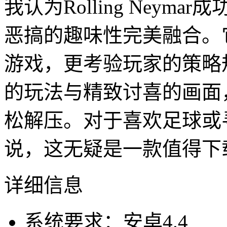
我认为Rolling Ney
恶搞的趣味性完美融合。
游戏，更考验玩家的策略
的玩法与精致讨喜的画面
松解压。对于喜欢足球或
说，这无疑是一款值得下
详细信息
系统要求：安卓4.4