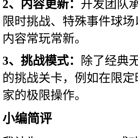
2、内容更新：
开发团队
限时挑战、特殊事件球场
内容常玩常新。
3、挑战模式：
除了经典
的挑战关卡，例如在限定
家的极限操作。
小编简评