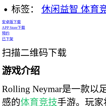
标签：
休闲益智
体育
安卓版下载
APP Store下载
预约
已下架
扫描二维码下载
游戏介绍
Rolling Neymar是
感的
体育
竞技
手游。玩家