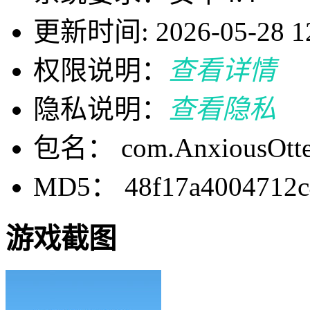
更新时间: 2026-05-28 12
权限说明：
查看详情
隐私说明：
查看隐私
包名： com.AnxiousOtter
MD5： 48f17a4004712c
游戏截图