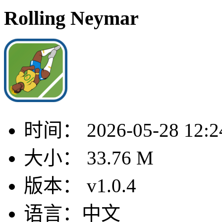
Rolling Neymar
时间：
2026-05-28 12:2
大小：
33.76 M
版本：
v1.0.4
语言：
中文