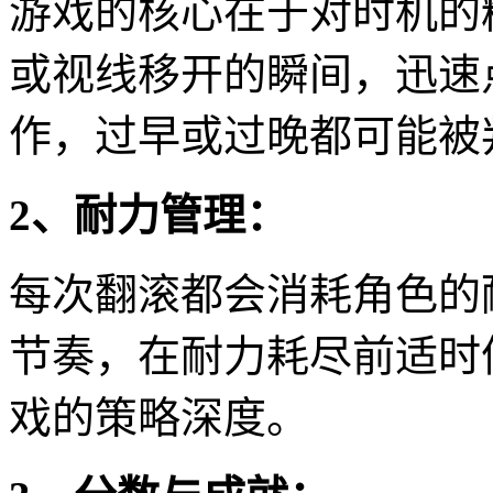
游戏的核心在于对时机的
或视线移开的瞬间，迅速
作，过早或过晚都可能被
2、耐力管理：
每次翻滚都会消耗角色的
节奏，在耐力耗尽前适时
戏的策略深度。