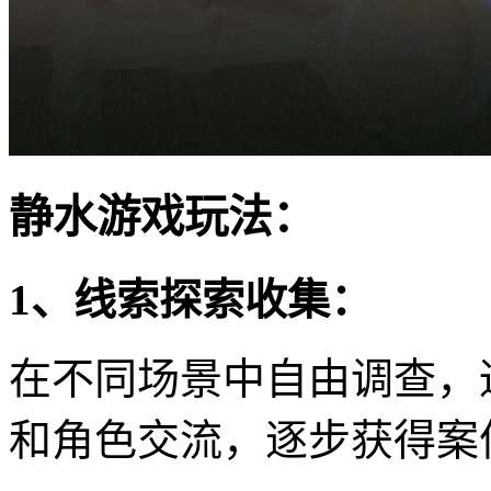
静水游戏玩法：
1、线索探索收集：
在不同场景中自由调查，
和角色交流，逐步获得案