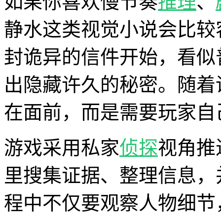
如果你喜欢慢节奏
推理
、
静水这类视觉小说会比较
封诡异的信件开始，看似
出隐藏许久的秘密。随着
在面前，而是需要玩家自
游戏采用私家
侦探
视角推
里搜集证据、整理信息，
程中不仅要观察人物细节