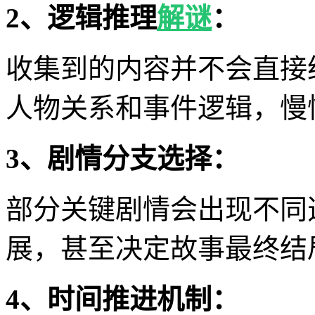
2、逻辑推理
解谜
：
收集到的内容并不会直接
人物关系和事件逻辑，慢
3、剧情分支选择：
部分关键剧情会出现不同
展，甚至决定故事最终结
4、时间推进机制：