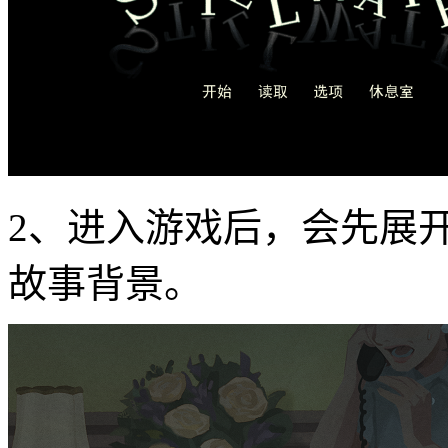
2、进入游戏后，会先展
故事背景。