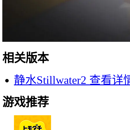
相关版本
静水Stillwater2
查看详
游戏推荐