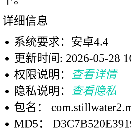
详细信息
系统要求：安卓4.4
更新时间: 2026-05-28 16
权限说明：
查看详情
隐私说明：
查看隐私
包名： com.stillwater2.m
MD5： D3C7B520E391