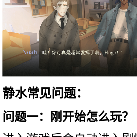
静水常见问题：
问题一：刚开始怎么玩？