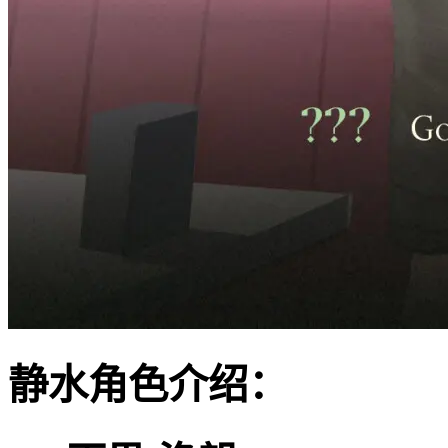
静水角色介绍：