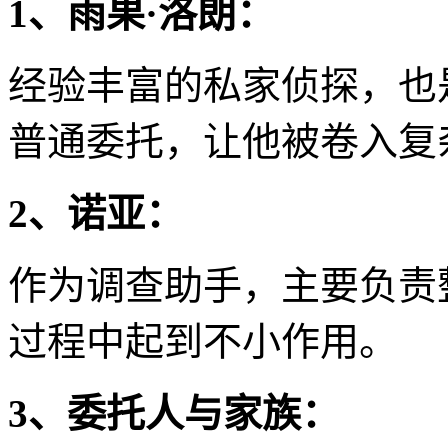
1、雨果·洛朗：
经验丰富的私家侦探，也
普通委托，让他被卷入复
2、诺亚：
作为调查助手，主要负责
过程中起到不小作用。
3、委托人与家族：