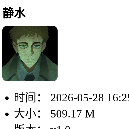
静水
时间：
2026-05-28 16:2
大小：
509.17 M