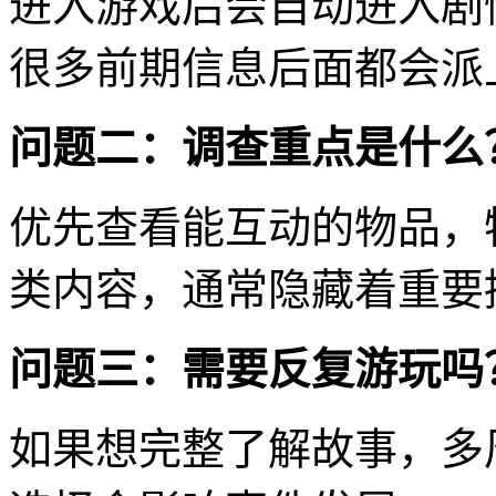
进入游戏后会自动进入剧
很多前期信息后面都会派
问题二：调查重点是什么
优先查看能互动的物品，
类内容，通常隐藏着重要
问题三：需要反复游玩吗
如果想完整了解故事，多