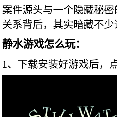
案件源头与一个隐藏秘密
关系背后，其实暗藏不少
静水游戏怎么玩：
1、下载安装好游戏后，点