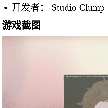
开发者： Studio Clump
游戏截图