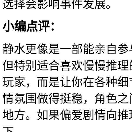
选择会影响事件发展。
小编点评：
静水更像是一部能亲自参
但特别适合喜欢慢慢推理
玩家，而是让你在各种细
情氛围做得挺稳，角色之
地方。如果偏爱剧情向推
下。