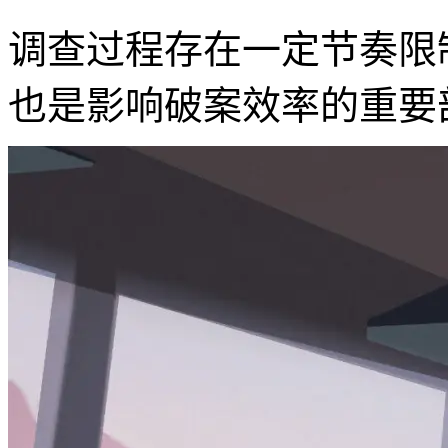
调查过程存在一定节奏限
也是影响破案效率的重要