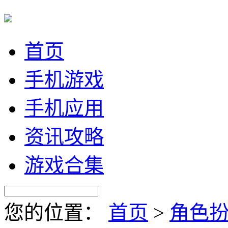
首页
手机游戏
手机应用
资讯攻略
游戏合集
您的位置：
首页
>
角色