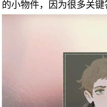
的小物件，因为很多关键