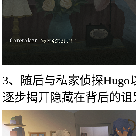
3、随后与私家侦探Hugo
逐步揭开隐藏在背后的诅