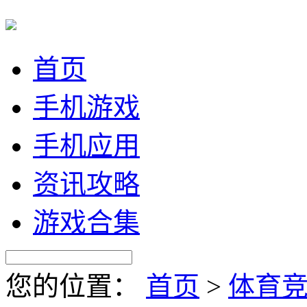
首页
手机游戏
手机应用
资讯攻略
游戏合集
您的位置：
首页
>
体育