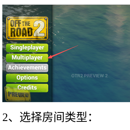
2、选择房间类型：