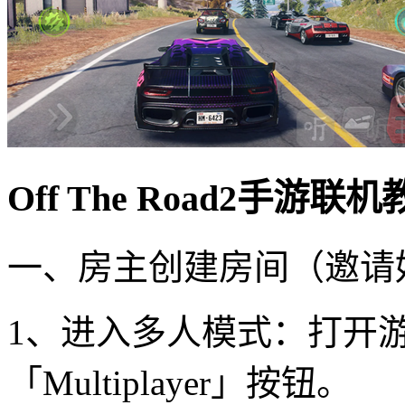
Off The Road2手游联
一、房主创建房间（邀请
1、进入多人模式：打开
「Multiplayer」按钮。