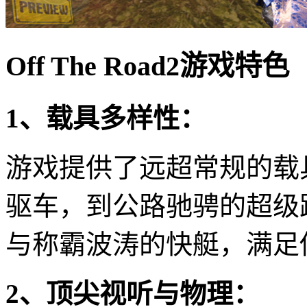
Off The Road2游戏特色
1、载具多样性：
游戏提供了远超常规的载
驱车，到公路驰骋的超级
与称霸波涛的快艇，满足
2、顶尖视听与物理：