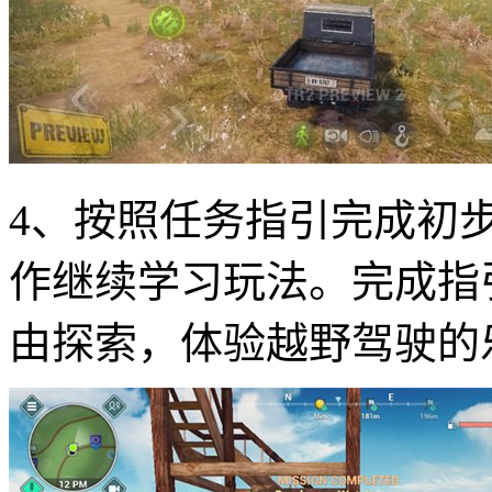
4、按照任务指引完成初
作继续学习玩法。完成指
由探索，体验越野驾驶的