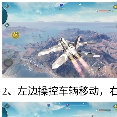
2、左边操控车辆移动，