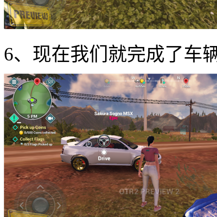
6、现在我们就完成了车