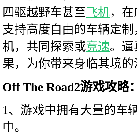
四驱越野车甚至
飞机
，在
支持高度自由的车辆定制
机，共同探索或
竞速
。逼
果，为你带来身临其境的
Off The Road2游戏攻略
1、游戏中拥有大量的车
中。