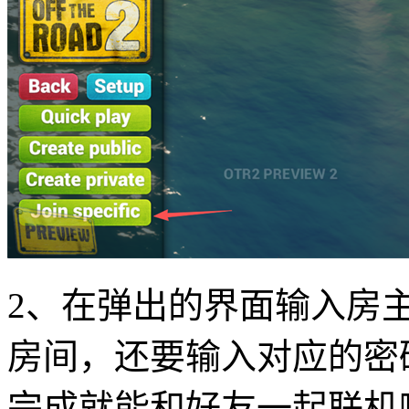
2、在弹出的界面输入房主给
房间，还要输入对应的密码
完成就能和好友一起联机