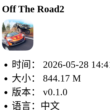
Off The Road2
时间：
2026-05-28 14:4
大小：
844.17 M
版本：
v0.1.0
语言：
中文