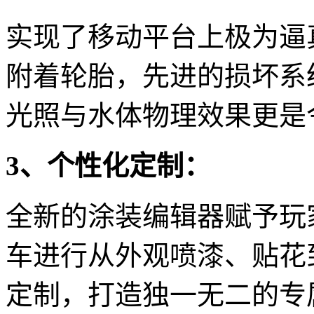
实现了移动平台上极为逼
附着轮胎，先进的损坏系
光照与水体物理效果更是
3、个性化定制：
全新的涂装编辑器赋予玩
车进行从外观喷漆、贴花
定制，打造独一无二的专