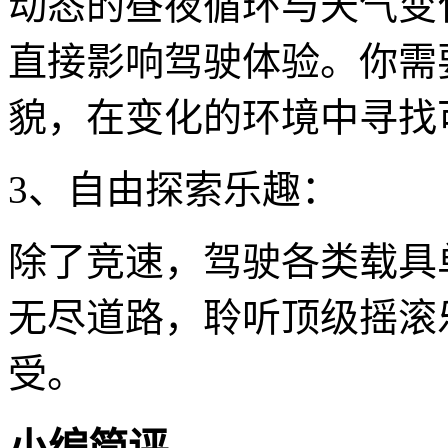
动态的昼夜循环与天气变
直接影响驾驶体验。你需
貌，在变化的环境中寻找
3、自由探索乐趣：
除了竞速，驾驶各类载具
无尽道路，聆听顶级摇滚
受。