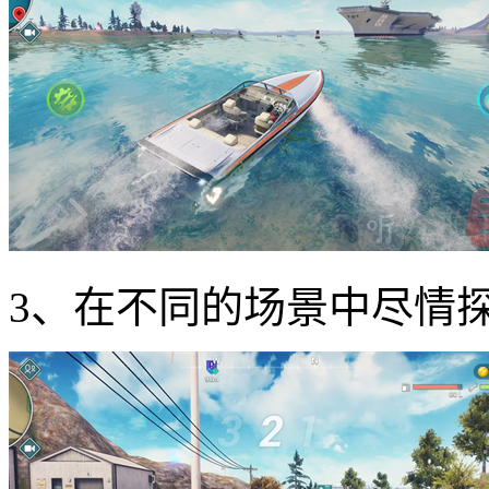
3、在不同的场景中尽情