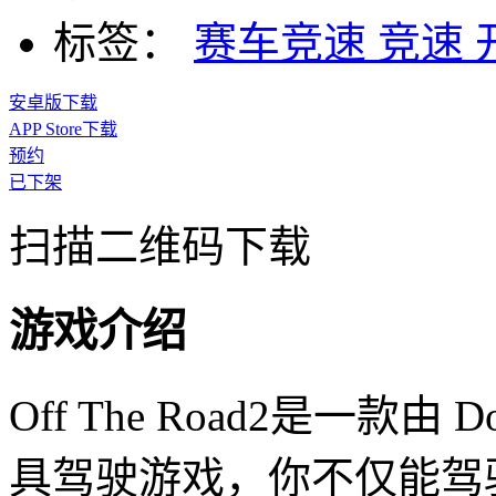
标签：
赛车竞速
竞速
安卓版下载
APP Store下载
预约
已下架
扫描二维码下载
游戏介绍
Off The Road2是一款由 
具驾驶游戏，你不仅能驾