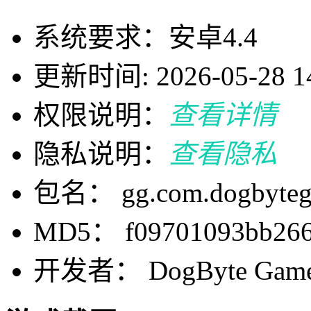
系统要求：安卓4.4
更新时间: 2026-05-28 14
权限说明：
查看详情
隐私说明：
查看隐私
包名： gg.com.dogbytega
MD5： f09701093bb266
开发者： DogByte Gam