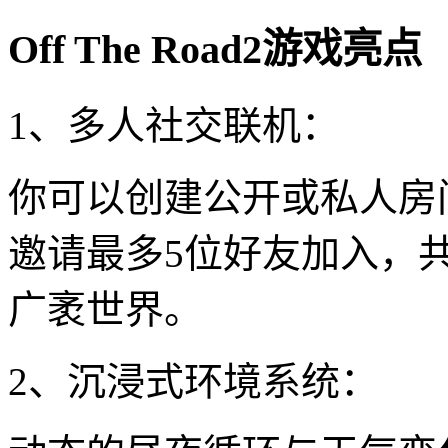
Off The Road2游戏亮点
1、多人社交联机：
你可以创建公开或私人房
邀请最多5位好友加入，
广袤世界。
2、沉浸式环境系统：