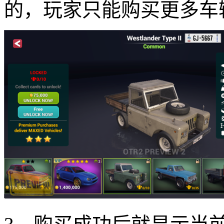
的，玩家只能购买更多车