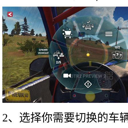
2、选择你需要切换的车