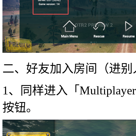
二、好友加入房间（进别
1、同样进入「Multiplayer
按钮。