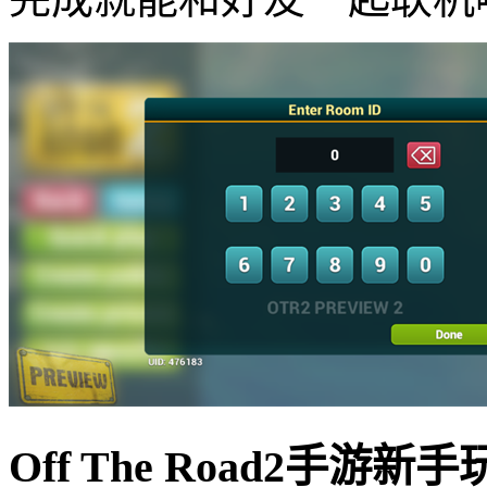
Off The Road2手游新