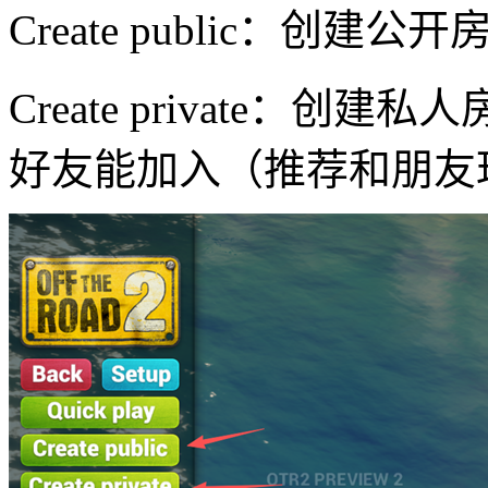
Create public：创
Create private：创
好友能加入（推荐和朋友