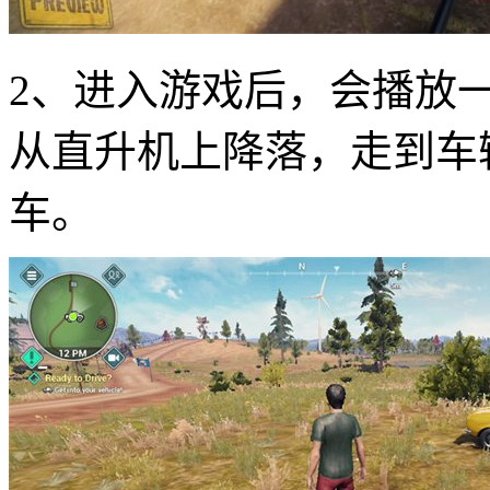
2、进入游戏后，会播放
从直升机上降落，走到车
车。