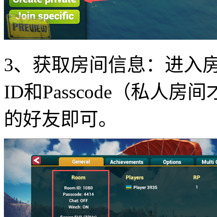
3、获取房间信息：进入房
ID和Passcode（私
的好友即可。