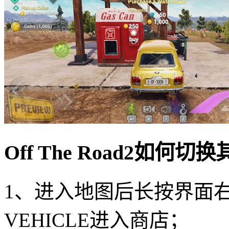
Off The Road2如何切
1、进入地图后长按界面右
VEHICLE进入商店；