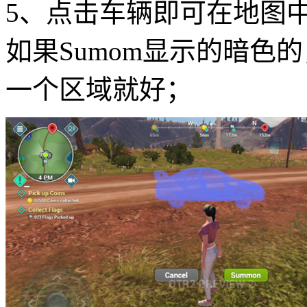
5、点击车辆即可在地图中
如果Sumom显示的暗色
一个区域就好；