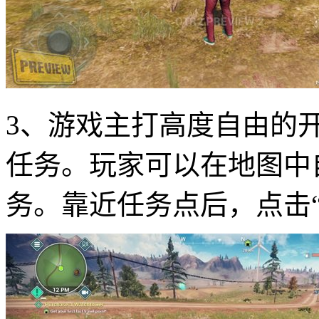
3、游戏主打高度自由的
任务。玩家可以在地图中
务。靠近任务点后，点击“Sta