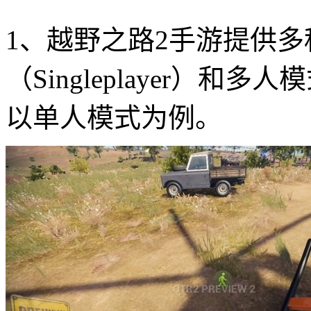
1、越野之路2手游提供
（Singleplayer）和多人
以单人模式为例。