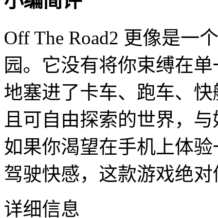
小编简评
Off The Road2 更
园。它没有将你束缚在单
地塞进了卡车、跑车、快
且可自由探索的世界，与
如果你渴望在手机上体验
驾驶快感，这款游戏绝对
详细信息