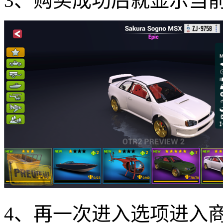
3、购买成功后就显示当
4、再一次进入选项进入