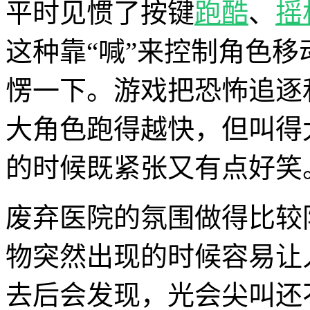
平时见惯了按键
跑酷
、
摇
这种靠“喊”来控制角色
愣一下。游戏把恐怖追逐
大角色跑得越快，但叫得
的时候既紧张又有点好笑
废弃医院的氛围做得比较
物突然出现的时候容易让
去后会发现，光会尖叫还