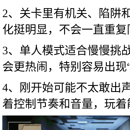
2、关卡里有机关、陷阱
化挺明显，不会一直重复
3、单人模式适合慢慢挑
会更热闹，特别容易出现
4、刚开始可能不太敢出
着控制节奏和音量，玩着