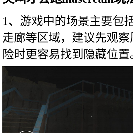
1、游戏中的场景主要包
走廊等区域，建议先观察
险时更容易找到隐藏位置