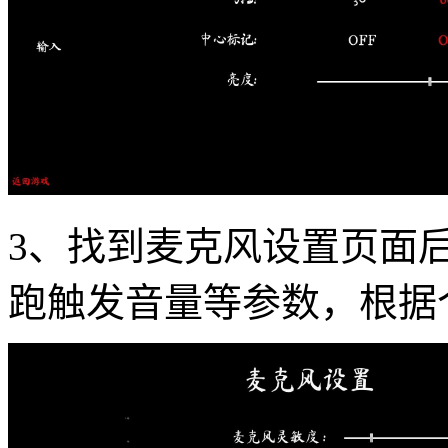
3、找到麦克风设置页面
跑触发音量等参数，根据