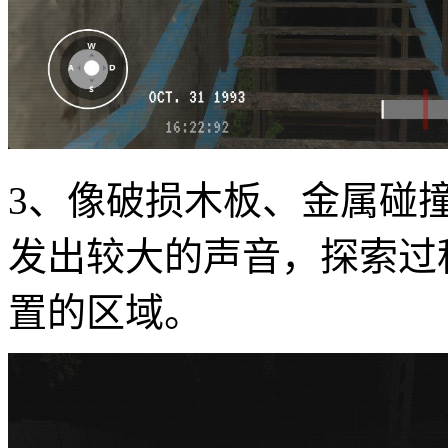
3、像破损木板、金属碰
发出较大的声音，探索过
置的区域。