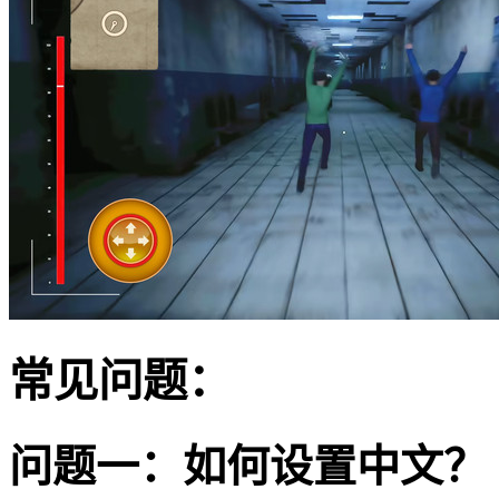
常见问题：
问题一：如何设置中文？