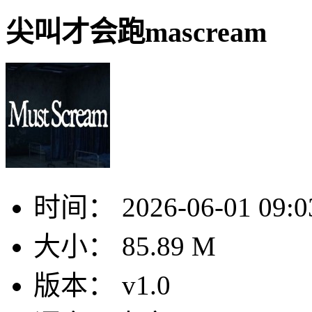
尖叫才会跑mascream
时间：
2026-06-01 09:0
大小：
85.89 M
版本：
v1.0