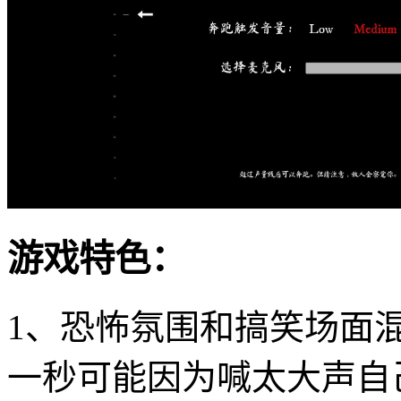
游戏特色：
1、恐怖氛围和搞笑场面
一秒可能因为喊太大声自