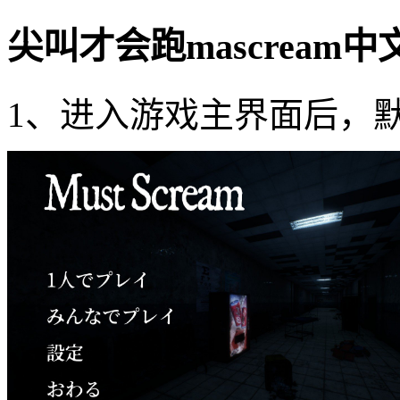
尖叫才会跑mascream
1、进入游戏主界面后，