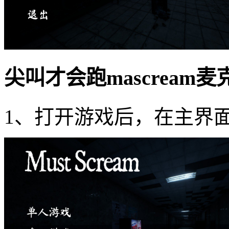
尖叫才会跑mascream
1、打开游戏后，在主界