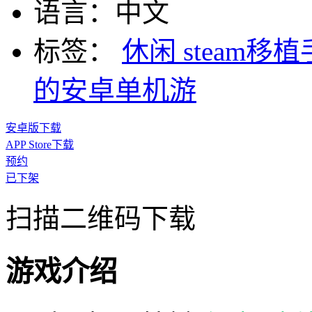
语言：
中文
标签：
休闲
steam移
的安卓单机游
安卓版下载
APP Store下载
预约
已下架
扫描二维码下载
游戏介绍