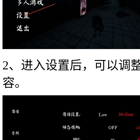
2、进入设置后，可以调
容。