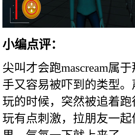
小编点评：
尖叫才会跑mascream
手又容易被吓到的类型。
玩的时候，突然被追着跑
玩有点刺激，拉朋友一起