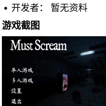
开发者： 暂无资料
游戏截图