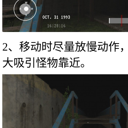
2、移动时尽量放慢动作
大吸引怪物靠近。