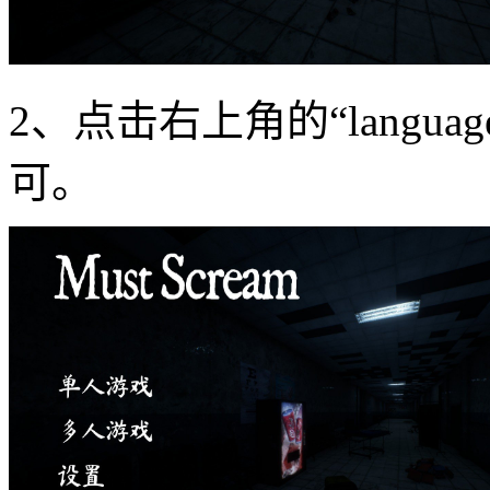
2、点击右上角的“langu
可。