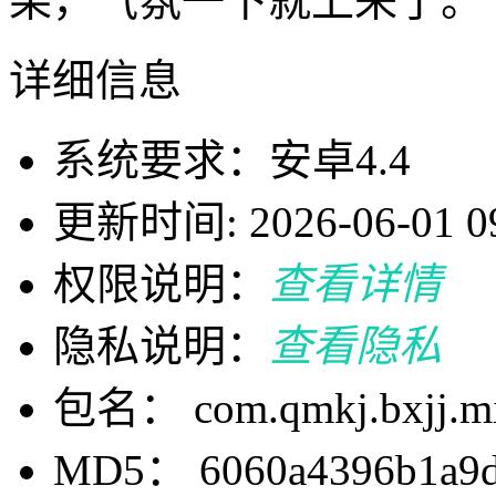
果，气氛一下就上来了。
详细信息
系统要求：安卓4.4
更新时间: 2026-06-01 09
权限说明：
查看详情
隐私说明：
查看隐私
包名： com.qmkj.bxjj.m
MD5： 6060a4396b1a9d0