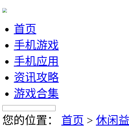
首页
手机游戏
手机应用
资讯攻略
游戏合集
您的位置：
首页
>
休闲