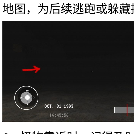
地图，为后续逃跑或躲藏