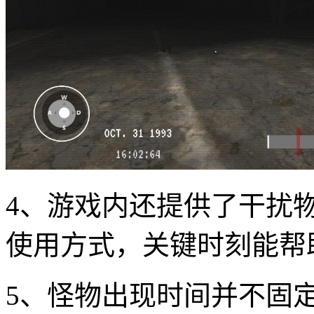
4、游戏内还提供了干扰
使用方式，关键时刻能帮
5、怪物出现时间并不固