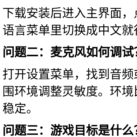
下载安装后进入主界面，点击
语言菜单里切换成中文就
问题二：麦克风如何调试
打开设置菜单，找到音频
围环境调整灵敏度。环境
稳定。
问题三：游戏目标是什么