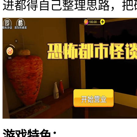
进都得自己整理思路，把
游戏特色：