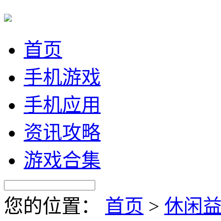
首页
手机游戏
手机应用
资讯攻略
游戏合集
您的位置：
首页
>
休闲