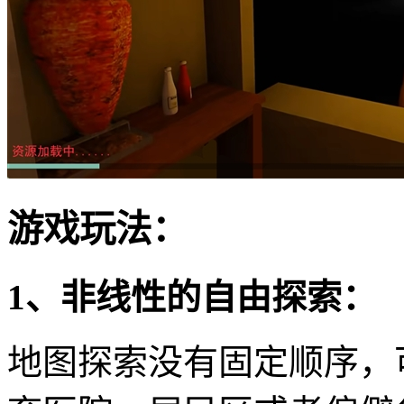
游戏玩法：
1、非线性的自由探索：
地图探索没有固定顺序，