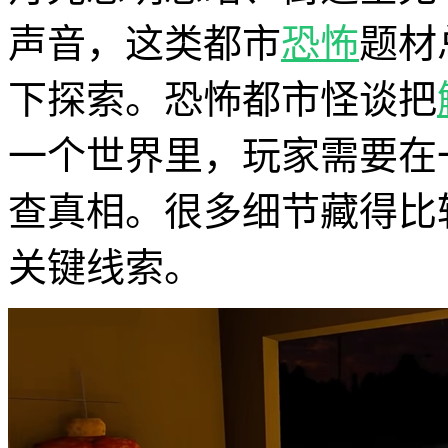
声音，这类都市
恐怖
题材
下探索。恐怖都市怪谈把
一个世界里，玩家需要在
查真相。很多细节藏得比
关键线索。