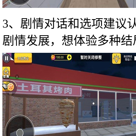
3、剧情对话和选项建议
剧情发展，想体验多种结