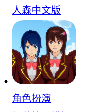
人森中文版
角色扮演