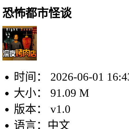
恐怖都市怪谈
时间：
2026-06-01 16:4
大小：
91.09 M
版本：
v1.0
语言：
中文