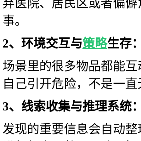
弃医院、居民区或者偏僻
事。
2、环境交互与
策略
生存
场景里的很多物品都能互
自己引开危险，不是一直
3、线索收集与推理系统
发现的重要信息会自动整