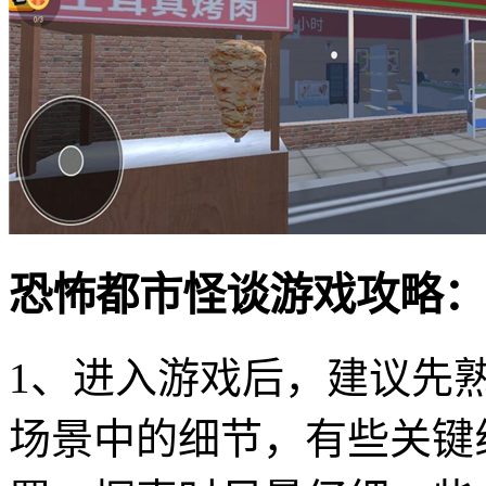
恐怖都市怪谈游戏攻略：
1、进入游戏后，建议先
场景中的细节，有些关键