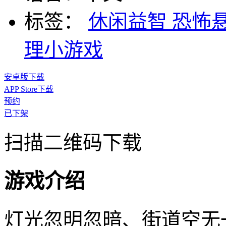
标签：
休闲益智
恐怖
理小游戏
安卓版下载
APP Store下载
预约
已下架
扫描二维码下载
游戏介绍
灯光忽明忽暗、街道空无