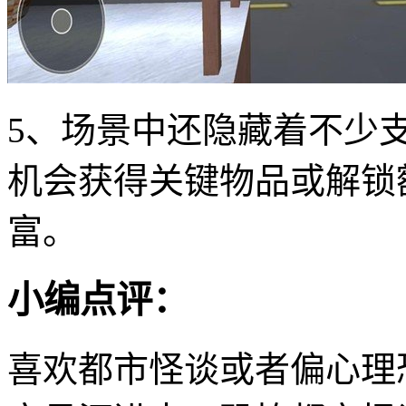
5、场景中还隐藏着不少
机会获得关键物品或解锁
富。
小编点评：
喜欢都市怪谈或者偏心理