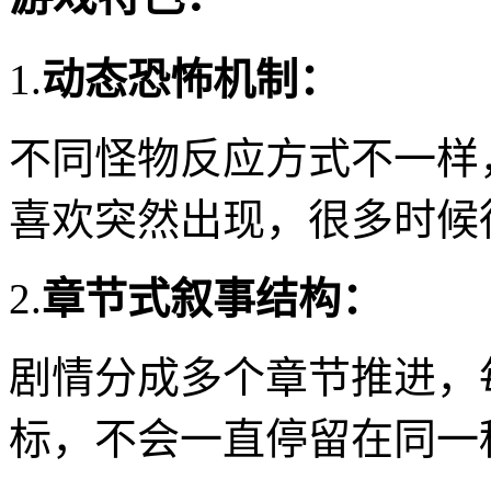
1.
动态恐怖机制：
不同怪物反应方式不一样
喜欢突然出现，很多时候
2.
章节式叙事结构：
剧情分成多个章节推进，
标，不会一直停留在同一