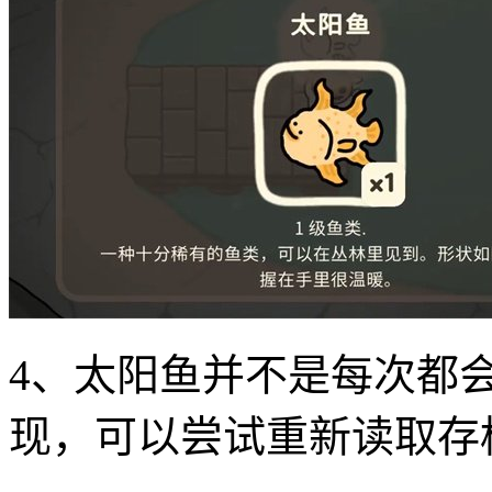
4、太阳鱼并不是每次都
现，可以尝试重新读取存