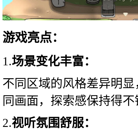
游戏亮点：
1.
场景变化丰富：
不同区域的风格差异明显
同画面，探索感保持得不
2.
视听氛围舒服：