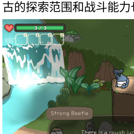
古的探索范围和战斗能力