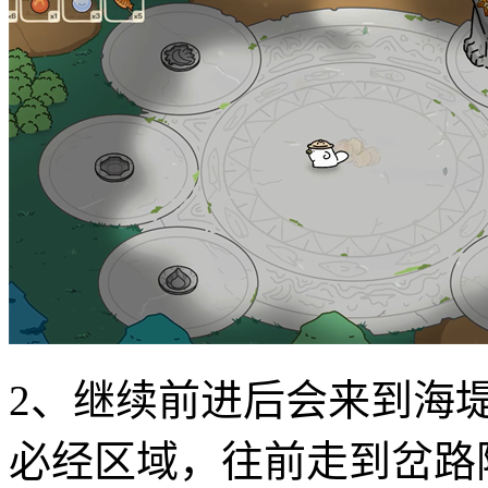
2、继续前进后会来到海
必经区域，往前走到岔路