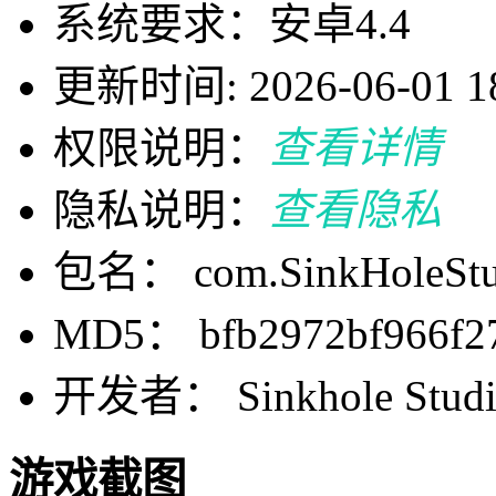
系统要求：安卓4.4
更新时间: 2026-06-01 18
权限说明：
查看详情
隐私说明：
查看隐私
包名： com.SinkHoleStud
MD5： bfb2972bf966f27
开发者： Sinkhole Studio
游戏截图