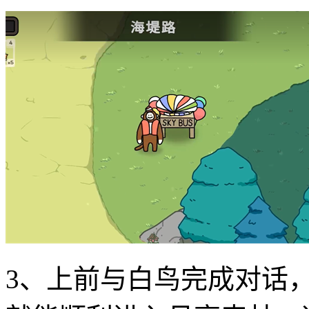
3、上前与白鸟完成对话