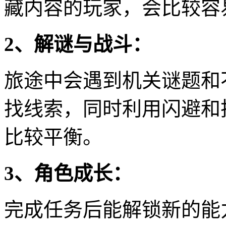
藏内容的玩家，会比较容
2、解谜与战斗：
旅途中会遇到机关谜题和
找线索，同时利用闪避和
比较平衡。
3、角色成长：
完成任务后能解锁新的能