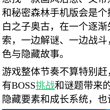
和秘密森林手机版会是个
白之子奥古，在一个逐渐
索，一边解谜、一边战斗
色与隐藏故事。
游戏整体节奏不算特别赶
有BOSS
挑战
和谜题带来
隐藏要素和成长系统，也