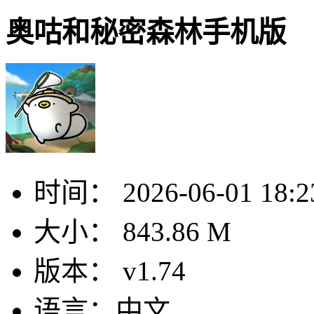
奥咕和秘密森林手机版
时间：
2026-06-01 18:2
大小：
843.86 M
版本：
v1.74
语言：
中文