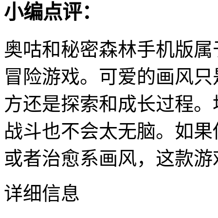
小编点评：
奥咕和秘密森林手机版属
冒险游戏。可爱的画风只
方还是探索和成长过程。
战斗也不会太无脑。如果
或者治愈系画风，这款游
详细信息