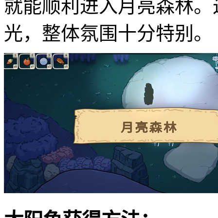
就能顺利进入月亮森林。
光，整体氛围十分特别。