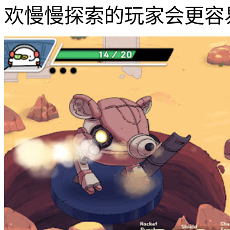
欢慢慢探索的玩家会更容