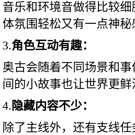
音乐和环境音做得比较细
体氛围轻松又有一点神秘
3.
角色互动有趣：
奥古会随着不同场景和事
间的小故事也让世界更鲜
4.
隐藏内容不少：
除了主线外，还有支线任