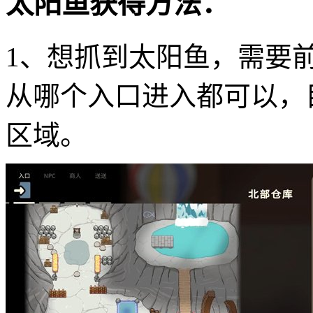
太阳鱼获得方法：
1、想抓到太阳鱼，需要
从哪个入口进入都可以，
区域。