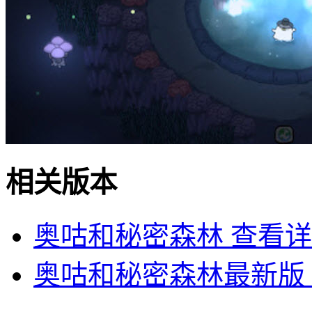
相关版本
奥咕和秘密森林
查看详
奥咕和秘密森林最新版