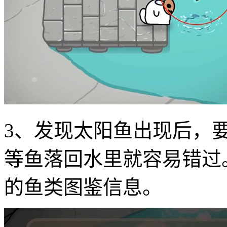
3、发现太阳鱼出现后，
等鱼落回水里就容易错过
的鱼类图鉴信息。