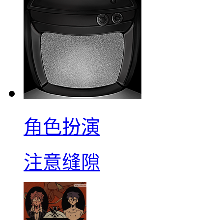
角色扮演
注意缝隙