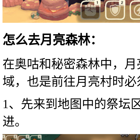
怎么去月亮森林：
在奥咕和秘密森林中，月
域，也是前往月亮村时必
1、先来到地图中的祭坛
进。