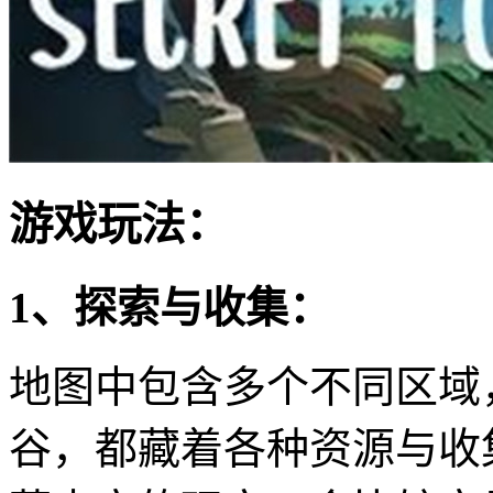
游戏玩法：
1、探索与收集：
地图中包含多个不同区域
谷，都藏着各种资源与收