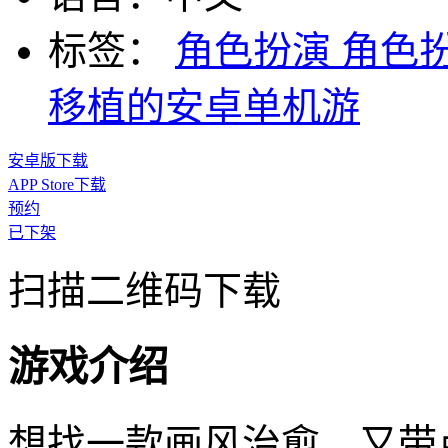
标签：
角色扮演
角色
移植的安卓单机游
安卓版下载
APP Store下载
预约
已下架
扫描二维码下载
游戏介绍
想找一款画风治愈、又带