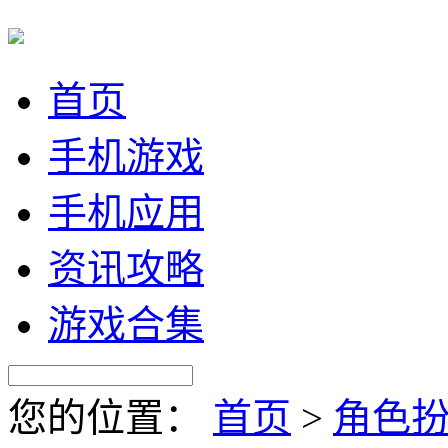
首页
手机游戏
手机应用
资讯攻略
游戏合集
您的位置：
首页
>
角色