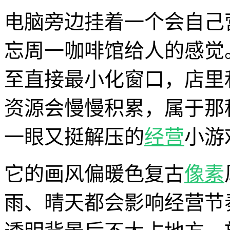
电脑旁边挂着一个会自己
忘周一咖啡馆给人的感觉
至直接最小化窗口，店里
资源会慢慢积累，属于那
一眼又挺解压的
经营
小游
它的画风偏暖色复古
像素
雨、晴天都会影响经营节