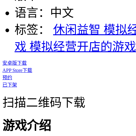
语言：
中文
标签：
休闲益智
模拟
戏
模拟经营开店的游戏
安卓版下载
APP Store下载
预约
已下架
扫描二维码下载
游戏介绍