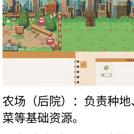
农场（后院）：负责种地
菜等基础资源。