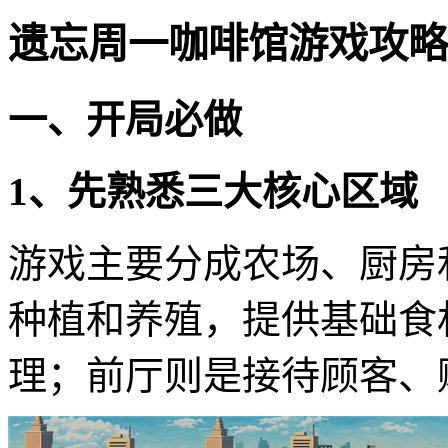
遗忘周一咖啡馆游戏攻略
一、开局必做
1、先熟悉三大核心区域
游戏主要分成农场、厨房
种植和养殖，提供基础食
理；前厅则是接待顾客、