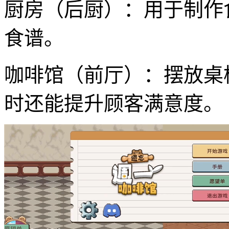
厨房（后厨）：用于制作
食谱。
咖啡馆（前厅）：摆放桌
时还能提升顾客满意度。