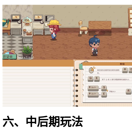
六、中后期玩法