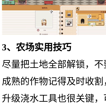
3、农场实用技巧
尽量把土地全部解锁，不
成熟的作物记得及时收割
升级浇水工具也很关键，