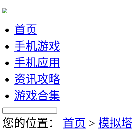
首页
手机游戏
手机应用
资讯攻略
游戏合集
您的位置：
首页
>
模拟