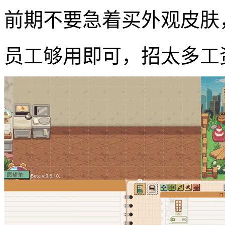
前期不要急着买外观皮肤
员工够用即可，招太多工