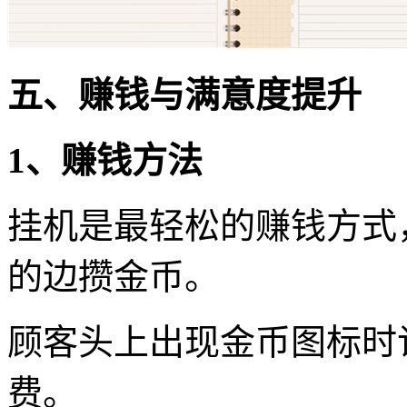
五、赚钱与满意度提升
1、赚钱方法
挂机是最轻松的赚钱方式
的边攒金币。
顾客头上出现金币图标时
费。