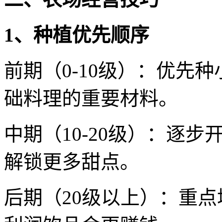
1、种植优先顺序
前期（0-10级）：优先
础料理的重要材料。
中期（10-20级）：逐
解锁更多甜点。
后期（20级以上）：重