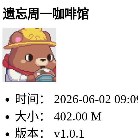
遗忘周一咖啡馆
时间：
2026-06-02 09:0
大小：
402.00 M
版本：
v1.0.1