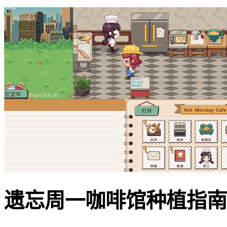
遗忘周一咖啡馆种植指南