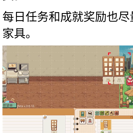
每日任务和成就奖励也尽
家具。