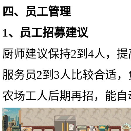
四、员工管理
1、员工招募建议
厨师建议保持2到4人，
服务员2到3人比较合适
农场工人后期再招，能自