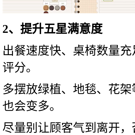
2、提升五星满意度
出餐速度快、桌椅数量充
评分。
多摆放绿植、地毯、花架
也会变多。
尽量别让顾客气到离开，