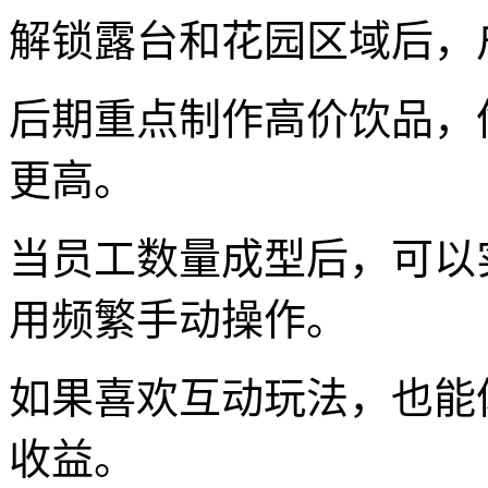
解锁露台和花园区域后，
后期重点制作高价饮品，
更高。
当员工数量成型后，可以
用频繁手动操作。
如果喜欢互动玩法，也能
收益。