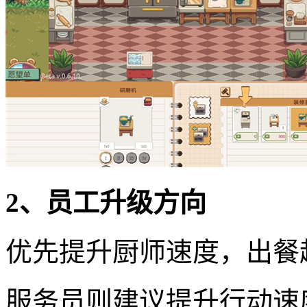
2、员工升级方向
优先提升厨师速度，出餐
服务员则建议提升行动速