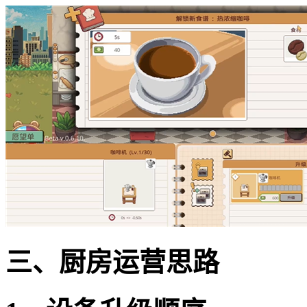
三、厨房运营思路