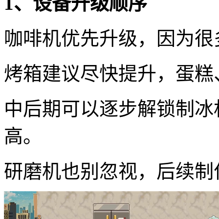
1、设备升级顺序
咖啡机优先升级，因为很
烤箱建议尽快提升，蛋糕
中后期可以逐步解锁制冰
高。
研磨机也别忽视，后续制