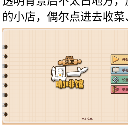
透明背景后不太占地方，
的小店，偶尔点进去收菜