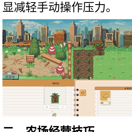
显减轻手动操作压力。
二、农场经营技巧