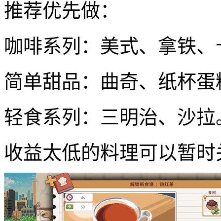
推荐优先做：
咖啡系列：美式、拿铁、
简单甜品：曲奇、纸杯蛋
轻食系列：三明治、沙拉
收益太低的料理可以暂时