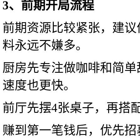
3、前期开局流程
前期资源比较紧张，建议
料永远不嫌多。
厨房先专注做咖啡和简单
速度也更快。
前厅先摆4张桌子，再搭
赚到第一笔钱后，优先招