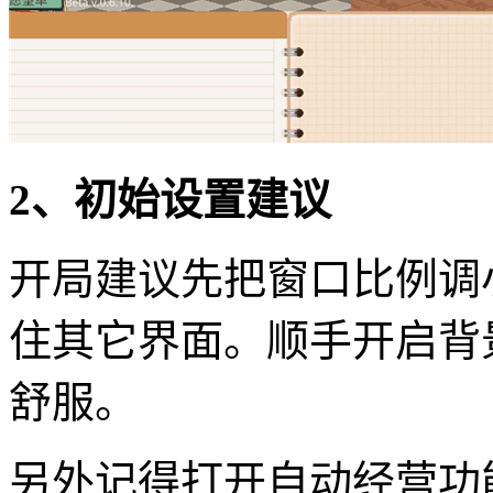
2、初始设置建议
开局建议先把窗口比例调
住其它界面。顺手开启背
舒服。
另外记得打开自动经营功