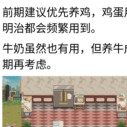
前期建议优先养鸡，鸡蛋
明治都会频繁用到。
牛奶虽然也有用，但养牛
期再考虑。