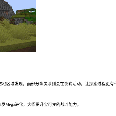
雪地区域发现，而部分幽灵系则会在夜晚活动，让探索过程更有
触发Mega进化，大幅提升宝可梦的战斗能力。