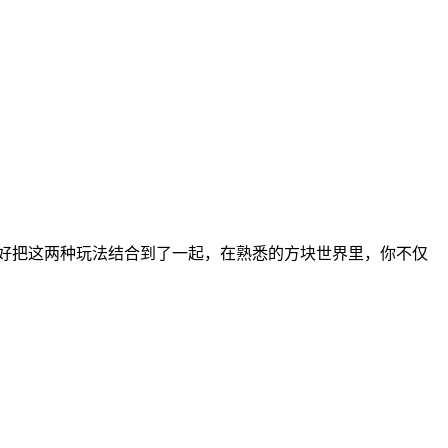
正好把这两种玩法结合到了一起，在熟悉的方块世界里，你不仅