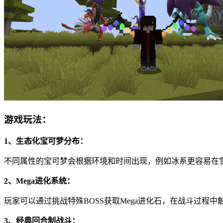
游戏玩法：
1、生态化宝可梦分布：
不同属性的宝可梦会根据环境和时间出现，例如冰系更容易在
2、Mega进化系统：
玩家可以通过挑战特殊BOSS获取Mega进化石，在战斗过程中
3、经典回合制战斗：