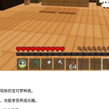
发现新的宝可梦种类。
法，也能享受养成乐趣。