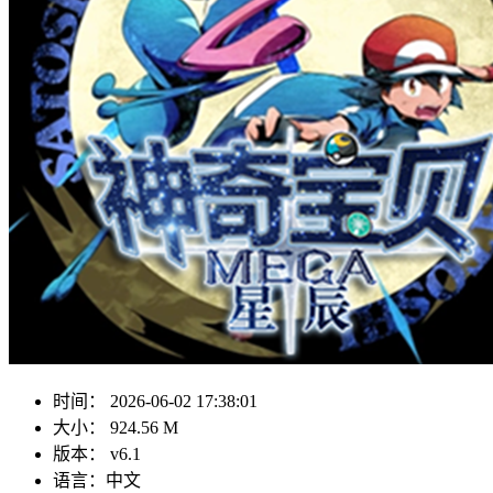
时间：
2026-06-02 17:38:01
大小：
924.56 M
版本：
v6.1
语言：
中文