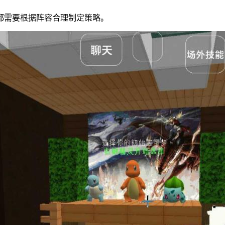
都需要根据阵容合理制定策略。