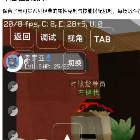
保留了宝可梦系列经典的属性克制与技能搭配机制，每场战斗