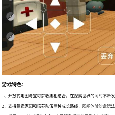
游戏特色：
1、开放式地图与宝可梦收集相结合，在探索世界的同时不断
2、支持建造家园和培养队伍两种成长路线，既能体验沙盒玩