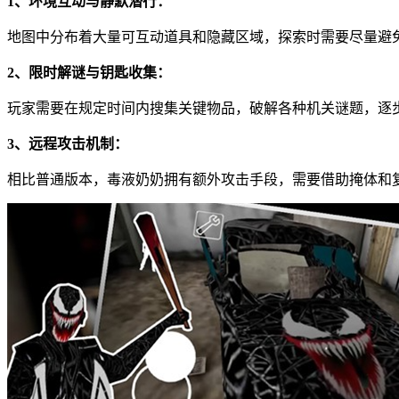
1、环境互动与静默潜行：
地图中分布着大量可互动道具和隐藏区域，探索时需要尽量避
2、限时解谜与钥匙收集：
玩家需要在规定时间内搜集关键物品，破解各种机关谜题，逐
3、远程攻击机制：
相比普通版本，毒液奶奶拥有额外攻击手段，需要借助掩体和