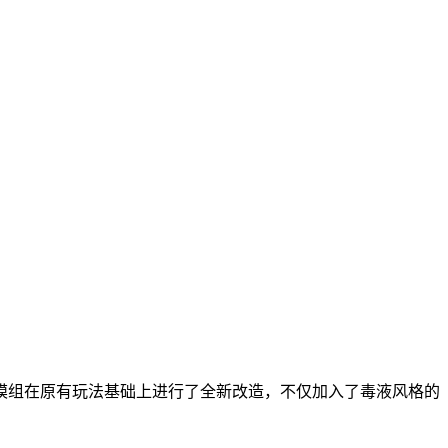
模组在原有玩法基础上进行了全新改造，不仅加入了毒液风格的