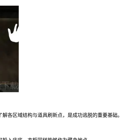
了解各区域结构与道具刷新点，是成功逃脱的重要基础。