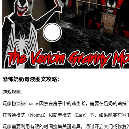
恐怖奶奶毒液图文攻略：
游戏规则：
玩家扮演被Granny囚禁在房子中的逃生者，需要在奶奶的追
在普通模式（Normal）和简单模式（Easy）下，如果能够在
玩家需要利用有限的时间搜集关键道具，通过开启大门或修复