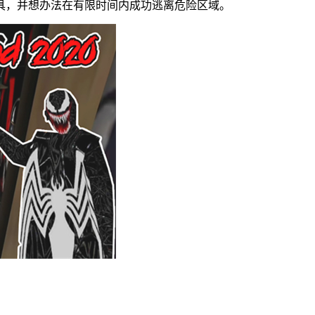
具，并想办法在有限时间内成功逃离危险区域。