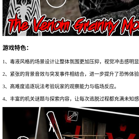
游戏特色：
1、毒液风格的场景设计让整体氛围更加压抑，视觉冲击感明
2、紧张的背景音效与突发事件相结合，进一步提升了恐怖体
3、高难度追逐玩法考验玩家的观察能力与临场反应。
4、丰富的机关谜题与探索内容，让每次逃脱过程都充满未知