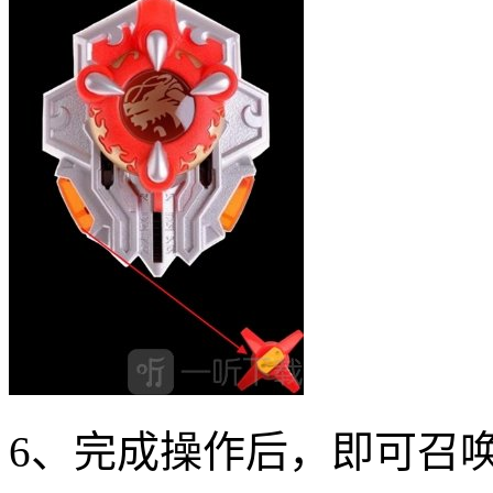
6、完成操作后，即可召