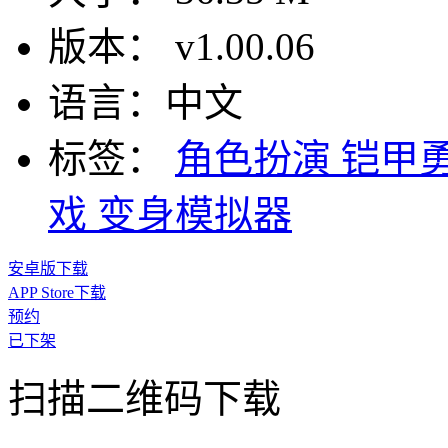
版本：
v1.00.06
语言：
中文
标签：
角色扮演
铠甲
戏
变身模拟器
安卓版下载
APP Store下载
预约
已下架
扫描二维码下载