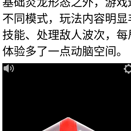
基础炎龙形态之外，游戏
不同模式，玩法内容明显
技能、处理敌人波次，每
体验多了一点动脑空间。