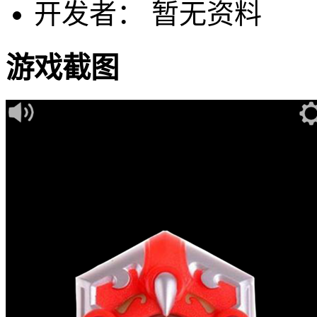
开发者： 暂无资料
游戏截图