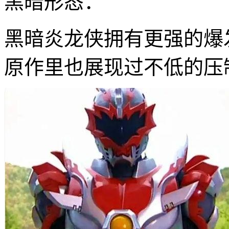
黑暗形态：
黑暗炎龙侠拥有更强的爆
原作里也展现过不低的压