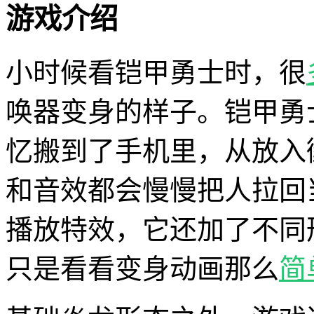
游戏介绍
小时候看铠甲勇士时，很
唤器变身的样子。铠甲勇
忆搬到了手机里，从放入
和音效都会慢慢把人拉回
播放特效，它还加了不同
只是看看变身动画那么
简