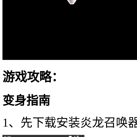
游戏攻略：
变身指南
1、先下载安装炎龙召唤