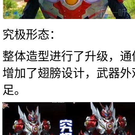
究极形态：
整体造型进行了升级，通
增加了翅膀设计，武器外
足。