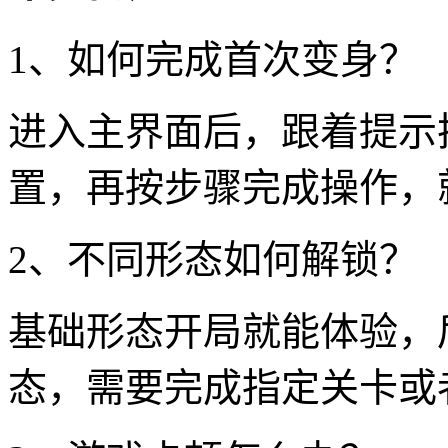
1、如何完成首次变身？
进入主界面后，跟着提示
置，再按步骤完成操作，
2、不同形态如何解锁？
基础形态开局就能体验，
态，需要完成指定关卡或