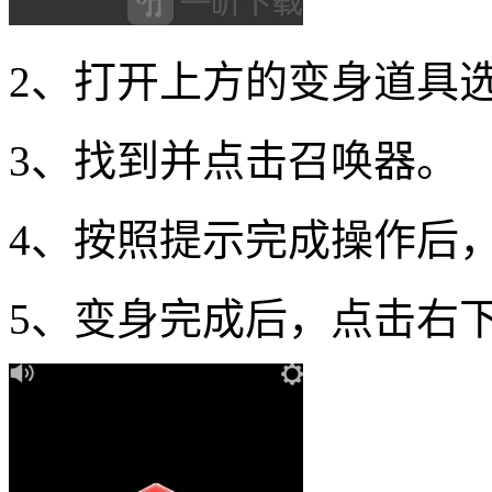
2、打开上方的变身道具
3、找到并点击召唤器。
4、按照提示完成操作后
5、变身完成后，点击右