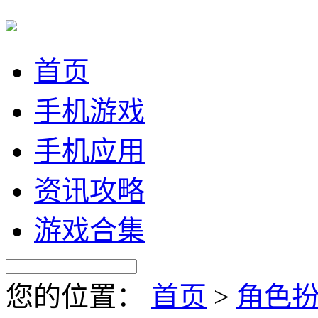
首页
手机游戏
手机应用
资讯攻略
游戏合集
您的位置：
首页
>
角色