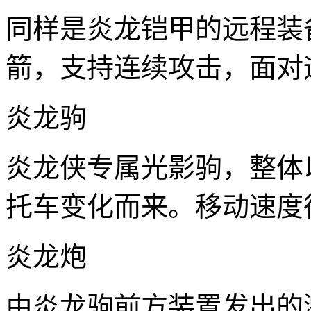
同样是炎龙铠甲的远程装
箭，支持连续攻击，面对
炎龙驹
炎龙侠专属光影驹，整体
托车变化而来。移动速度
炎龙炮
由炎龙驹前方装置发出的