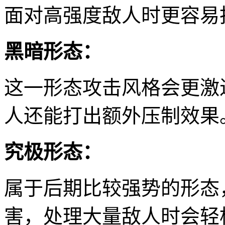
面对高强度敌人时更容易
黑暗形态：
这一形态攻击风格会更激
人还能打出额外压制效果
究极形态：
属于后期比较强势的形态
害，处理大量敌人时会轻