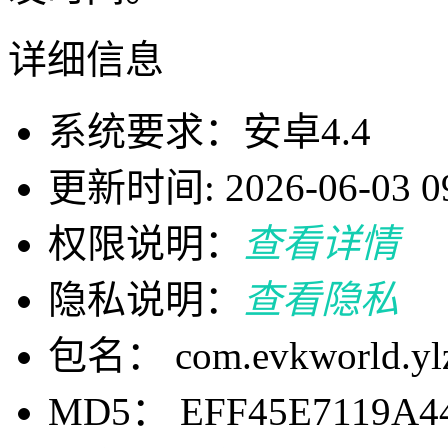
详细信息
系统要求：安卓4.4
更新时间: 2026-06-03 09
权限说明：
查看详情
隐私说明：
查看隐私
包名： com.evkworld.yl
MD5： EFF45E7119A4