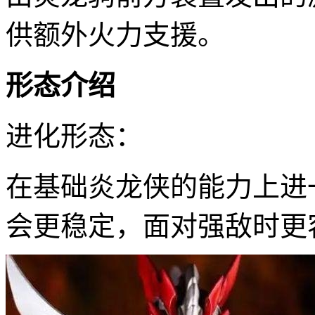
供额外火力支援。
形态介绍
进化形态：
在基础炎龙侠的能力上进
会更稳定，面对强敌时更