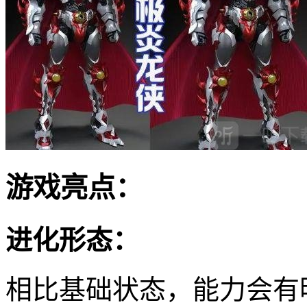
游戏亮点：
进化形态：
相比基础状态，能力会有