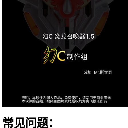
常见问题：