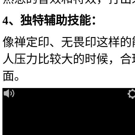
4、独特辅助技能：
像禅定印、无畏印这样的
人压力比较大的时候，合
面。