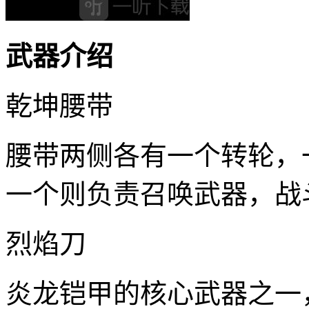
武器介绍
乾坤腰带
腰带两侧各有一个转轮，
一个则负责召唤武器，战
烈焰刀
炎龙铠甲的核心武器之一