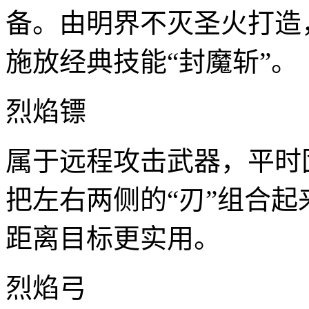
备。由明界不灭圣火打造
施放经典技能“封魔斩”。
烈焰镖
属于远程攻击武器，平时
把左右两侧的“刃”组合
距离目标更实用。
烈焰弓