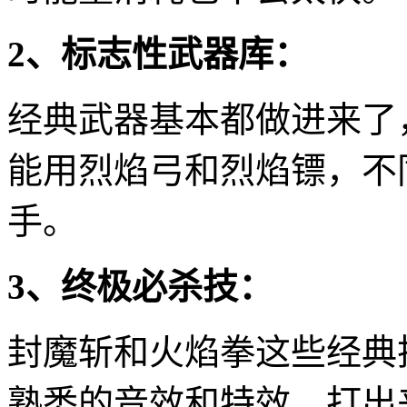
2、标志性武器库：
经典武器基本都做进来了
能用烈焰弓和烈焰镖，不
手。
3、终极必杀技：
封魔斩和火焰拳这些经典
熟悉的音效和特效，打出