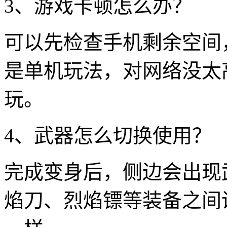
3、游戏卡顿怎么办？
可以先检查手机剩余空间
是单机玩法，对网络没太
玩。
4、武器怎么切换使用？
完成变身后，侧边会出现
焰刀、烈焰镖等装备之间