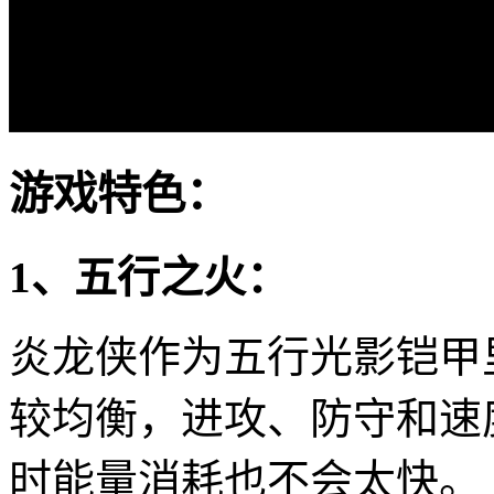
游戏特色：
1、五行之火：
炎龙侠作为五行光影铠甲
较均衡，进攻、防守和速
时能量消耗也不会太快。