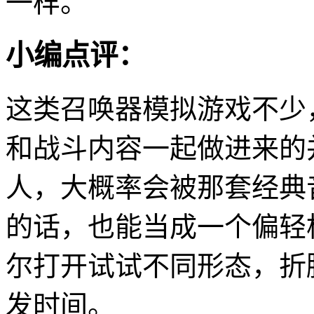
一样。
小编点评：
这类召唤器模拟游戏不少
和战斗内容一起做进来的
人，大概率会被那套经典
的话，也能当成一个偏轻
尔打开试试不同形态，折
发时间。