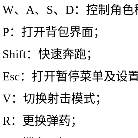
W、A、S、D：控制角色
P：打开背包界面；
Shift：快速奔跑；
Esc：打开暂停菜单及设
V：切换射击模式；
R：更换弹药；