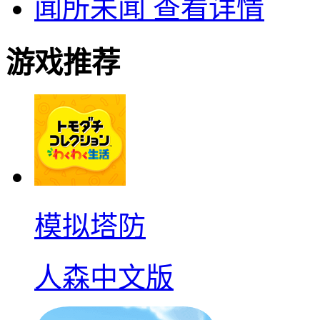
闻所未闻
查看详情
游戏推荐
模拟塔防
人森中文版