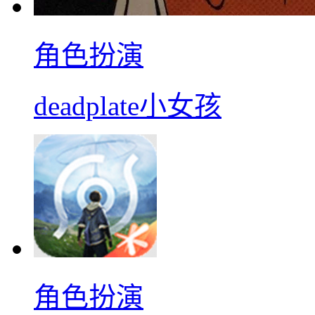
角色扮演
deadplate小女孩
角色扮演