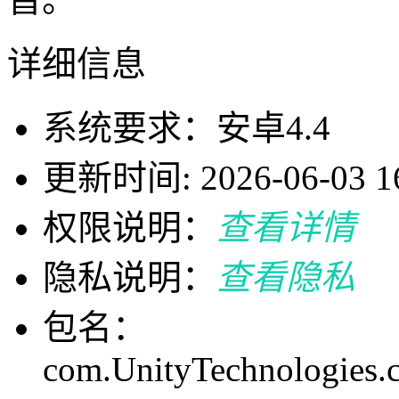
详细信息
系统要求：安卓4.4
更新时间: 2026-06-03 16
权限说明：
查看详情
隐私说明：
查看隐私
包名：
com.UnityTechnologies.c