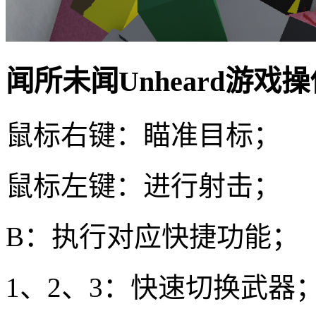
闻所未闻Unheard游戏
鼠标右键：瞄准目标；
鼠标左键：进行射击；
B：执行对应快捷功能；
1、2、3：快速切换武器