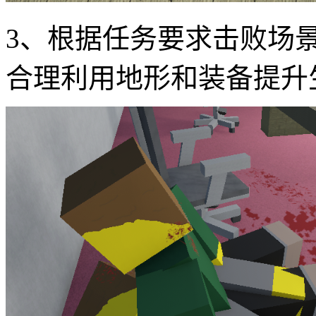
3、根据任务要求击败场
合理利用地形和装备提升