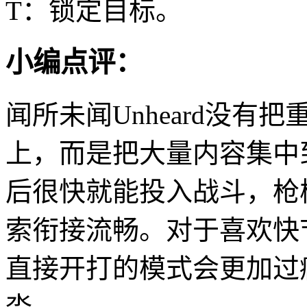
T：锁定目标。
小编点评：
闻所未闻Unheard没
上，而是把大量内容集中
后很快就能投入战斗，枪
索衔接流畅。对于喜欢快
直接开打的模式会更加过
沓。