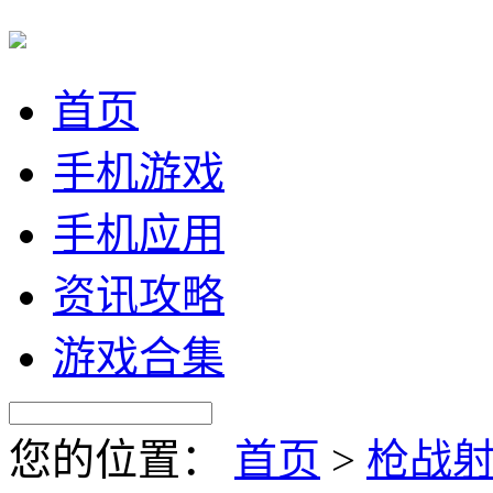
首页
手机游戏
手机应用
资讯攻略
游戏合集
您的位置：
首页
>
枪战