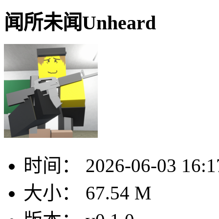
闻所未闻Unheard
时间：
2026-06-03 16:1
大小：
67.54 M