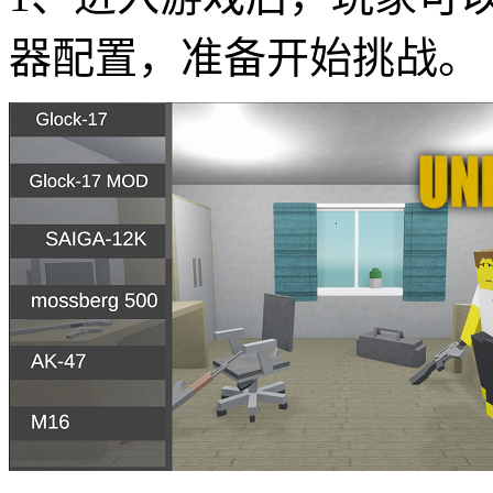
器配置，准备开始挑战。