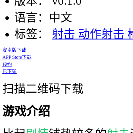
版本：
v0.1.0
语言：
中文
标签：
射击
动作射击
安卓版下载
APP Store下载
预约
已下架
扫描二维码下载
游戏介绍