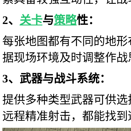
2、
关卡
与
策略
性：
每张地图都有不同的地形
据现场环境及时调整作战
3、武器与战斗系统：
提供多种类型武器可供选
远程精准射击，都能找到