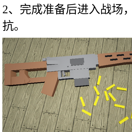
2、完成准备后进入战场
抗。