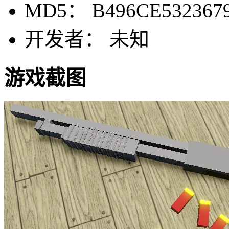
MD5： B496CE532367
开发者： 未知
游戏截图