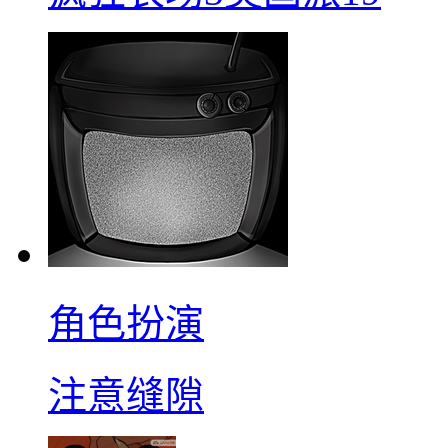
角色扮演
注意缝隙