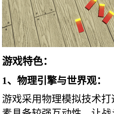
游戏特色：
1、物理引擎与世界观：
游戏采用物理模拟技术打
素具备较强互动性，让战