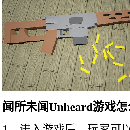
闻所未闻Unheard游戏
1、进入游戏后，玩家可