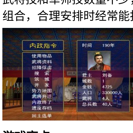
组合，合理安排时经常能