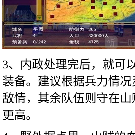
3、内政处理完后，就可
装备。建议根据兵力情况
敌情，其余队伍则守在山
更高。