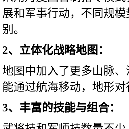
展和军事行动，不同规模
别。
2、立体化战略地图：
地图中加入了更多山脉、
能通过航海移动，地形对
3、丰富的技能与组合：
武将技和军师技数量不少