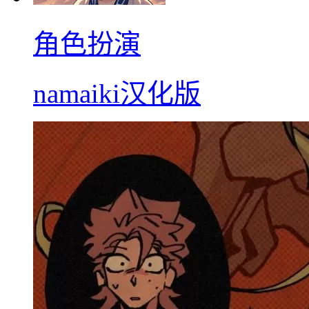
角色扮演
namaiki汉化版