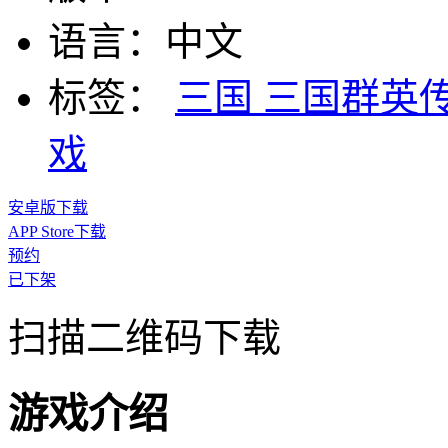
语言：
中文
标签：
三国
三国群英
戏
安卓版下载
APP Store下载
预约
已下架
扫描二维码下载
游戏介绍