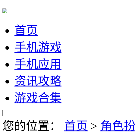
首页
手机游戏
手机应用
资讯攻略
游戏合集
您的位置：
首页
>
角色