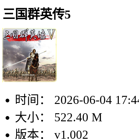
三国群英传5
时间：
2026-06-04 17:4
大小：
522.40 M
版本：
v1.002