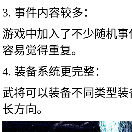
3. 事件内容较多：
游戏中加入了不少随机事
容易觉得重复。
4. 装备系统更完整：
武将可以装备不同类型装
长方向。