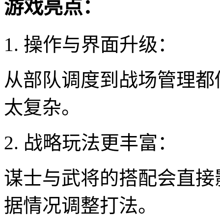
游戏亮点：
1. 操作与界面升级：
从部队调度到战场管理都
太复杂。
2. 战略玩法更丰富：
谋士与武将的搭配会直接
据情况调整打法。