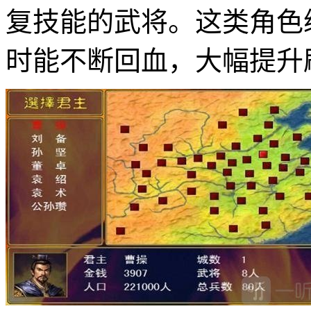
复技能的武将。这类角色
时能不断回血，大幅提升