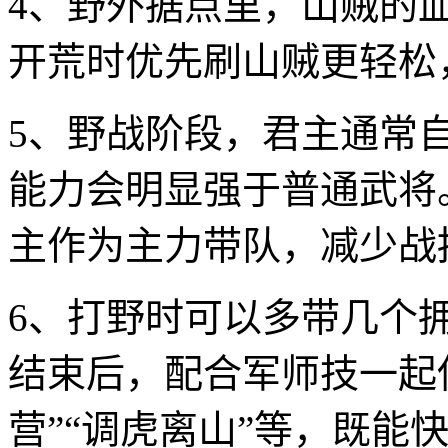
4、野外据点里，山贼的
开荒时优先刷山贼更轻松
5、野战阶段，君主通常
能力会明显强于普通武将
主作为主力带队，减少战
6、打野时可以多带几个
结束后，配合军师技一起使
营”“调虎离山”等，既能