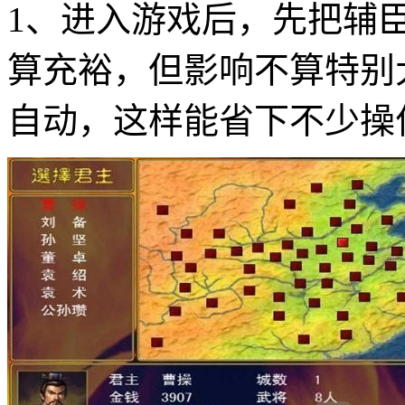
1、进入游戏后，先把辅
算充裕，但影响不算特别
自动，这样能省下不少操