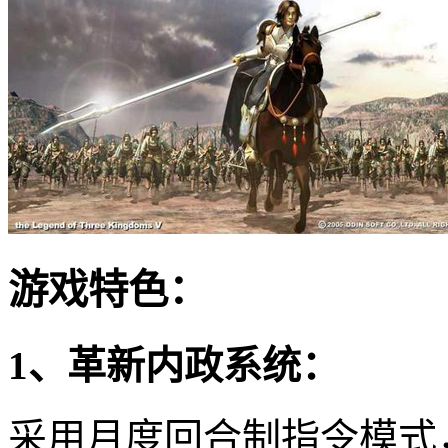
游戏特色：
1、革新内政系统：
采用月度回合制指令模式