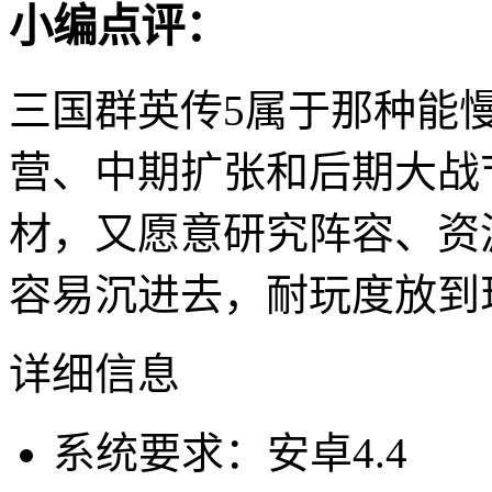
小编点评：
三国群英传5属于那种能
营、中期扩张和后期大战
材，又愿意研究阵容、资
容易沉进去，耐玩度放到
详细信息
系统要求：安卓4.4