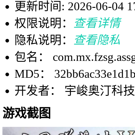
更新时间: 2026-06-04 17
权限说明：
查看详情
隐私说明：
查看隐私
包名： com.mx.fzsg.ass
MD5： 32bb6ac33e1d1b
开发者： 宇峻奥汀科
游戏截图