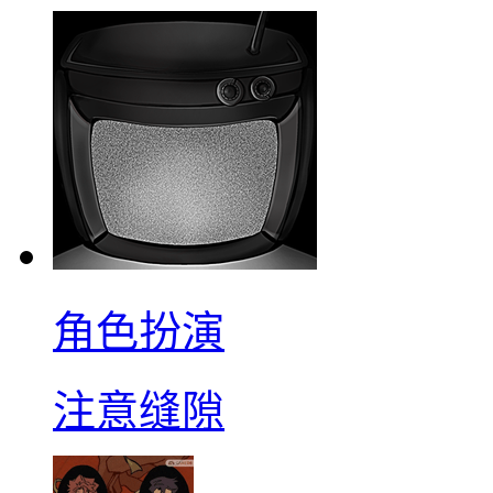
角色扮演
注意缝隙