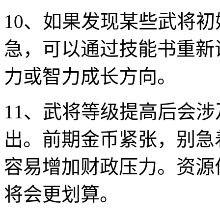
10、如果发现某些武将
急，可以通过技能书重新
力或智力成长方向。
11、武将等级提高后会
出。前期金币紧张，别急
容易增加财政压力。资源
将会更划算。