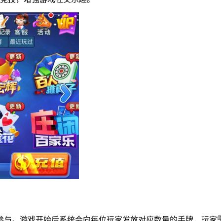
参与。游戏开始后系统会向每位玩家发放对应数量的手牌，玩家