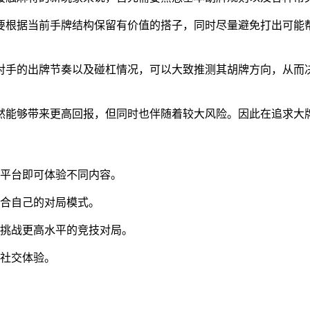
要根据当前手牌结构保留有价值的搭子，同时尽量避免打出可能
对手的出牌节奏以及碰杠情况，可以大致推测其胡牌方向，从而
然能够带来更高回报，但同时也伴随着较大风险。因此在追求大
平台即可体验不同内容。
合自己的对局模式。
挑战更高水平的竞技对局。
社交体验。