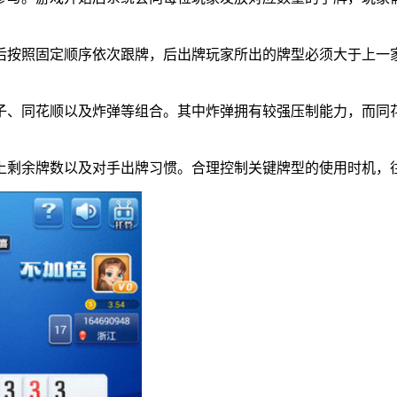
后按照固定顺序依次跟牌，后出牌玩家所出的牌型必须大于上一
子、同花顺以及炸弹等组合。其中炸弹拥有较强压制能力，而同
上剩余牌数以及对手出牌习惯。合理控制关键牌型的使用时机，