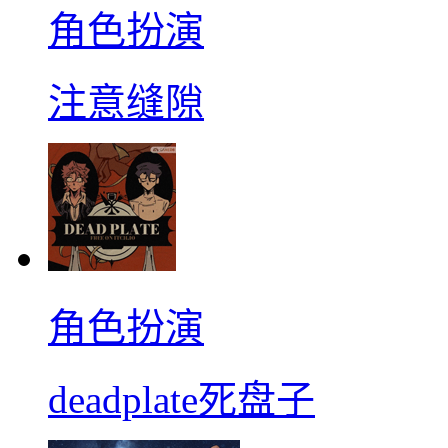
角色扮演
注意缝隙
角色扮演
deadplate死盘子