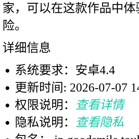
家，可以在这款作品中体
险。
详细信息
系统要求：安卓4.4
更新时间: 2026-07-07 14
权限说明：
查看详情
隐私说明：
查看隐私