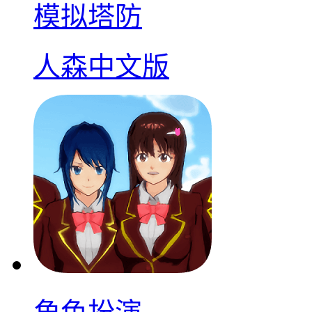
模拟塔防
人森中文版