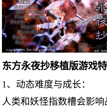
东方永夜抄移植版游戏特
1、动态难度与成长：
人类和妖怪指数槽会影响