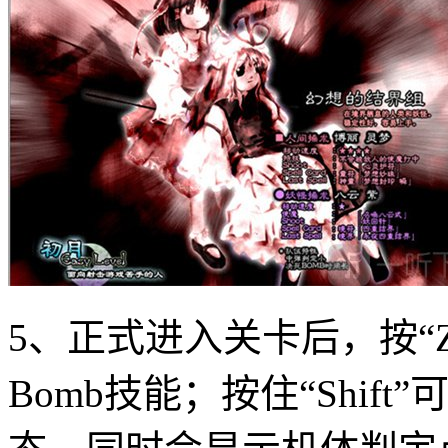
5、正式进入关卡后，按“
Bomb技能；按住“Shi