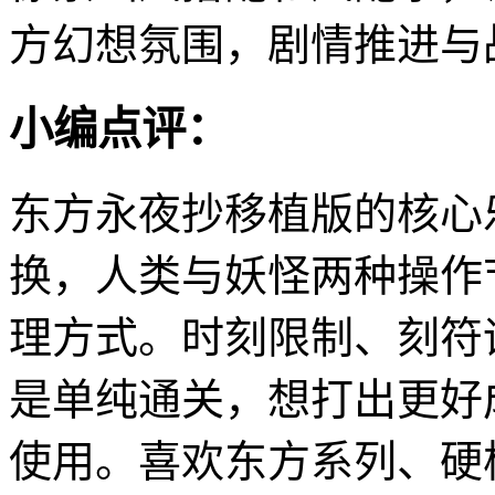
方幻想氛围，剧情推进与
小编点评：
东方永夜抄移植版的核心
换，人类与妖怪两种操作
理方式。时刻限制、刻符
是单纯通关，想打出更好
使用。喜欢东方系列、硬