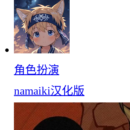
角色扮演
namaiki汉化版