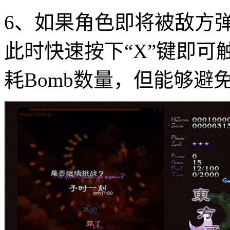
6、如果角色即将被敌方
此时快速按下“X”键即可
耗Bomb数量，但能够避