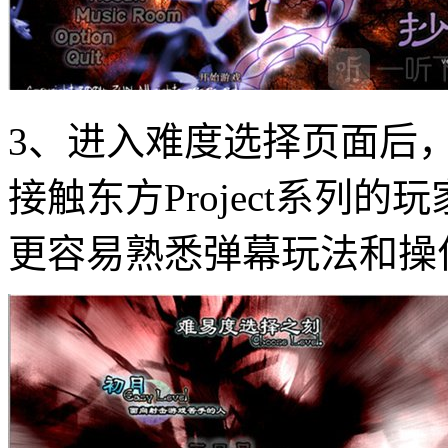
3、进入难度选择页面后
接触东方Project系列的
更容易熟悉弹幕玩法和操