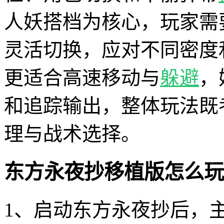
人妖搭档为核心，玩家需
灵活切换，应对不同密度
更适合高速移动与
躲避
，
和追踪输出，整体玩法既
理与战术选择。
东方永夜抄移植版怎么玩
1、启动东方永夜抄后，