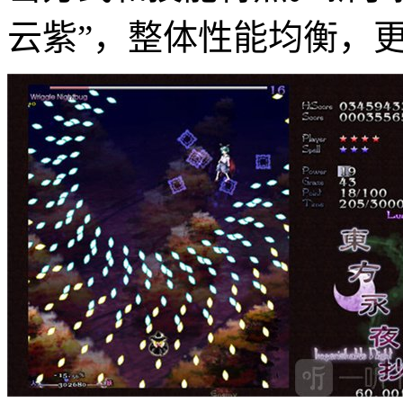
云紫”，整体性能均衡，