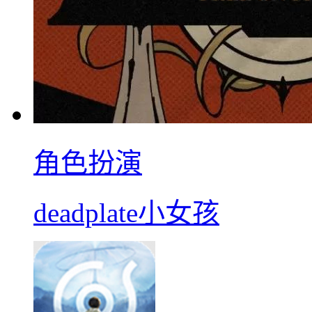
角色扮演
deadplate小女孩