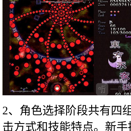
2、角色选择阶段共有四
击方式和技能特点。新手