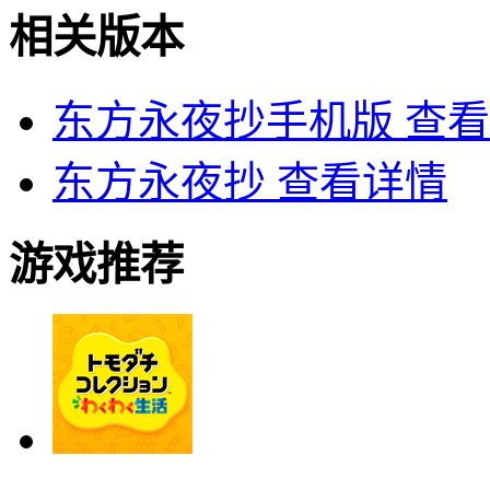
相关版本
东方永夜抄手机版
查看
东方永夜抄
查看详情
游戏推荐