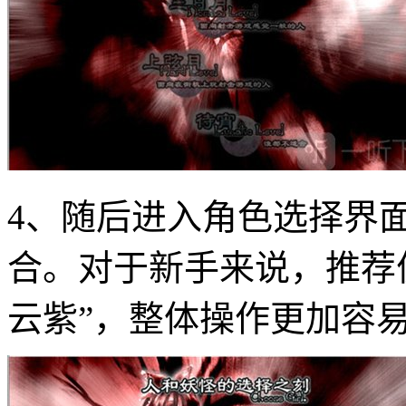
4、随后进入角色选择界
合。对于新手来说，推荐
云紫”，整体操作更加容