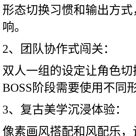
形态切换习惯和输出方式
响。
2、团队协作式闯关：
双人一组的设定让角色切
BOSS阶段需要使用不
3、复古美学沉浸体验：
像素画风搭配和风配乐，