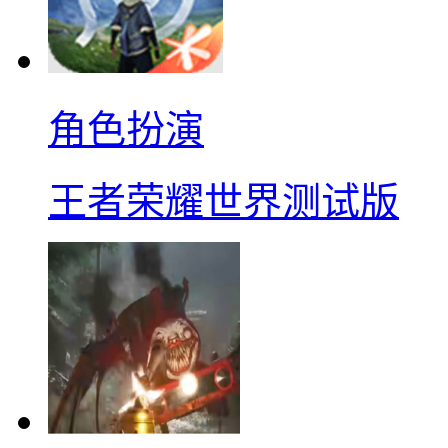
角色扮演
王者荣耀世界测试版