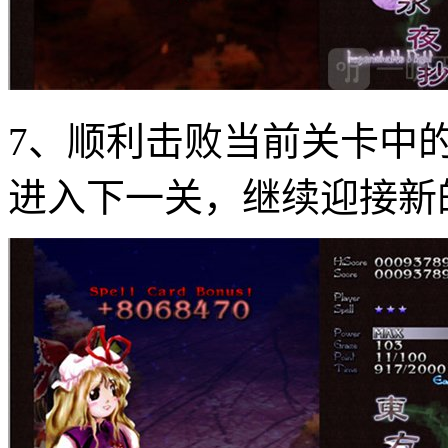
7、顺利击败当前关卡中的
进入下一关，继续迎接新