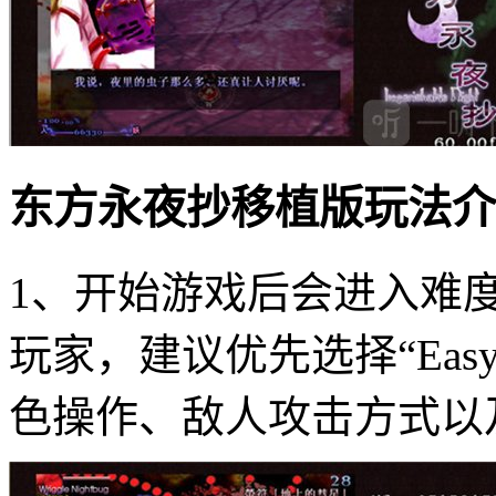
东方永夜抄移植版玩法介
1、开始游戏后会进入难
玩家，建议优先选择“Ea
色操作、敌人攻击方式以