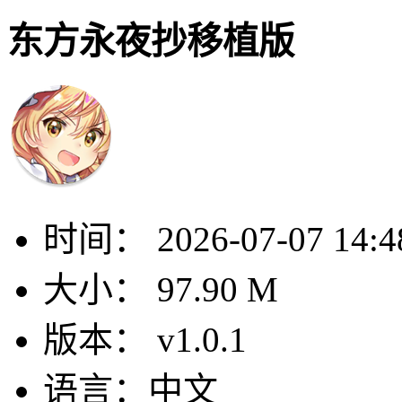
东方永夜抄移植版
时间：
2026-07-07 14:4
大小：
97.90 M
版本：
v1.0.1
语言：
中文