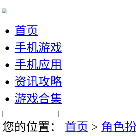
首页
手机游戏
手机应用
资讯攻略
游戏合集
您的位置：
首页
>
角色