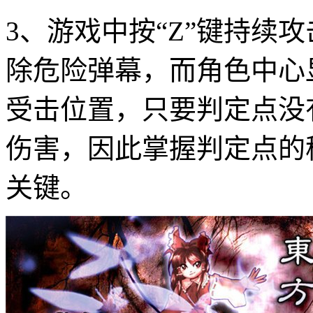
3、游戏中按“Z”键持续攻
除危险弹幕，而角色中心
受击位置，只要判定点没
伤害，因此掌握判定点的
关键。