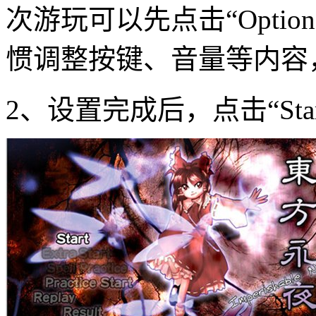
次游玩可以先点击“Opti
惯调整按键、音量等内容
2、设置完成后，点击“Sta