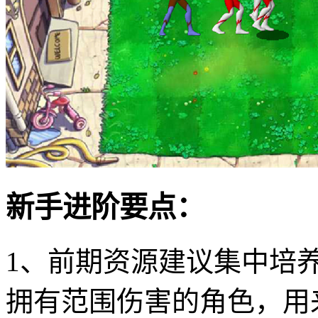
新手进阶要点：
1、前期资源建议集中培
拥有范围伤害的角色，用