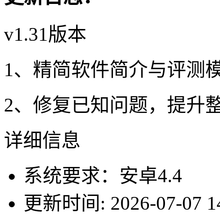
v1.31版本
1、精简软件简介与评测
2、修复已知问题，提升
详细信息
系统要求：安卓4.4
更新时间: 2026-07-07 14