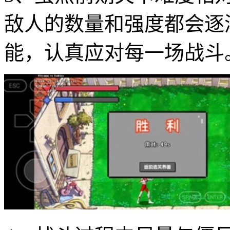
敌人的数量和强度都会逐
能，认真应对每一场战斗