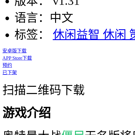
版本：
v1.31
语言：
中文
标签：
休闲益智
休闲
安卓版下载
APP Store下载
预约
已下架
扫描二维码下载
游戏介绍