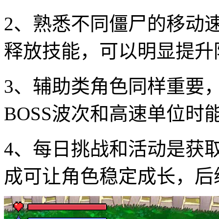
2、熟悉不同僵尸的移动
释放技能，可以明显提升
3、辅助类角色同样重要
BOSS波次和高速单位时
4、每日挑战和活动是获
成可让角色稳定成长，后