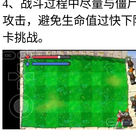
4、战斗过程中尽量与僵
攻击，避免生命值过快下
卡挑战。