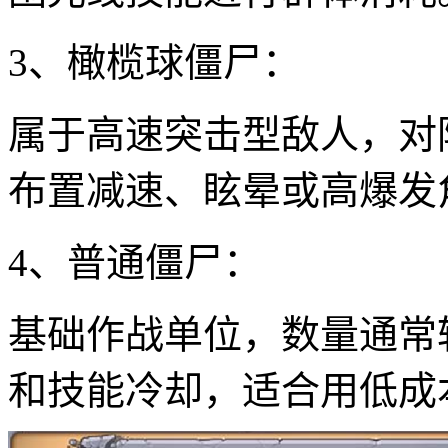
3、橄榄球僵尸：
属于高速突击型敌人，对
布置减速、眩晕或高爆发
4、普通僵尸：
基础作战单位，数量通常
和技能冷却，适合用低成