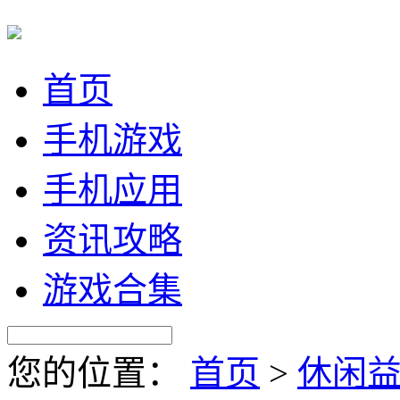
首页
手机游戏
手机应用
资讯攻略
游戏合集
您的位置：
首页
>
休闲