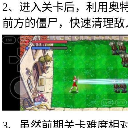
2、进入关卡后，利用奥
前方的僵尸，快速清理敌
3、虽然前期关卡难度相