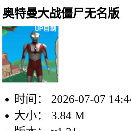
奥特曼大战僵尸无名版
时间：
2026-07-07 14:4
大小：
3.84 M