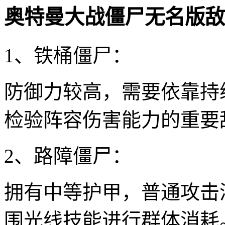
奥特曼大战僵尸无名版敌
1、铁桶僵尸：
防御力较高，需要依靠持
检验阵容伤害能力的重要
2、路障僵尸：
拥有中等护甲，普通攻击
围光线技能进行群体消耗