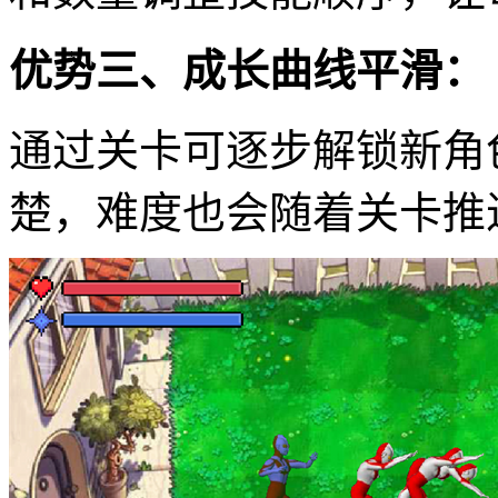
优势三、成长曲线平滑：
通过关卡可逐步解锁新角
楚，难度也会随着关卡推