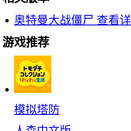
奥特曼大战僵尸
查看详
游戏推荐
模拟塔防
人森中文版