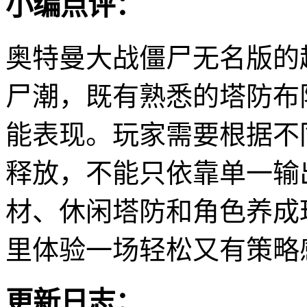
小编点评：
奥特曼大战僵尸无名版的
尸潮，既有熟悉的塔防布
能表现。玩家需要根据不
释放，不能只依靠单一输
材、休闲塔防和角色养成
里体验一场轻松又有策略
更新日志：