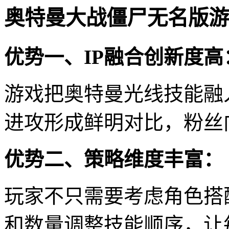
奥特曼大战僵尸无名版游
优势一、IP融合创新度高
游戏把奥特曼光线技能融
进攻形成鲜明对比，粉丝
优势二、策略维度丰富：
玩家不只需要考虑角色搭
和数量调整技能顺序，让