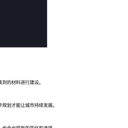
集到的材料进行建设。
步规划才能让城市持续发展。