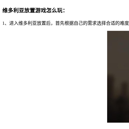
维多利亚放置游戏怎么玩：
1、进入维多利亚放置后，首先根据自己的需求选择合适的难