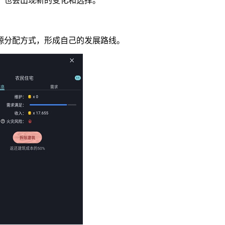
，也会出现新的变化和选择。
源分配方式，形成自己的发展路线。