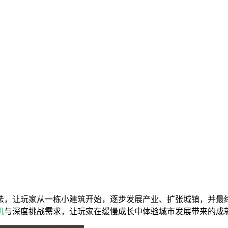
法，让玩家从一栋小建筑开始，逐步发展产业、扩张城镇，并最
机
与深度挑战需求，让玩家在缓慢成长中体验城市发展带来的成