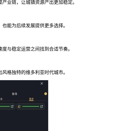
整产业链，让城镇资源产出更加稳定。
，也能为后续发展提供更多选择。
速度与稳定运营之间找到合适节奏。
出风格独特的维多利亚时代城市。