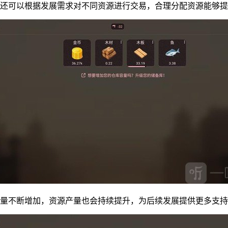
，还可以根据发展需求对不同资源进行交易，合理分配资源能够
数量不断增加，资源产量也会持续提升，为后续发展提供更多支