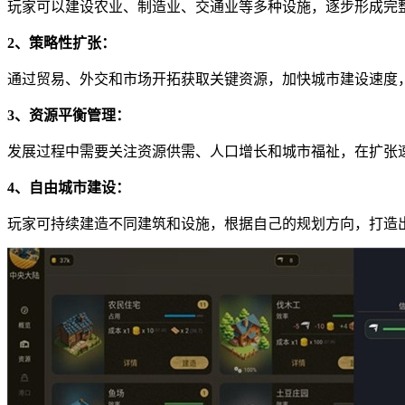
玩家可以建设农业、制造业、交通业等多种设施，逐步形成完
2、策略性扩张：
通过贸易、外交和市场开拓获取关键资源，加快城市建设速度
3、资源平衡管理：
发展过程中需要关注资源供需、人口增长和城市福祉，在扩张
4、自由城市建设：
玩家可持续建造不同建筑和设施，根据自己的规划方向，打造