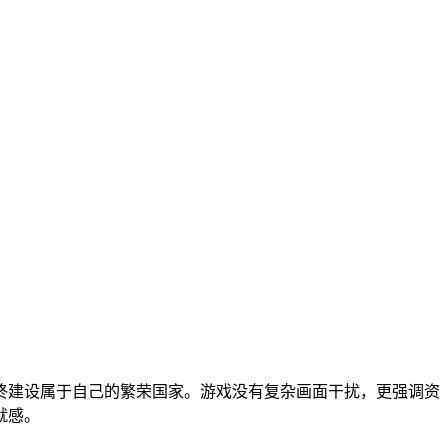
终建设属于自己的繁荣国家。游戏没有复杂画面干扰，更强调资
就感。