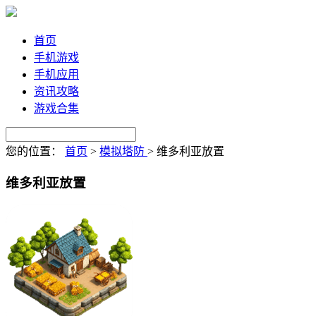
首页
手机游戏
手机应用
资讯攻略
游戏合集
您的位置：
首页
>
模拟塔防
>
维多利亚放置
维多利亚放置