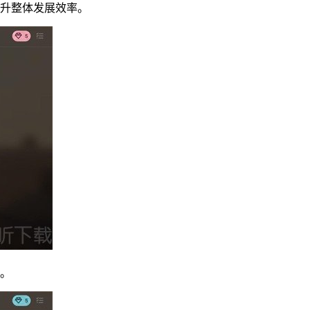
提升整体发展效率。
持。