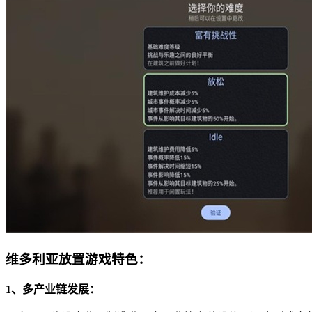
维多利亚放置游戏特色：
1、多产业链发展：