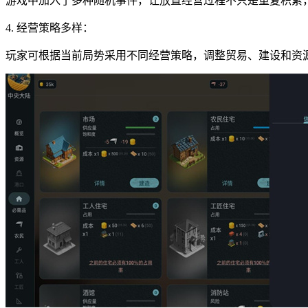
游戏中加入了多种随机事件，让放置经营过程不只是重复积累
4. 经营策略多样：
玩家可根据当前局势采用不同经营策略，调整贸易、建设和资