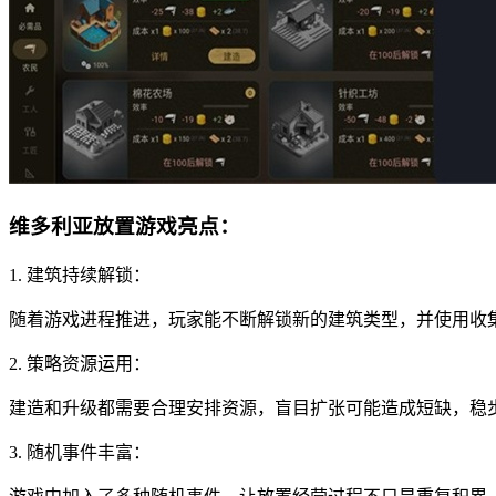
维多利亚放置游戏亮点：
1. 建筑持续解锁：
随着游戏进程推进，玩家能不断解锁新的建筑类型，并使用收
2. 策略资源运用：
建造和升级都需要合理安排资源，盲目扩张可能造成短缺，稳
3. 随机事件丰富：