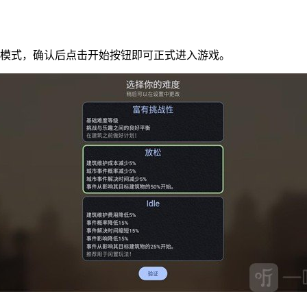
度模式，确认后点击开始按钮即可正式进入游戏。