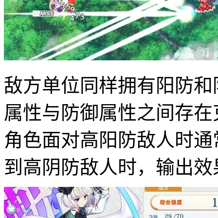
敌方单位同样拥有阳防和
属性与防御属性之间存在
角色面对高阳防敌人时通
到高阴防敌人时，输出效