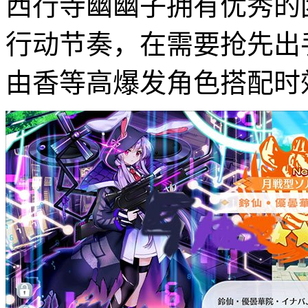
西行寺幽幽子拥有优秀的
行动节奏，在需要抢先出
由香等高爆发角色搭配时