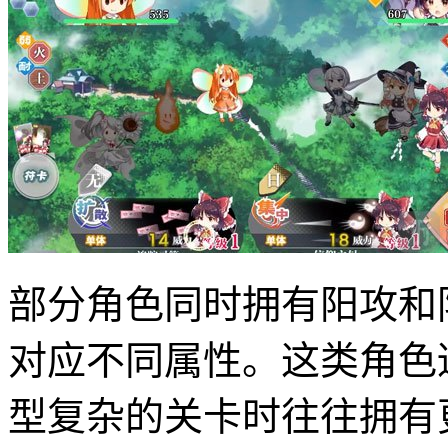
部分角色同时拥有阳攻和
对应不同属性。这类角色
型复杂的关卡时往往拥有