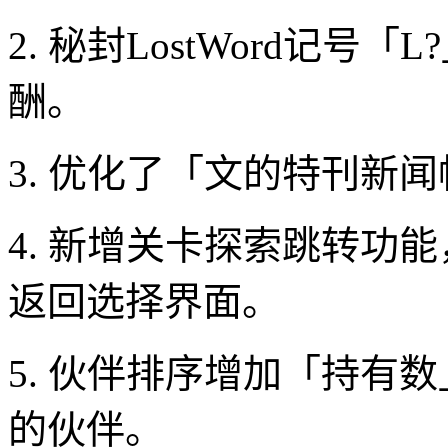
2. 秘封LostWord记
酬。
3. 优化了「文的特刊新
4. 新增关卡探索跳转功
返回选择界面。
5. 伙伴排序增加「持有
的伙伴。