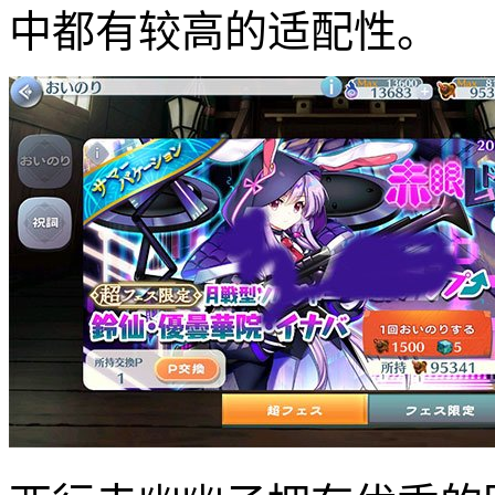
中都有较高的适配性。