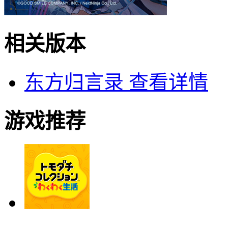
相关版本
东方归言录
查看详情
游戏推荐