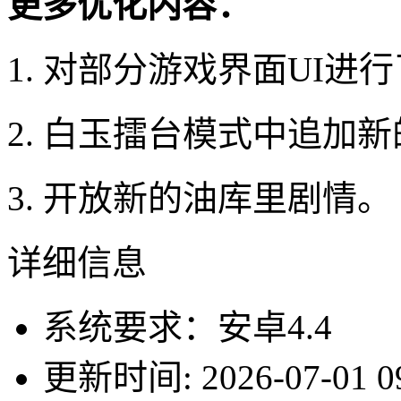
更多优化内容：
1. 对部分游戏界面UI进
2. 白玉擂台模式中追加
3. 开放新的油库里剧情。
详细信息
系统要求：安卓4.4
更新时间: 2026-07-01 09