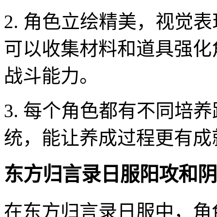
2. 角色立绘精美，视觉
可以收集材料和道具强化
战斗能力。
3. 每个角色都有不同培
统，能让养成过程更有成
东方归言录日服阳攻和阴
在东方归言录日服中，角