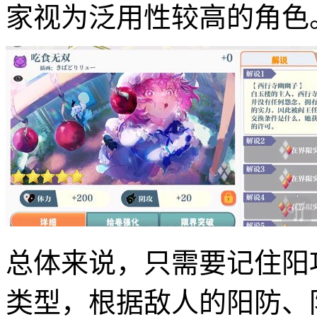
家视为泛用性较高的角色
总体来说，只需要记住阳
类型，根据敌人的阳防、