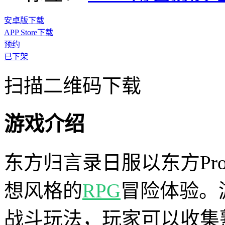
安卓版下载
APP Store下载
预约
已下架
扫描二维码下载
游戏介绍
东方归言录日服以东方Pro
想风格的
RPG
冒险体验。
战斗玩法，玩家可以收集