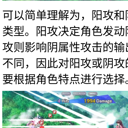
可以简单理解为，阳攻和
类型。阳攻决定角色发动
攻则影响阴属性攻击的输
不同，因此对阳攻或阴攻
要根据角色特点进行选择