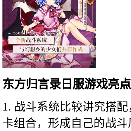
东方归言录日服游戏亮点
1. 战斗系统比较讲究搭
卡组合，形成自己的战斗