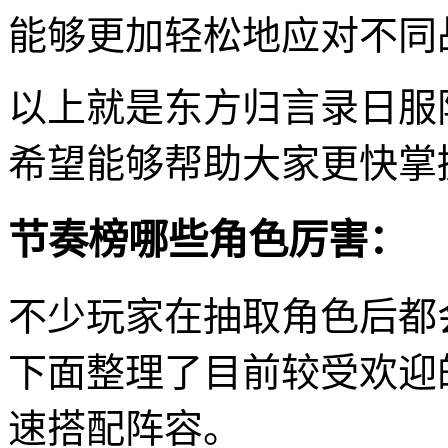
能够更加轻松地应对不同
以上就是东方归言录日服
希望能够帮助大家更快掌
节奏榜哪些角色厉害：
不少玩家在抽取角色后都
下面整理了目前较受欢迎
速搭配阵容。