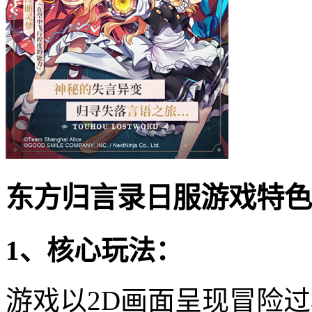
东方归言录日服游戏特色
1、核心玩法：
游戏以2D画面呈现冒险