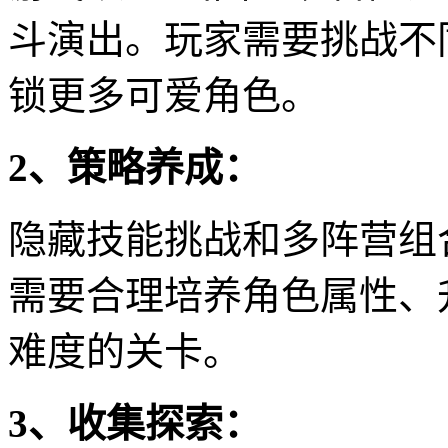
斗演出。玩家需要挑战不
锁更多可爱角色。
2、策略养成：
隐藏技能挑战和多阵营组
需要合理培养角色属性、
难度的关卡。
3、收集探索：