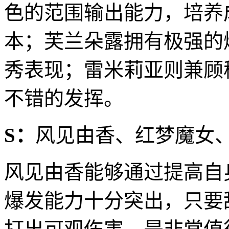
色的范围输出能力，培养
本；芙兰朵露拥有极强的爆
秀表现；雷米莉亚则兼顾
不错的发挥。
S：
风见由香、红梦魔女
风见由香能够通过提高自
爆发能力十分突出，只要