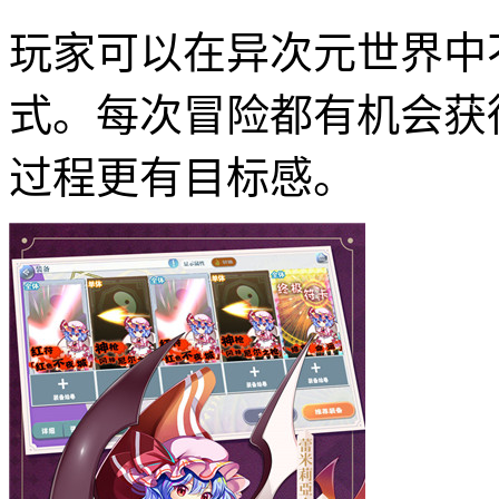
玩家可以在异次元世界中
式。每次冒险都有机会获
过程更有目标感。