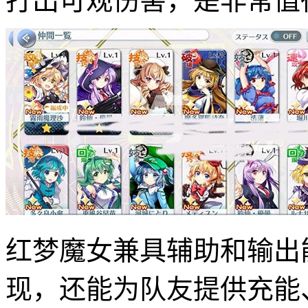
打出可观伤害，是非常值
红梦魔女兼具辅助和输出
现，还能为队友提供充能