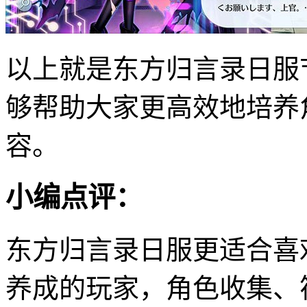
以上就是东方归言录日服
够帮助大家更高效地培养
容。
小编点评：
东方归言录日服更适合喜欢东
养成的玩家，角色收集、