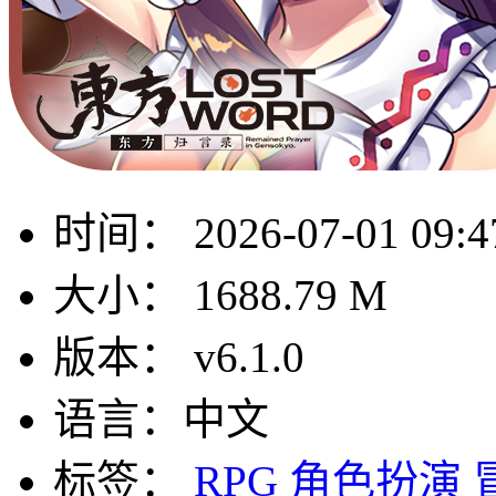
时间：
2026-07-01 09:4
大小：
1688.79 M
版本：
v6.1.0
语言：
中文
标签：
RPG
角色扮演