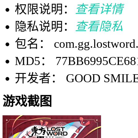
权限说明：
查看详情
隐私说明：
查看隐私
包名： com.gg.lostword.
MD5： 77BB6995CE68
开发者： GOOD SMILE 
游戏截图