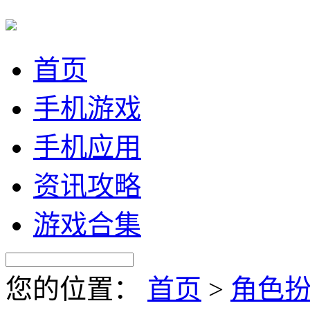
首页
手机游戏
手机应用
资讯攻略
游戏合集
您的位置：
首页
>
角色