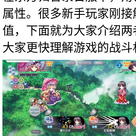
属性。很多新手玩家刚接
值，下面就为大家介绍两
大家更快理解游戏的战斗