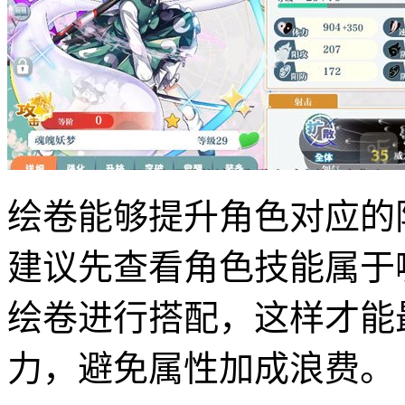
绘卷能够提升角色对应的
建议先查看角色技能属于
绘卷进行搭配，这样才能
力，避免属性加成浪费。