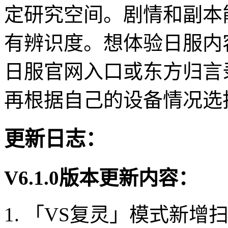
定研究空间。剧情和副本
有辨识度。想体验日服内
日服官网入口或东方归言
再根据自己的设备情况选
更新日志：
V6.1.0版本更新内容：
1. 「VS复灵」模式新