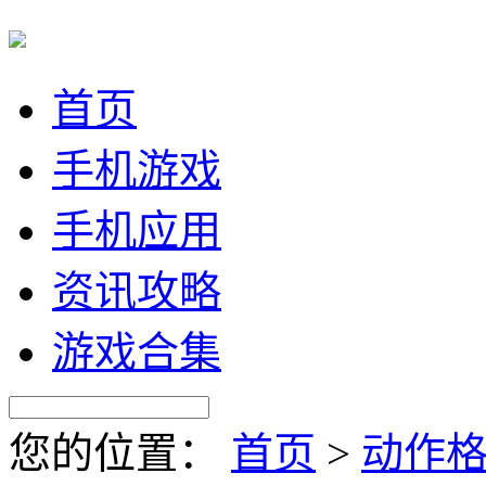
首页
手机游戏
手机应用
资讯攻略
游戏合集
您的位置：
首页
>
动作