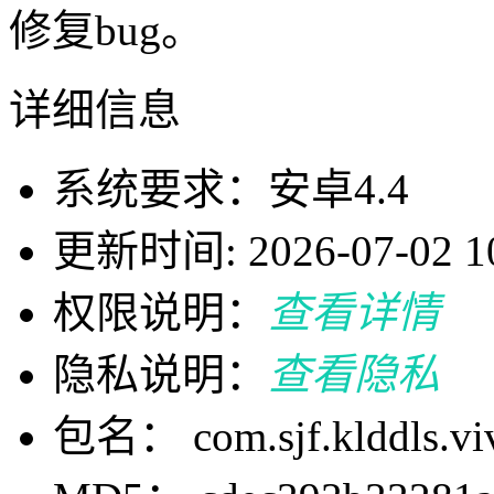
修复bug。
详细信息
系统要求：安卓4.4
更新时间: 2026-07-02 10
权限说明：
查看详情
隐私说明：
查看隐私
包名： com.sjf.klddls.vi