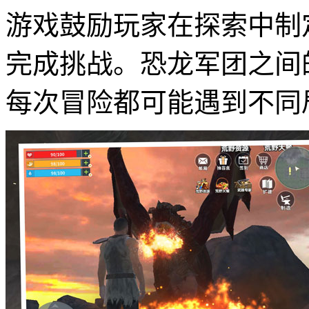
游戏鼓励玩家在探索中制
完成挑战。恐龙军团之间
每次冒险都可能遇到不同