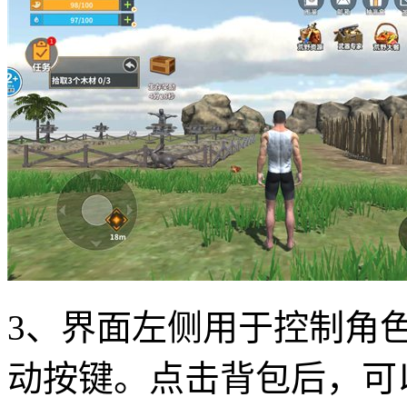
3、界面左侧用于控制角
动按键。点击背包后，可