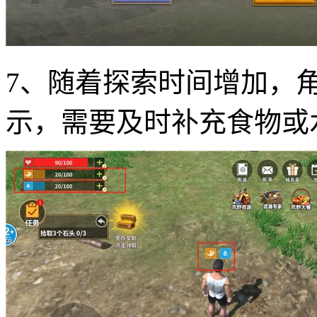
7、随着探索时间增加，
示，需要及时补充食物或