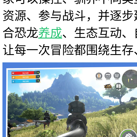
资源、参与战斗，并逐步
合恐龙
养成
、生态互动、
让每一次冒险都围绕生存