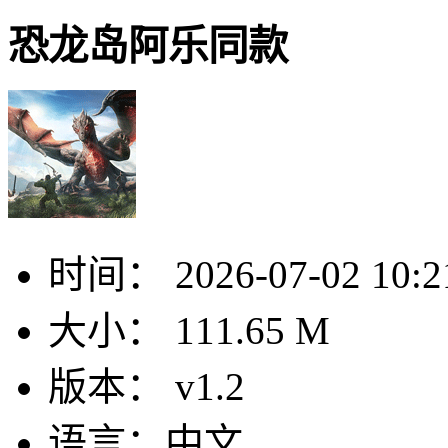
恐龙岛阿乐同款
时间：
2026-07-02 10:2
大小：
111.65 M
版本：
v1.2
语言：
中文