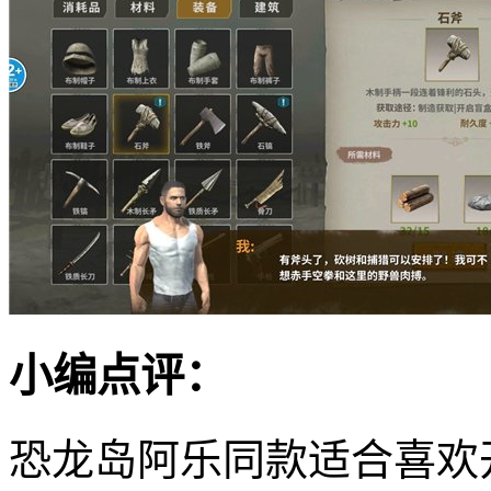
小编点评：
恐龙岛阿乐同款适合喜欢