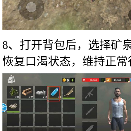
8、打开背包后，选择矿
恢复口渴状态，维持正常