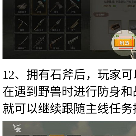
12、拥有石斧后，玩家
在遇到野兽时进行防身和
就可以继续跟随主线任务