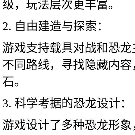
级，玩法层次更丰富。
2. 自由建造与探索：
游戏支持载具对战和恐龙
不同路线，寻找隐藏内容
石。
3. 科学考据的恐龙设计：
游戏设计了多种恐龙形象