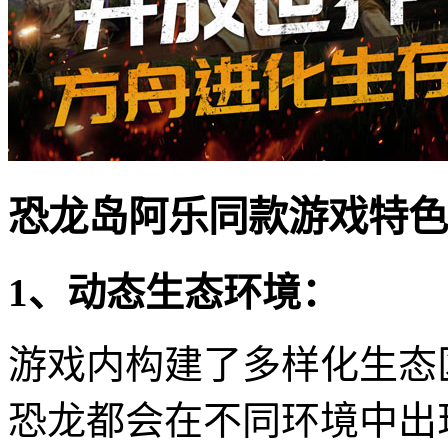
恐龙岛阿乐同款游戏特色
1、动态生态环境：
游戏内构建了多样化生态
恐龙都会在不同环境中出