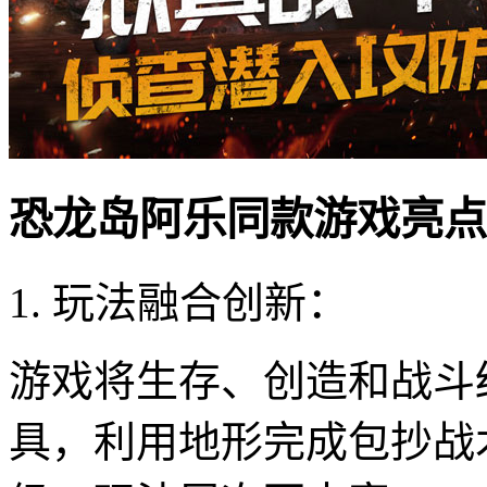
恐龙岛阿乐同款游戏亮点
1. 玩法融合创新：
游戏将生存、创造和战斗
具，利用地形完成包抄战