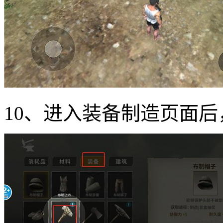
10、进入装备制造页面