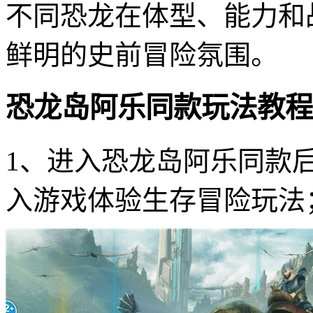
不同恐龙在体型、能力和
鲜明的史前冒险氛围。
恐龙岛阿乐同款玩法教程
1、进入恐龙岛阿乐同款
入游戏体验生存冒险玩法