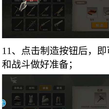
11、点击制造按钮后，
和战斗做好准备；