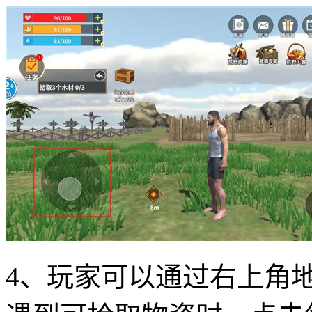
4、玩家可以通过右上角