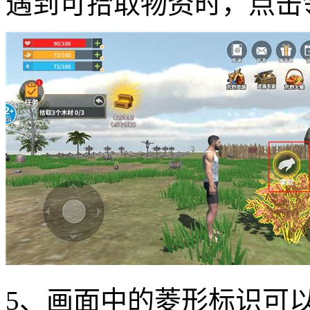
遇到可拾取物资时，点击
5、画面中的菱形标识可