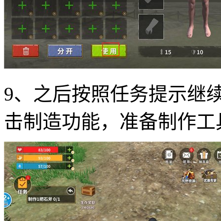
9、之后按照任务提示继
击制造功能，准备制作工