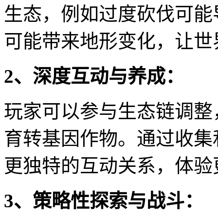
生态，例如过度砍伐可能
可能带来地形变化，让世
2、深度互动与养成：
玩家可以参与生态链调整
育转基因作物。通过收集
更独特的互动关系，体验
3、策略性探索与战斗：