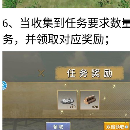
6、当收集到任务要求数
务，并领取对应奖励；