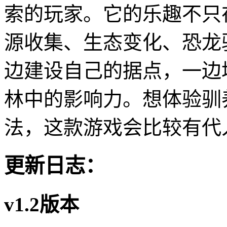
索的玩家。它的乐趣不只
源收集、生态变化、恐龙
边建设自己的据点，一边
林中的影响力。想体验驯
法，这款游戏会比较有代
更新日志：
v1.2版本