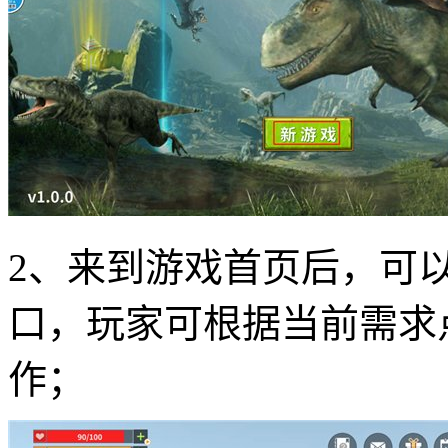
2、来到游戏首页后，可
口，玩家可根据当前需求
作；