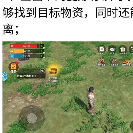
够找到目标物资，同时还
离；