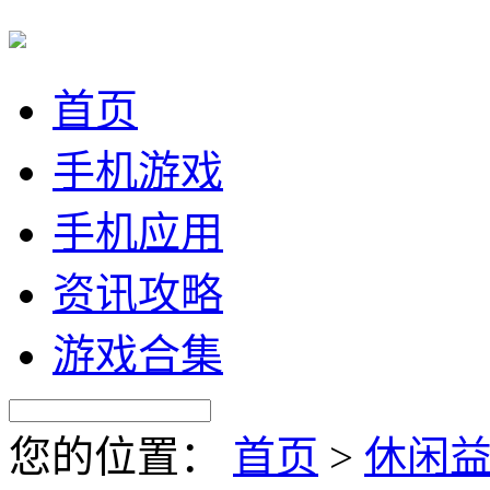
首页
手机游戏
手机应用
资讯攻略
游戏合集
您的位置：
首页
>
休闲