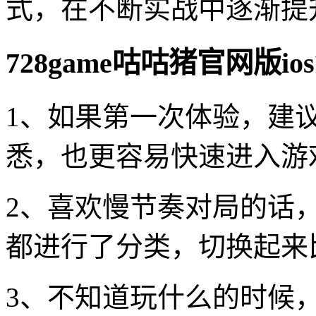
式，在不断实战中逐渐提
728game咕咕猪官网版i
1、如果第一次体验，建
悉，也更容易快速进入游
2、喜欢慢节奏对局的话
都进行了分类，切换起来
3、不知道玩什么的时候