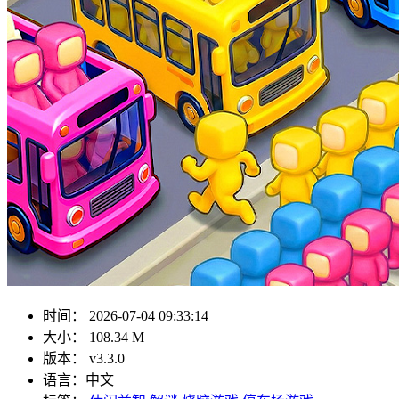
时间：
2026-07-04 09:33:14
大小：
108.34 M
版本：
v3.3.0
语言：
中文