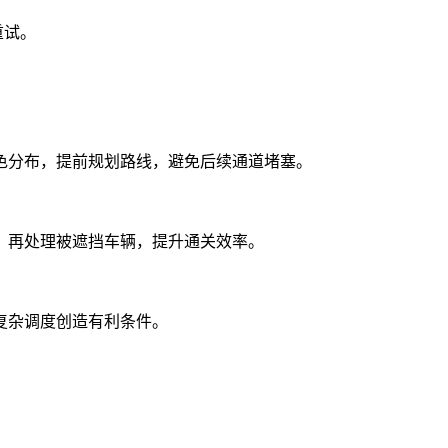
重试。
色分布，提前规划路线，避免后续通道堵塞。
，再处理被遮挡车辆，提升通关效率。
复杂调度创造有利条件。