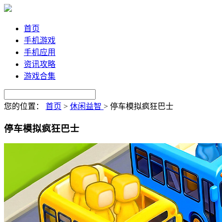
首页
手机游戏
手机应用
资讯攻略
游戏合集
您的位置：
首页
>
休闲益智
>
停车模拟疯狂巴士
停车模拟疯狂巴士