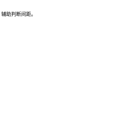
，辅助判断间距。