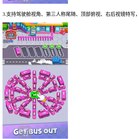
3.支持驾驶舱视角、第三人称尾随、顶部俯视、右后视镜特写