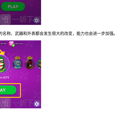
色的名称、武器和外表都会发生很大的改变，能力也会进一步加强