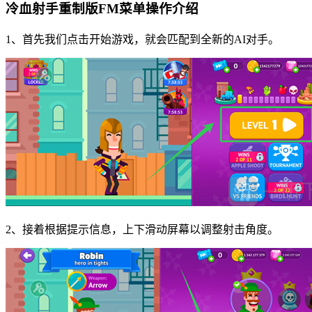
冷血射手重制版FM菜单操作介绍
1、首先我们点击开始游戏，就会匹配到全新的AI对手。
2、接着根据提示信息，上下滑动屏幕以调整射击角度。