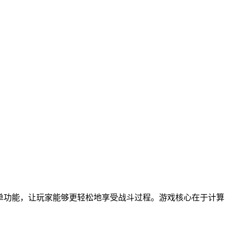
菜单功能，让玩家能够更轻松地享受战斗过程。游戏核心在于计算