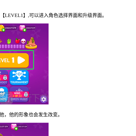
LEVEL1】,可以进入角色选择界面和升级界面。
级他，他的形象也会发生改变。