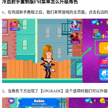
冷血射手重制版FM菜单怎么升级角色
1、在完成新手教程之后，我们来带游戏的主页面，点击右边的【
2、当角色下方出现了【UPGRADE】这个选项时我们可以升