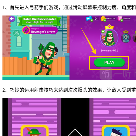
1、首先进入弓箭手们游戏，通过滑动屏幕来控制力度、角度
2、巧妙的运用射击技巧来达到次次爆头的效果，让敌人受到