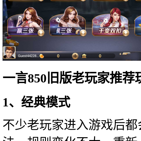
一言850旧版老玩家推荐
1、经典模式
不少老玩家进入游戏后都