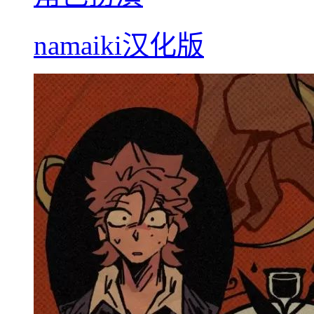
namaiki汉化版