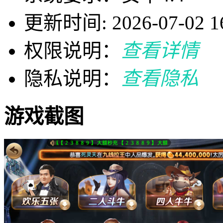
更新时间: 2026-07-02 16
权限说明：
查看详情
隐私说明：
查看隐私
游戏截图