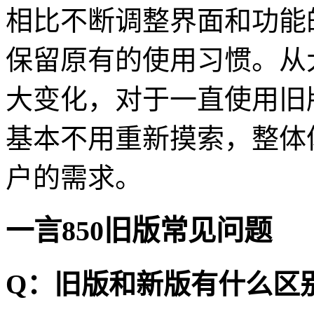
相比不断调整界面和功能
保留原有的使用习惯。从
大变化，对于一直使用旧
基本不用重新摸索，整体
户的需求。
一言850旧版常见问题
Q：旧版和新版有什么区