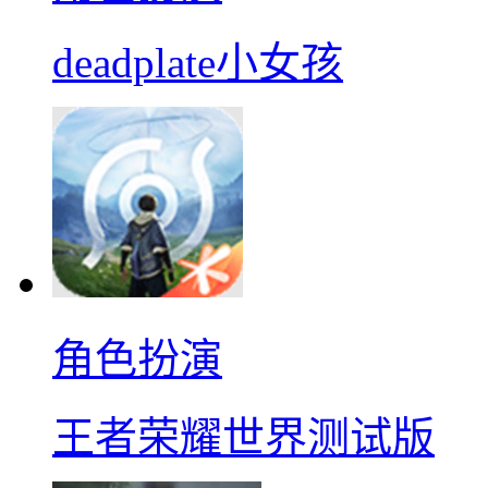
deadplate小女孩
角色扮演
王者荣耀世界测试版