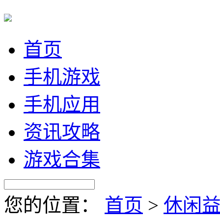
首页
手机游戏
手机应用
资讯攻略
游戏合集
您的位置：
首页
>
休闲