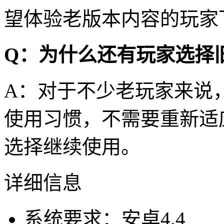
望体验老版本内容的玩家
Q：为什么还有玩家选择
A：对于不少老玩家来说
使用习惯，不需要重新适
选择继续使用。
详细信息
系统要求：安卓4.4