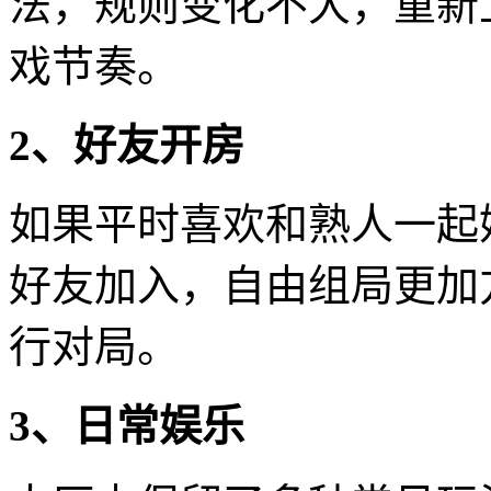
法，规则变化不大，重新
戏节奏。
2、好友开房
如果平时喜欢和熟人一起
好友加入，自由组局更加
行对局。
3、日常娱乐