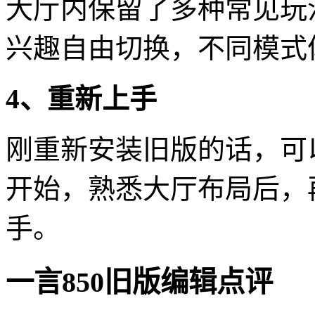
大厅内保留了多种常见玩
兴趣自由切换，不同模式
4、重新上手
刚重新安装旧版的话，可
开始，熟悉大厅布局后，
手。
一言850旧版编辑点评