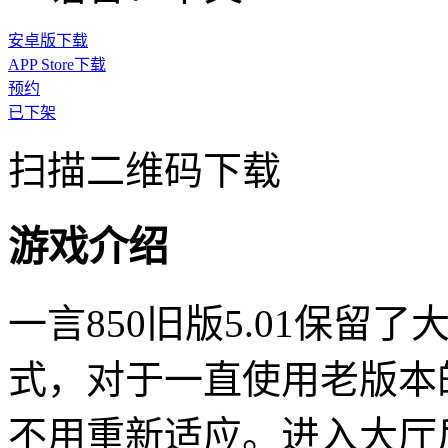
安卓版下载
APP Store下载
预约
已下架
扫描二维码下载
游戏介绍
一言850旧版5.01保留
式，对于一直使用老版本
不用重新适应。进入大厅