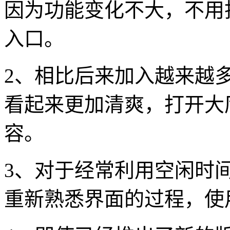
因为功能变化不大，不用
入口。
2、相比后来加入越来越
看起来更加清爽，打开大
容。
3、对于经常利用空闲时
重新熟悉界面的过程，使