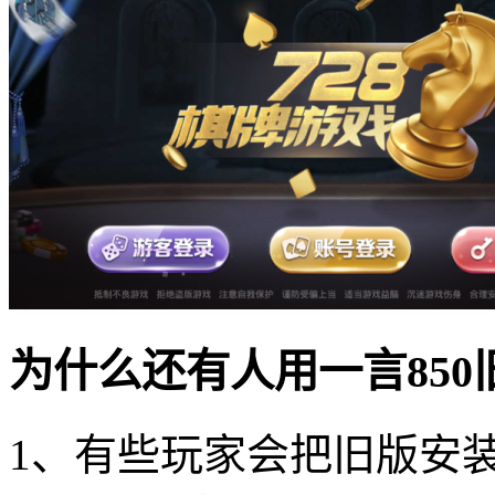
为什么还有人用一言850
1、有些玩家会把旧版安