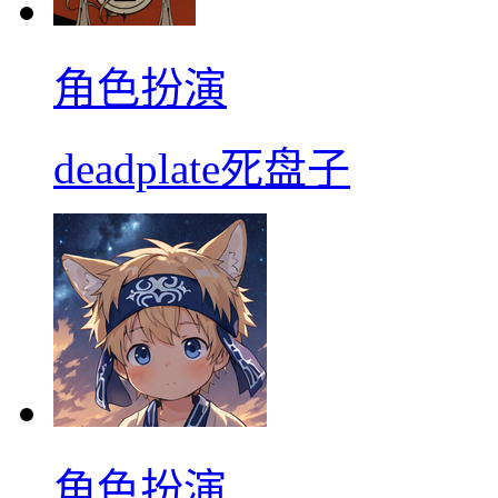
角色扮演
deadplate死盘子
角色扮演