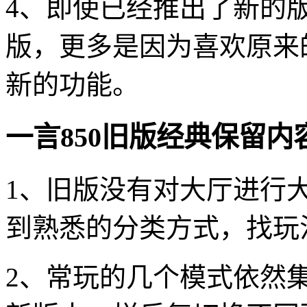
4、即使已经推出了新的
版，更多是因为喜欢原来
新的功能。
一言850旧版经典保留内
1、旧版没有对大厅进行
到熟悉的分类方式，找玩
2、常玩的几个模式依然