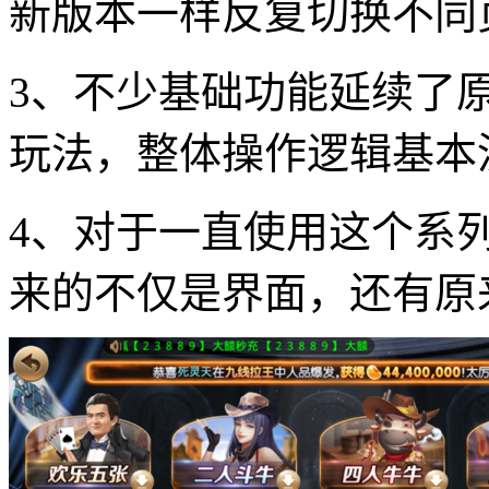
新版本一样反复切换不同
3、不少基础功能延续了
玩法，整体操作逻辑基本
4、对于一直使用这个系
来的不仅是界面，还有原