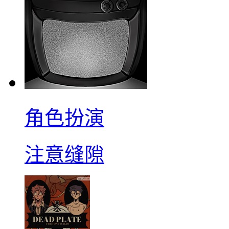
角色扮演
注意缝隙