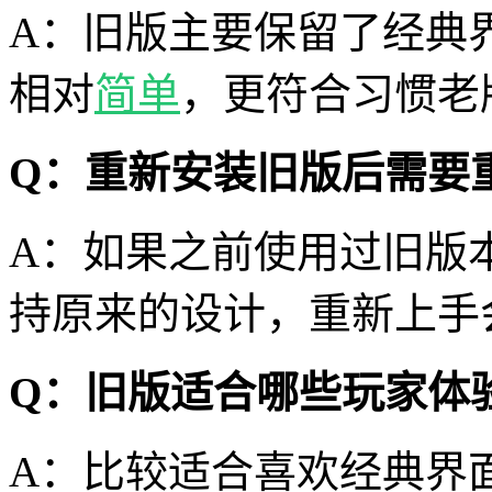
A：旧版主要保留了经典
相对
简单
，更符合习惯老
Q：重新安装旧版后需要
A：如果之前使用过旧版
持原来的设计，重新上手
Q：旧版适合哪些玩家体
A：比较适合喜欢经典界