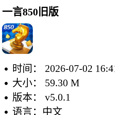
一言850旧版
时间：
2026-07-02 16:4
大小：
59.30 M
版本：
v5.0.1
语言：
中文