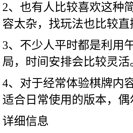
2、也有人比较喜欢这种
容太杂，找玩法也比较直
3、不少人平时都是利用
局，时间安排会比较灵活
4、对于经常体验棋牌内
适合日常使用的版本，偶
详细信息