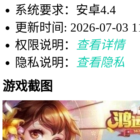
系统要求：安卓4.4
更新时间: 2026-07-03 11
权限说明：
查看详情
隐私说明：
查看隐私
游戏截图