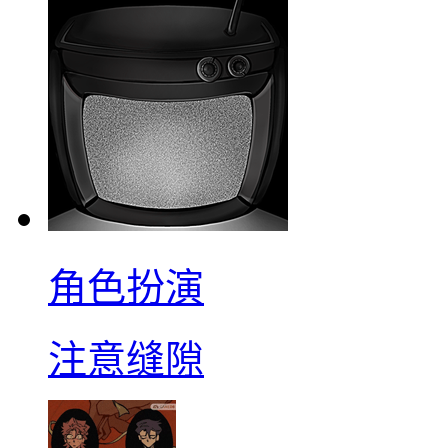
角色扮演
注意缝隙