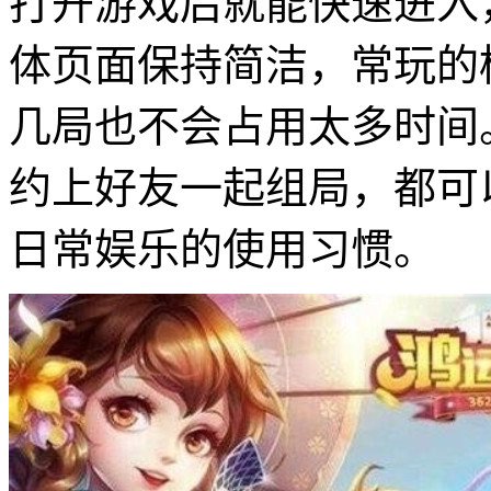
打开游戏后就能快速进入
体页面保持简洁，常玩的
几局也不会占用太多时间
约上好友一起组局，都可
日常娱乐的使用习惯。