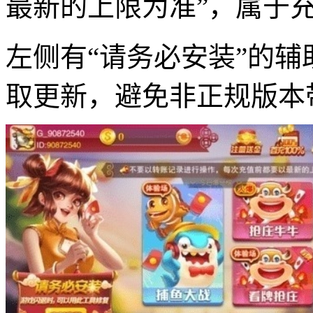
最新的上限为准”，属于
左侧有“请务必安装”的
取更新，避免非正规版本