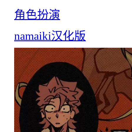
角色扮演
namaiki汉化版