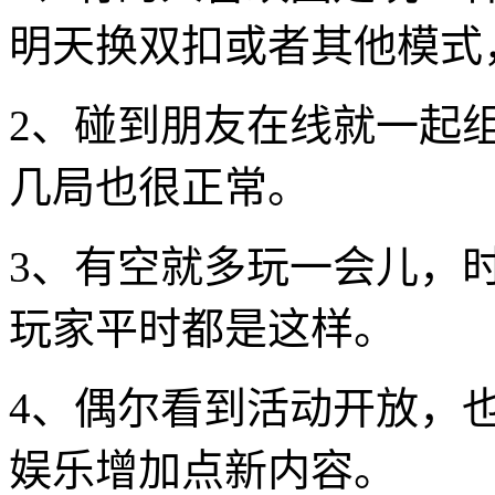
明天换双扣或者其他模式
2、碰到朋友在线就一起
几局也很正常。
3、有空就多玩一会儿，
玩家平时都是这样。
4、偶尔看到活动开放，
娱乐增加点新内容。