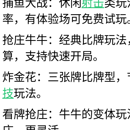
捕鱼大战：休闲
射击
类玩
率，有体验场可免费试玩
抢庄牛牛：经典比牌玩法
算，支持快速开局。
炸金花：三张牌比牌型，
技
玩法。
看牌抢庄：牛牛的变体玩