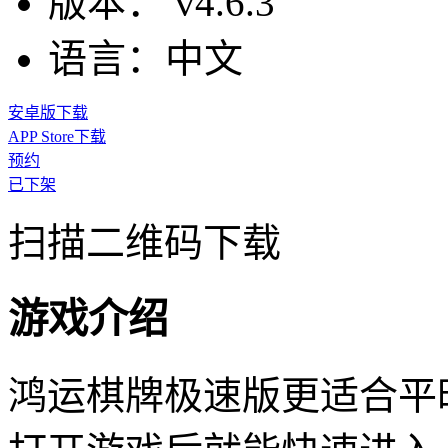
版本：
v4.6.3
语言：
中文
安卓版下载
APP Store下载
预约
已下架
扫描二维码下载
游戏介绍
鸿运棋牌极速版更适合平