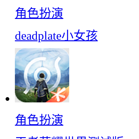
角色扮演
deadplate小女孩
角色扮演