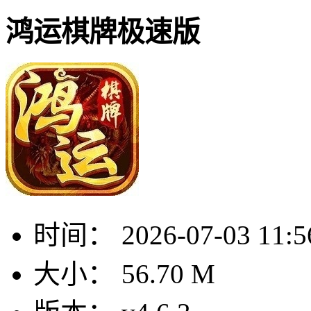
鸿运棋牌极速版
时间：
2026-07-03 11:5
大小：
56.70 M