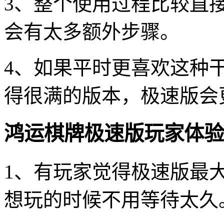
3、整个使用过程比较直
会有太多额外步骤。
4、如果平时更喜欢这种
得很满的版本，极速版会
鸿运棋牌极速版玩家体验
1、有玩家觉得极速版最
想玩的时候不用等待太久