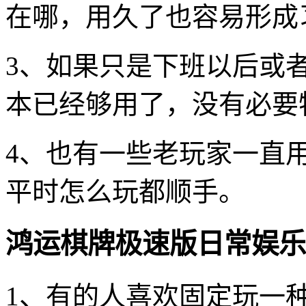
在哪，用久了也容易形成
3、如果只是下班以后或
本已经够用了，没有必要
4、也有一些老玩家一直
平时怎么玩都顺手。
鸿运棋牌极速版日常娱乐
1、有的人喜欢固定玩一