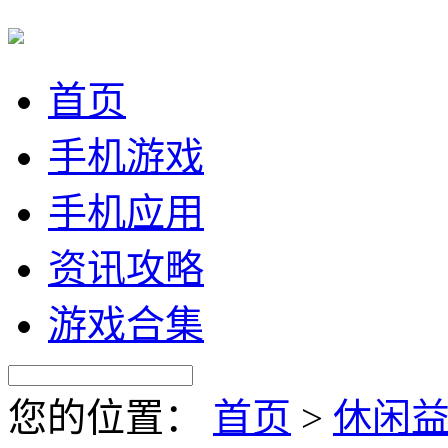
首页
手机游戏
手机应用
资讯攻略
游戏合集
您的位置：
首页
>
休闲