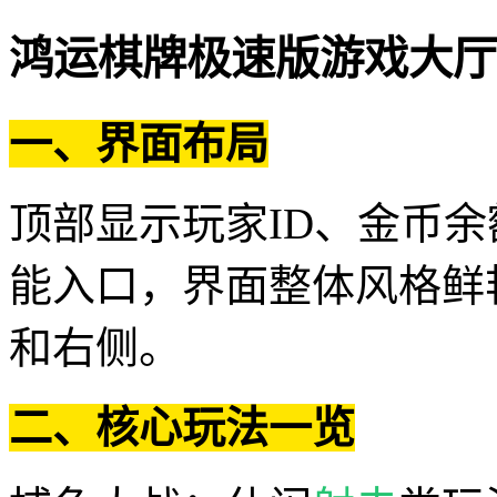
鸿运棋牌极速版游戏大厅
一、界面布局
顶部显示玩家ID、金币
能入口，界面整体风格鲜
和右侧。
二、核心玩法一览