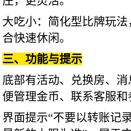
庄，更灵活。
大吃小：简化型比牌玩法
合快速休闲。
三、功能与提示
底部有活动、兑换房、消
便管理金币、联系客服和
界面提示“不要以转账记