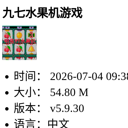
九七水果机游戏
时间：
2026-07-04 09:3
大小：
54.80 M
版本：
v5.9.30
语言：
中文