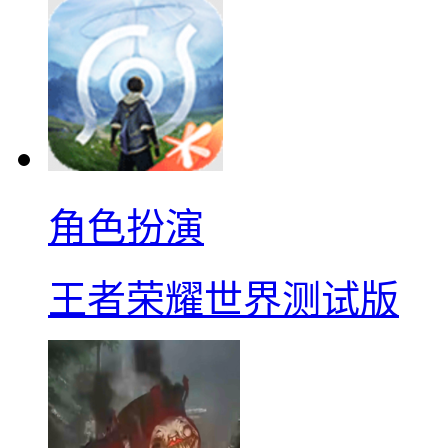
角色扮演
王者荣耀世界测试版