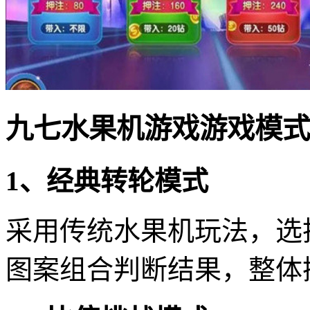
九七水果机游戏游戏模式
1、经典转轮模式
采用传统水果机玩法，选
图案组合判断结果，整体