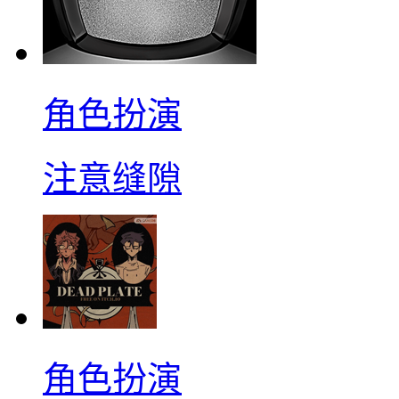
角色扮演
注意缝隙
角色扮演