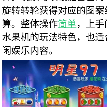
旋转转轮获得对应的图案
算。整体操作
简单
，上手
水果机的玩法特色，也适
闲娱乐内容。