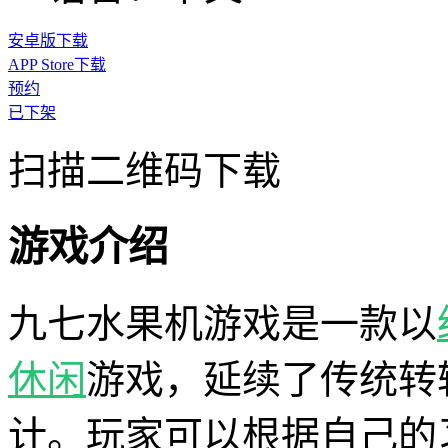
安卓版下载
APP Store下载
预约
已下架
扫描二维码下载
游戏介绍
九七水果机游戏是一款以
休闲
游戏，延续了传统转
计。玩家可以根据自己的