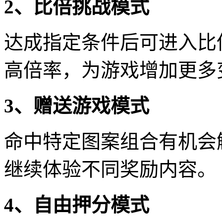
2、比倍挑战模式
达成指定条件后可进入比
高倍率，为游戏增加更多
3、赠送游戏模式
命中特定图案组合有机会
继续体验不同奖励内容。
4、自由押分模式