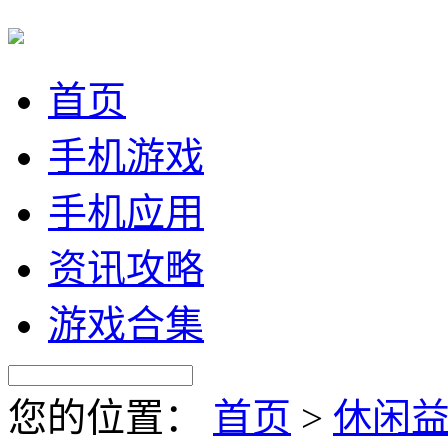
首页
手机游戏
手机应用
资讯攻略
游戏合集
您的位置：
首页
>
休闲