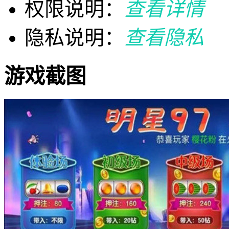
权限说明：
查看详情
隐私说明：
查看隐私
游戏截图