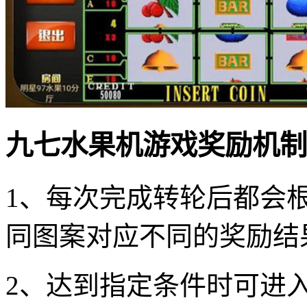
九七水果机游戏奖励机制
1、每次完成转轮后都会
同图案对应不同的奖励结
2、达到指定条件时可进