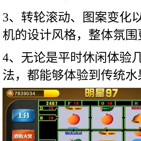
3、转轮滚动、图案变化
机的设计风格，整体氛围
4、无论是平时休闲体验
法，都能够体验到传统水