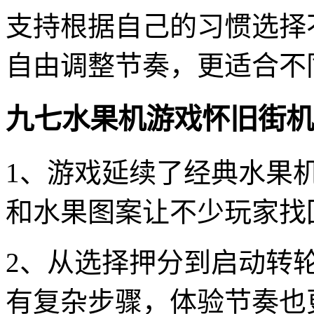
支持根据自己的习惯选择
自由调整节奏，更适合不
九七水果机游戏怀旧街机
1、游戏延续了经典水果
和水果图案让不少玩家找
2、从选择押分到启动转
有复杂步骤，体验节奏也