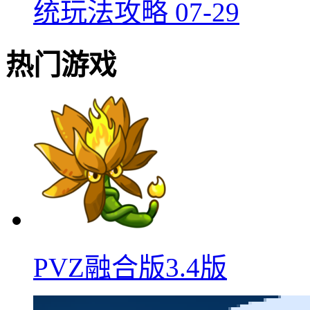
统玩法攻略
07-29
热门游戏
PVZ融合版3.4版