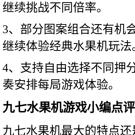
继续挑战不同倍率。
3、部分图案组合还有机
继续体验经典水果机玩法
4、支持自由选择不同押
奏安排每局游戏体验。
九七水果机游戏小编点评
九七水果机最大的特点还