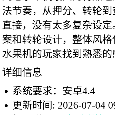
法节奏，从押分、转轮到
直接，没有太多复杂设定
案和转轮设计，整体风格
水果机的玩家找到熟悉的
详细信息
系统要求：安卓4.4
更新时间: 2026-07-04 09