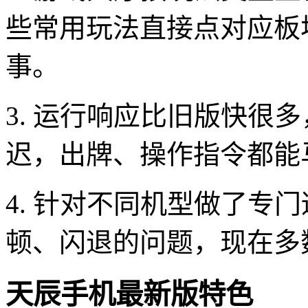
些常用玩法直接点对应板
事。
3. 运行响应比旧版快很
迟，出牌、操作指令都能
4. 针对不同机型做了专
顿、闪退的问题，现在多
天辰手机最新版特色