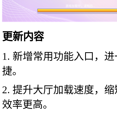
更新内容
1. 新增常用功能入口，
捷。
2. 提升大厅加载速度，
效率更高。