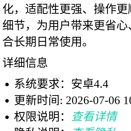
化，适配性更强、操作更
细节，为用户带来更省心
合长期日常使用。
详细信息
系统要求：安卓4.4
更新时间: 2026-07-06 10
权限说明：
查看详情