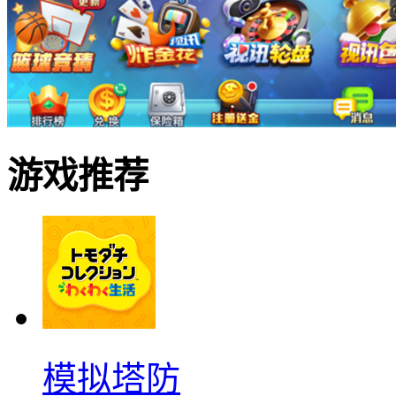
游戏推荐
模拟塔防