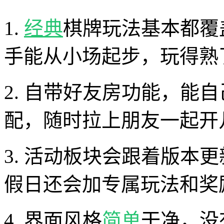
1.
经典
棋牌玩法基本都覆
手能从小场起步，玩得熟
2. 自带好友房功能，能
配，随时拉上朋友一起开
3. 活动板块会跟着版本
假日还会加专属玩法和奖
4. 界面风格
简单
干净，没