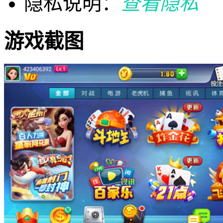
隐私说明：
查看隐私
游戏截图