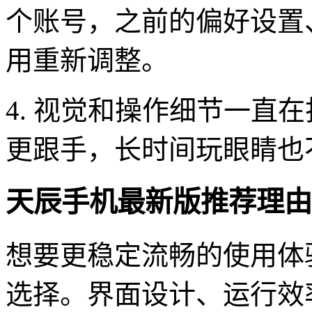
个账号，之前的偏好设置
用重新调整。
4. 视觉和操作细节一直
更跟手，长时间玩眼睛也
天辰手机最新版推荐理由
想要更稳定流畅的使用体
选择。界面设计、运行效