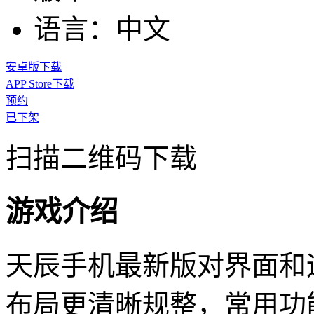
语言：
中文
安卓版下载
APP Store下载
预约
已下架
扫描二维码下载
游戏介绍
天辰手机最新版对界面和
布局更清晰规整，常用功