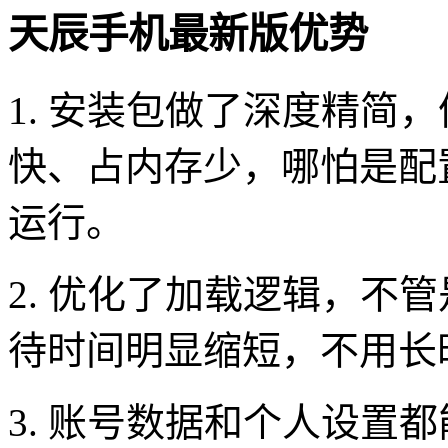
天辰手机最新版优势
1. 安装包做了深度精简
快、占内存少，哪怕是配
运行。
2. 优化了加载逻辑，不
待时间明显缩短，不用长
3. 账号数据和个人设置