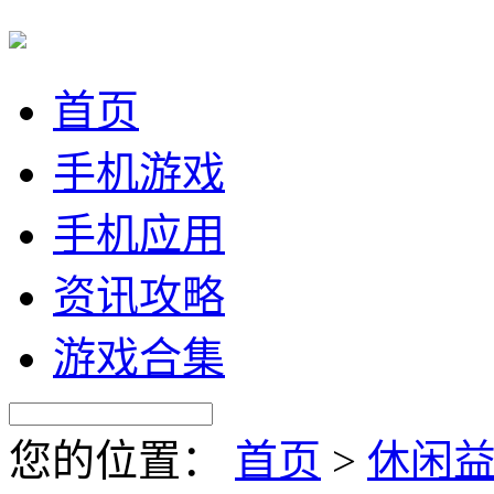
首页
手机游戏
手机应用
资讯攻略
游戏合集
您的位置：
首页
>
休闲