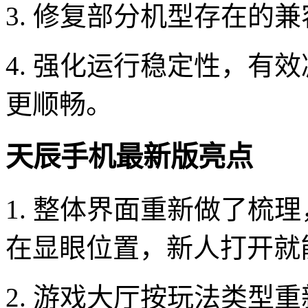
3. 修复部分机型存在的
4. 强化运行稳定性，有
更顺畅。
天辰手机最新版亮点
1. 整体界面重新做了梳
在显眼位置，新人打开就
2. 游戏大厅按玩法类型