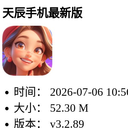
天辰手机最新版
时间：
2026-07-06 10:5
大小：
52.30 M
版本：
v3.2.89