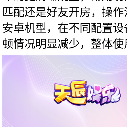
匹配还是好友开房，操作
安卓机型，在不同配置设
顿情况明显减少，整体使