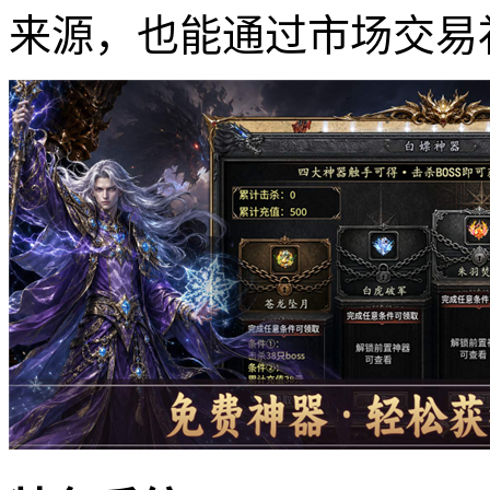
来源，也能通过市场交易