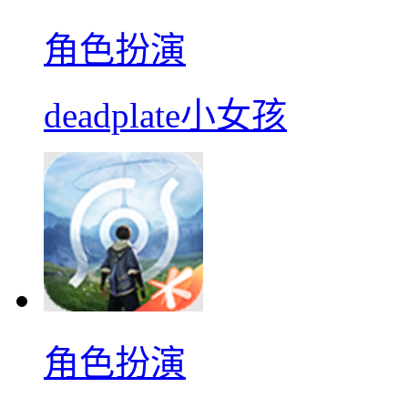
角色扮演
deadplate小女孩
角色扮演