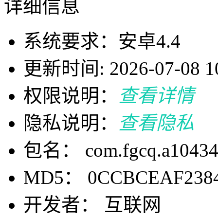
详细信息
系统要求：安卓4.4
更新时间: 2026-07-08 10
权限说明：
查看详情
隐私说明：
查看隐私
包名： com.fgcq.a10434
MD5： 0CCBCEAF2384
开发者： 互联网