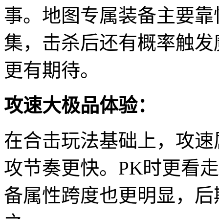
事。地图专属装备主要靠
集，击杀后还有概率触发
更有期待。
攻速大极品体验：
在合击玩法基础上，攻速
攻节奏更快。PK时更看
备属性跨度也更明显，后