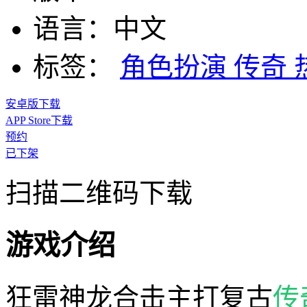
语言：
中文
标签：
角色扮演
传奇
安卓版下载
APP Store下载
预约
已下架
扫描二维码下载
游戏介绍
狂雷神龙合击主打复古
传