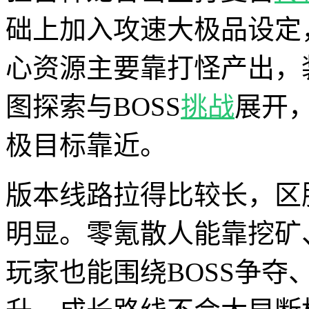
础上加入攻速大极品设定
心资源主要靠打怪产出，
图探索与BOSS
挑战
展开
极目标靠近。
版本线路拉得比较长，区
明显。零氪散人能靠挖矿
玩家也能围绕BOSS争