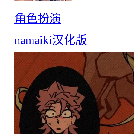
角色扮演
namaiki汉化版