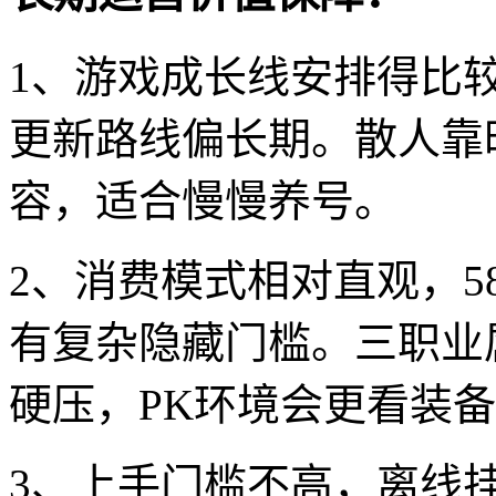
1、游戏成长线安排得比
更新路线偏长期。散人靠
容，适合慢慢养号。
2、消费模式相对直观，
有复杂隐藏门槛。三职业
硬压，PK环境会更看装
3、上手门槛不高，离线