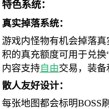
特色系统：
真实掉落系统：
游戏内怪物有机会掉落真
积的真充额度可用于兑换
内容支持
自由
交易，装备
散人友好设计：
每张地图都会标明BOS