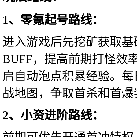
1、零氪起号路线：
进入游戏后先挖矿获取基
BUFF，提高前期打怪
启自动泡点积累经验。每
战地图，争取首杀和首爆
2、小资进阶路线：