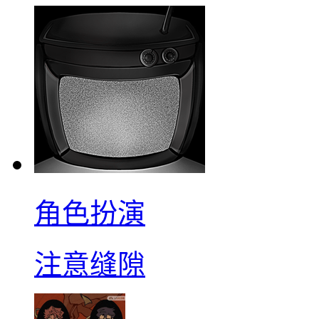
角色扮演
注意缝隙