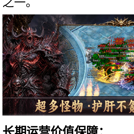
之一。
长期运营价值保障：