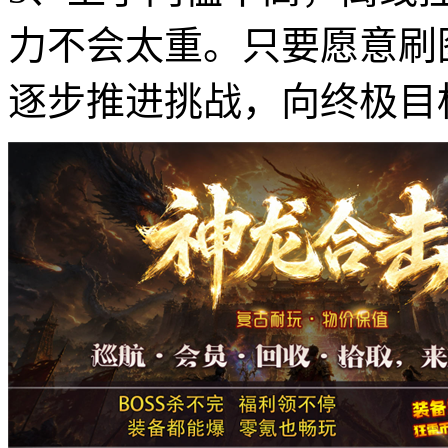
力不会太重。只要愿意刷
逐步推进挑战，向终极目