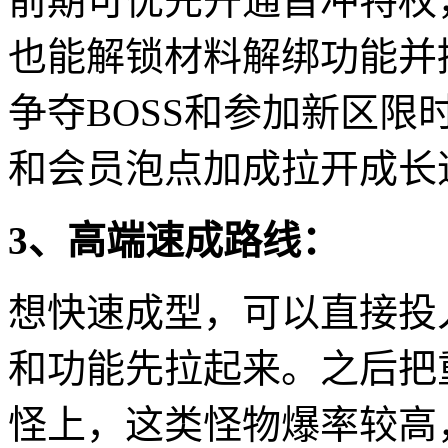
前期可优先开通首冲特权
也能解锁材料解绑功能并
争夺BOSS和参加新区
和会员泡点加成拉开成长
3、高端速成路线：
想快速成型，可以直接投
和功能先拉起来。之后把
怪上，这类怪物爆率较高