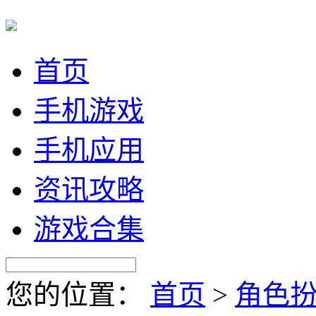
首页
手机游戏
手机应用
资讯攻略
游戏合集
您的位置：
首页
>
角色