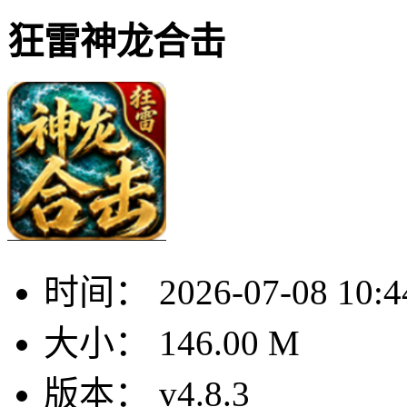
狂雷神龙合击
时间：
2026-07-08 10:4
大小：
146.00 M
版本：
v4.8.3